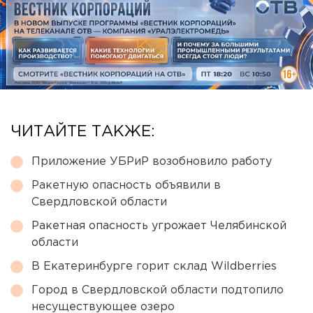
ЧИТАЙТЕ ТАКЖЕ:
Приложение УБРиР возобновило работу
Ракетную опасность объявили в
Свердловской области
Ракетная опасность угрожает Челябинской
области
В Екатеринбурге горит склад Wildberries
Город в Свердловской области подтопило
несуществующее озеро