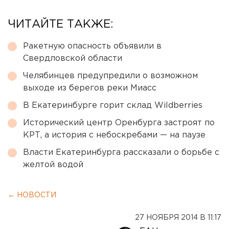
ЧИТАЙТЕ ТАКЖЕ:
Ракетную опасность объявили в
Свердловской области
Челябинцев предупредили о возможном
выходе из берегов реки Миасс
В Екатеринбурге горит склад Wildberries
Исторический центр Оренбурга застроят по
КРТ, а история с небоскребами — на паузе
Власти Екатеринбурга рассказали о борьбе с
желтой водой
← НОВОСТИ
27 НОЯБРЯ 2014 В 11:17