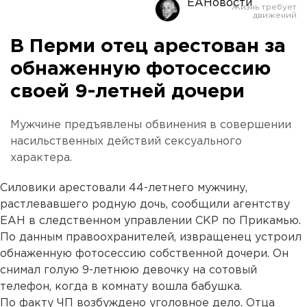
ЕАНовости
В Перми отец арестован за
обнаженную фотосессию
своей 9-летней дочери
Мужчине предъявлены обвинения в совершении
насильственных действий сексуального
характера.
Силовики арестовали 44-летнего мужчину,
растлевавшего родную дочь, сообщили агентству
ЕАН в следственном управлении СКР по Прикамью.
По данным правоохранителей, извращенец устроил
обнаженную фотосессию собственной дочери. Он
снимал голую 9-летнюю девочку на сотовый
телефон, когда в комнату вошла бабушка.
По факту ЧП возбуждено уголовное дело. Отца