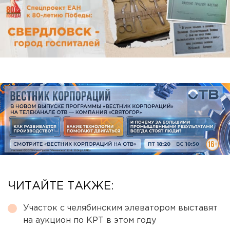
ЧИТАЙТЕ ТАКЖЕ:
Участок с челябинским элеватором выставят
на аукцион по КРТ в этом году