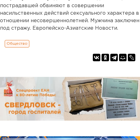
пострадавшей обвиняют в совершении
насильственных действий сексуального характера в
отношении несовершеннолетней. Мужчина заключен
под стражу. Европейско-Азиатские Новости.
Общество