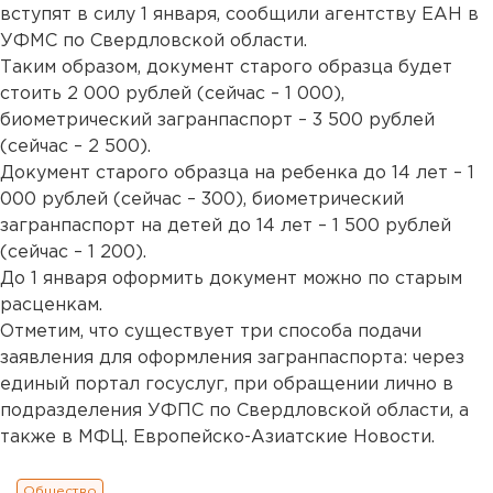
вступят в силу 1 января, сообщили агентству ЕАН в
УФМС по Свердловской области.
Таким образом, документ старого образца будет
стоить 2 000 рублей (сейчас – 1 000),
биометрический загранпаспорт – 3 500 рублей
(сейчас – 2 500).
Документ старого образца на ребенка до 14 лет – 1
000 рублей (сейчас – 300), биометрический
загранпаспорт на детей до 14 лет – 1 500 рублей
(сейчас – 1 200).
До 1 января оформить документ можно по старым
расценкам.
Отметим, что существует три способа подачи
заявления для оформления загранпаспорта: через
единый портал госуслуг, при обращении лично в
подразделения УФПС по Свердловской области, а
также в МФЦ. Европейско-Азиатские Новости.
Общество