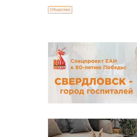
Общество