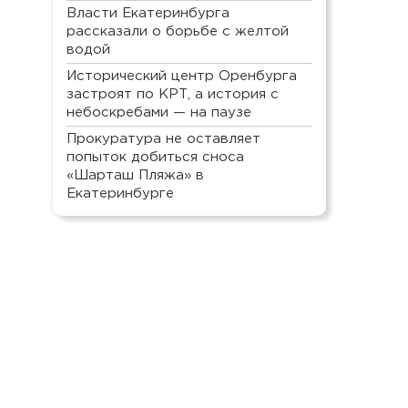
Власти Екатеринбурга
рассказали о борьбе с желтой
водой
Исторический центр Оренбурга
застроят по КРТ, а история с
небоскребами — на паузе
Прокуратура не оставляет
попыток добиться сноса
«Шарташ Пляжа» в
Екатеринбурге