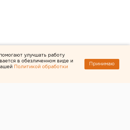
 помогают улучшать работу
вается в обезличенном виде и
Принимаю
 нашей
Политикой обработки