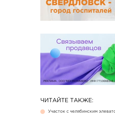
ЧИТАЙТЕ ТАКЖЕ:
Участок с челябинским элеват