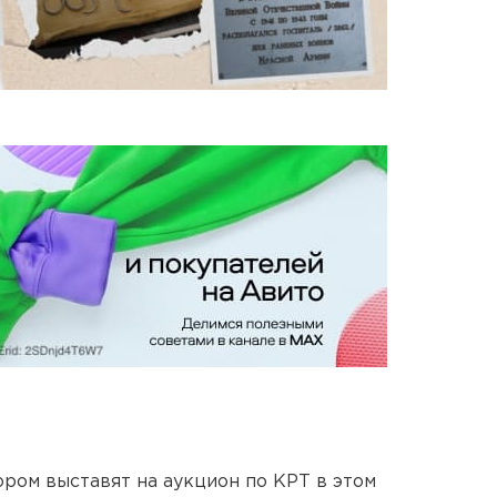
ором выставят на аукцион по КРТ в этом