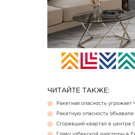
ЧИТАЙТЕ ТАКЖЕ:
Ракетная опасность угрожает 
Ракетную опасность объявили
Сгоревший квартал в центре 
Главу узбекской диаспоры в 