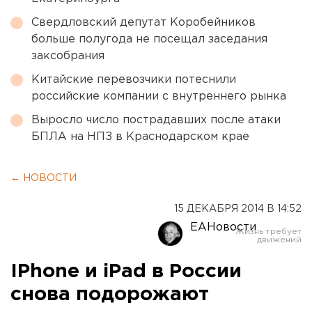
Свердловский депутат Коробейников
больше полугода не посещал заседания
заксобрания
Китайские перевозчики потеснили
российские компании с внутреннего рынка
Выросло число пострадавших после атаки
БПЛА на НПЗ в Краснодарском крае
← НОВОСТИ
15 ДЕКАБРЯ 2014 В 14:52
ЕАНовости
IPhone и iPad в России
снова подорожают