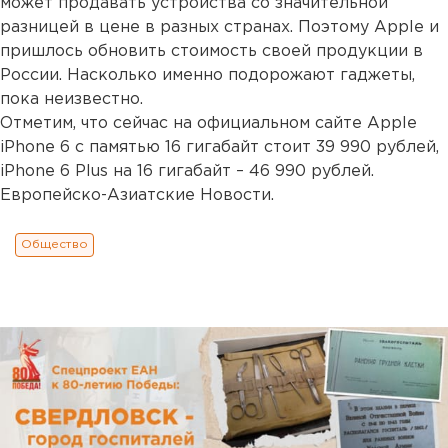
может продавать устройства со значительной
разницей в цене в разных странах. Поэтому Apple и
пришлось обновить стоимость своей продукции в
России. Насколько именно подорожают гаджеты,
пока неизвестно.
Отметим, что сейчас на официальном сайте Apple
iPhone 6 с памятью 16 гигабайт стоит 39 990 рублей,
iPhone 6 Plus на 16 гигабайт – 46 990 рублей.
Европейско-Азиатские Новости.
Общество