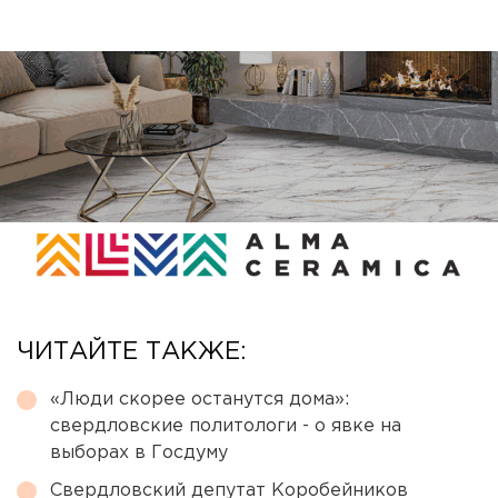
ЧИТАЙТЕ ТАКЖЕ:
«Люди скорее останутся дома»:
свердловские политологи - о явке на
выборах в Госдуму
Свердловский депутат Коробейников