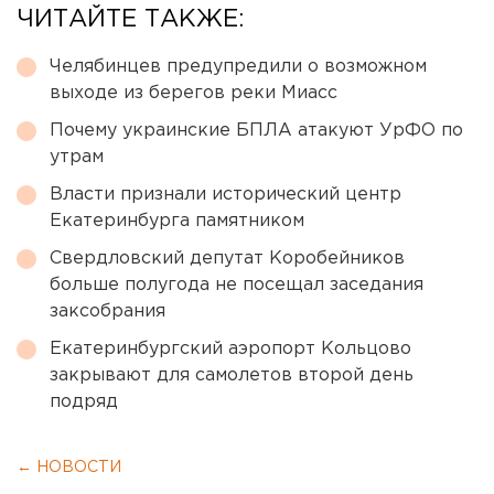
ЧИТАЙТЕ ТАКЖЕ:
Челябинцев предупредили о возможном
выходе из берегов реки Миасс
Почему украинские БПЛА атакуют УрФО по
утрам
Власти признали исторический центр
Екатеринбурга памятником
Свердловский депутат Коробейников
больше полугода не посещал заседания
заксобрания
Екатеринбургский аэропорт Кольцово
закрывают для самолетов второй день
подряд
← НОВОСТИ