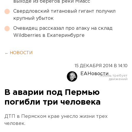
выходе из берегов реки Миасс
Свердловский титановый гигант получил
крупный убыток
Очевидец рассказал про атаку на склад
Wildberries в Екатеринбурге
← НОВОСТИ
15 ДЕКАБРЯ 2014 В 14:10
ЕАНовости
В аварии под Пермью
погибли три человека
ДТП в Пермском крае унесло жизни трех
человек.