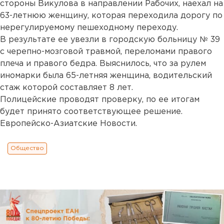
стороны Викулова в направлении Рабочих, наехал на
63-летнюю женщину, которая переходила дорогу по
нерегулируемому пешеходному переходу.
В результате ее увезли в городскую больницу № 39
с черепно-мозговой травмой, переломами правого
плеча и правого бедра. Выяснилось, что за рулем
иномарки была 65-летняя женщина, водительский
стаж которой составляет 8 лет.
Полицейские проводят проверку, по ее итогам
будет принято соответствующее решение.
Европейско-Азиатские Новости.
Общество