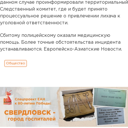
данном случае проинформировали территориальный
Следственный комитет, где и будет принято
процессуальное решение о привлечении лихача к
уголовной ответственности.
Сбитому полицейскому оказали медицинскую
помощь. Более точные обстоятельства инцидента
устанавливаются. Европейско-Азиатские Новости.
Общество