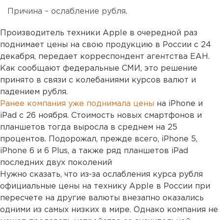
Причина – ослабление рубля.
Производитель техники Apple в очередной раз
поднимает цены на свою продукцию в России с 24
декабря, передает корреспондент агентства ЕАН.
Как сообщают федеральные СМИ, это решение
принято в связи с колебаниями курсов валют и
падением рубля.
Ранее компания уже поднимала цены
на iPhone и
iPad с 26 ноября. Стоимость новых смартфонов и
планшетов тогда выросла в среднем на 25
процентов. Подорожал, прежде всего, iPhone 5,
iPhone 6 и 6 Plus, а также ряд планшетов iPad
последних двух поколений
Нужно сказать, что из-за ослабления курса рубля
официальные цены на технику Apple в России при
пересчете на другие валюты внезапно оказались
одними из самых низких в мире. Однако компания не