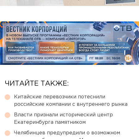
ЧИТАЙТЕ ТАКЖЕ:
Китайские перевозчики потеснили
российские компании с внутреннего рынка
Власти признали исторический центр
Екатеринбурга памятником
Челябинцев предупредили о возможном