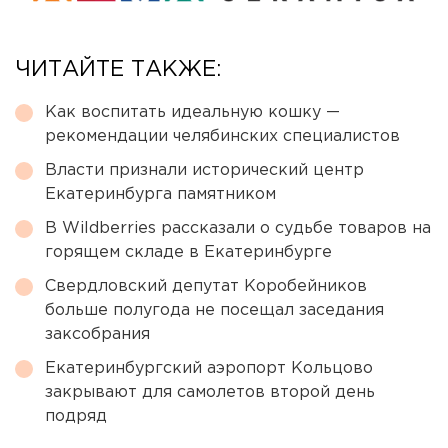
ЧИТАЙТЕ ТАКЖЕ:
Как воспитать идеальную кошку —
рекомендации челябинских специалистов
Власти признали исторический центр
Екатеринбурга памятником
В Wildberries рассказали о судьбе товаров на
горящем складе в Екатеринбурге
Свердловский депутат Коробейников
больше полугода не посещал заседания
заксобрания
Екатеринбургский аэропорт Кольцово
закрывают для самолетов второй день
подряд