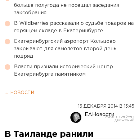
больше полугода не посещал заседания
заксобрания
В Wildberries рассказали о судьбе товаров на
горящем складе в Екатеринбурге
Екатеринбургский аэропорт Кольцово
закрывают для самолетов второй день
подряд
Власти признали исторический центр
Екатеринбурга памятником
← НОВОСТИ
15 ДЕКАБРЯ 2014 В 13:45
ЕАНовости
В Таиланде ранили