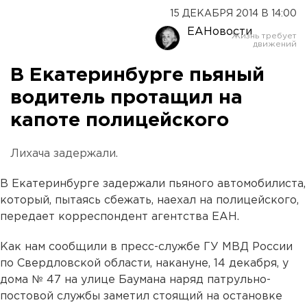
15 ДЕКАБРЯ 2014 В 14:00
ЕАНовости
В Екатеринбурге пьяный
водитель протащил на
капоте полицейского
Лихача задержали.
В Екатеринбурге задержали пьяного автомобилиста,
который, пытаясь сбежать, наехал на полицейского,
передает корреспондент агентства ЕАН.
Как нам сообщили в пресс-службе ГУ МВД России
по Свердловской области, накануне, 14 декабря, у
дома № 47 на улице Баумана наряд патрульно-
постовой службы заметил стоящий на остановке