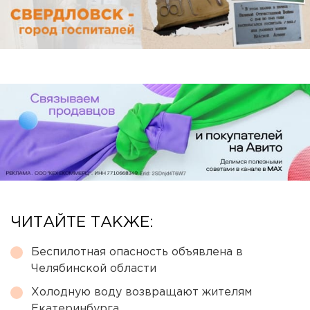
ЧИТАЙТЕ ТАКЖЕ:
Беспилотная опасность объявлена в
Челябинской области
Холодную воду возвращают жителям
Екатеринбурга