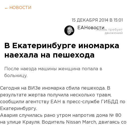
← НОВОСТИ
15 ДЕКАБРЯ 2014 В 15:01
ЕАНовости
В Екатеринбурге иномарка
наехала на пешехода
После наезда машины женщина попала в
больницу.
Сегодня на ВИЗе иномарка сбила пешехода. В
результате жертва получила несколько травм,
сообщили агентству ЕАН в пресс-службе ГИБДД по
Екатеринбургу.
Авария случилась рано утром напротив дома № 80
на улице Крауля. Водитель Nissan March, двигаясь со