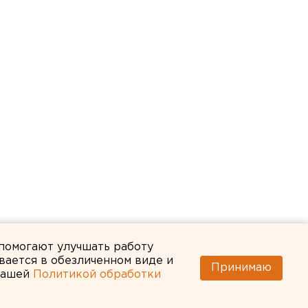
 помогают улучшать работу
вается в обезличенном виде и
Принимаю
 нашей
Политикой обработки