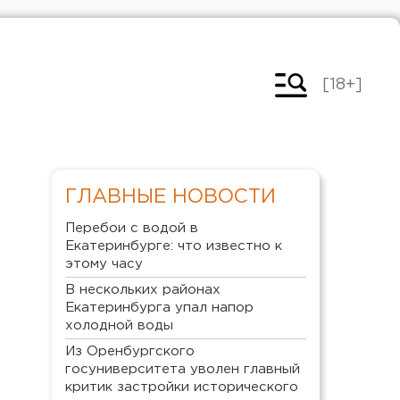
[18+]
ГЛАВНЫЕ НОВОСТИ
Перебои с водой в
Екатеринбурге: что известно к
этому часу
В нескольких районах
Екатеринбурга упал напор
холодной воды
Из Оренбургского
госуниверситета уволен главный
критик застройки исторического