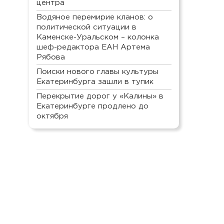
центра
Водяное перемирие кланов: о
политической ситуации в
Каменске-Уральском – колонка
шеф-редактора ЕАН Артема
Рябова
Поиски нового главы культуры
Екатеринбурга зашли в тупик
Перекрытие дорог у «Калины» в
Екатеринбурге продлено до
октября