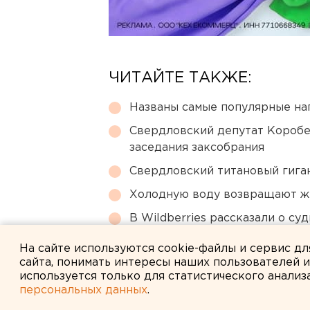
ЧИТАЙТЕ ТАКЖЕ:
Названы самые популярные на
Свердловский депутат Коробе
заседания заксобрания
Свердловский титановый гига
Холодную воду возвращают ж
В Wildberries рассказали о су
Екатеринбурге
На сайте используются cookie-файлы и сервис д
сайта, понимать интересы наших пользователей 
используется только для статистического анализ
персональных данных
.
← НОВОСТИ