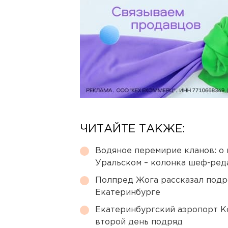
ЧИТАЙТЕ ТАКЖЕ:
Водяное перемирие кланов: о 
Уральском – колонка шеф-ред
Полпред Жога рассказал подр
Екатеринбурге
Екатеринбургский аэропорт К
второй день подряд