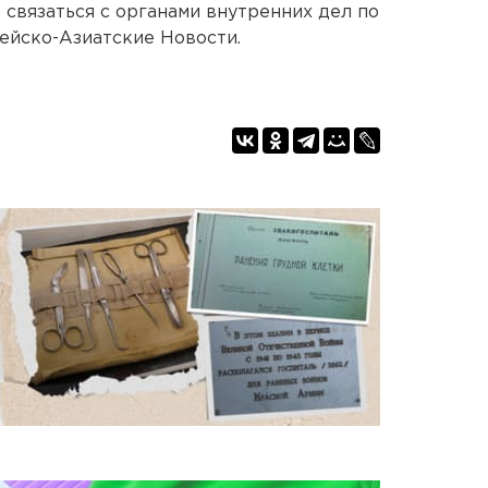
связаться с органами внутренних дел по
пейско-Азиатские Новости.