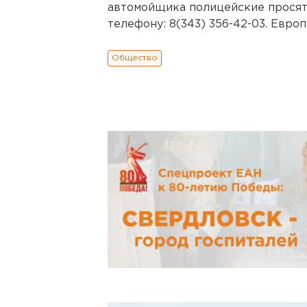
автомойщика полицейские просят 
телефону: 8(343) 356-42-03. Евро
Общество