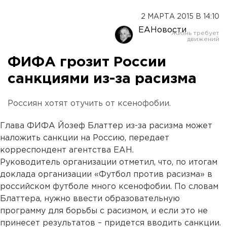
2 МАРТА 2015 В 14:10
ЕАНовости
ФИФА грозит России
санкциями из-за расизма
Россиян хотят отучить от ксенофобии.
Глава ФИФА Йозеф Блаттер из-за расизма может
наложить санкции на Россию, передает
корреспондент агентства ЕАН.
Руководитель организации отметил, что, по итогам
доклада организации «Футбол против расизма» в
российском футболе много ксенофобии. По словам
Блаттера, нужно ввести образовательную
программу для борьбы с расизмом, и если это не
принесет результатов – придется вводить санкции.