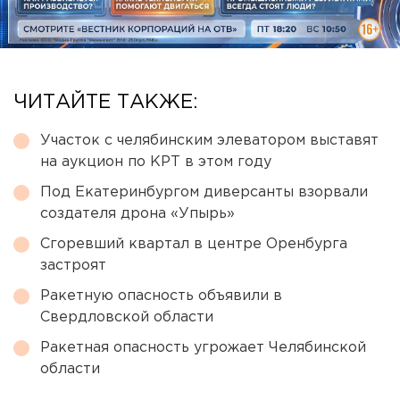
ЧИТАЙТЕ ТАКЖЕ:
Участок с челябинским элеватором выставят
на аукцион по КРТ в этом году
Под Екатеринбургом диверсанты взорвали
создателя дрона «Упырь»
Сгоревший квартал в центре Оренбурга
застроят
Ракетную опасность объявили в
Свердловской области
Ракетная опасность угрожает Челябинской
области