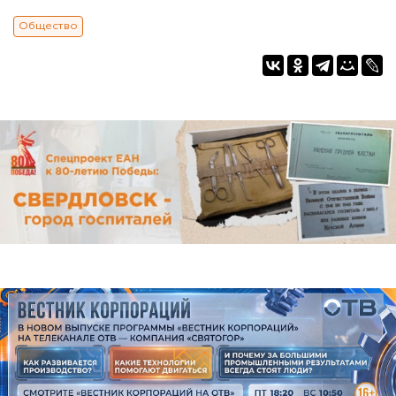
Общество