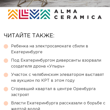
ЧИТАЙТЕ ТАКЖЕ:
Ребенка на электросамокате сбили в
Екатеринбурге
Под Екатеринбургом диверсанты взорвали
создателя дрона «Упырь»
Участок с челябинским элеватором выставят
на аукцион по КРТ в этом году
Сгоревший квартал в центре Оренбурга
застроят
Власти Екатеринбурга рассказали о борьбе с
желтой водой