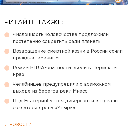
ЧИТАЙТЕ ТАКЖЕ:
Численность человечества предложили
постепенно сократить ради планеты
Возвращение смертной казни в России сочли
преждевременным
Режим БПЛА-опасности ввели в Пермском
крае
Челябинцев предупредили о возможном
выходе из берегов реки Миасс
Под Екатеринбургом диверсанты взорвали
создателя дрона «Упырь»
← НОВОСТИ