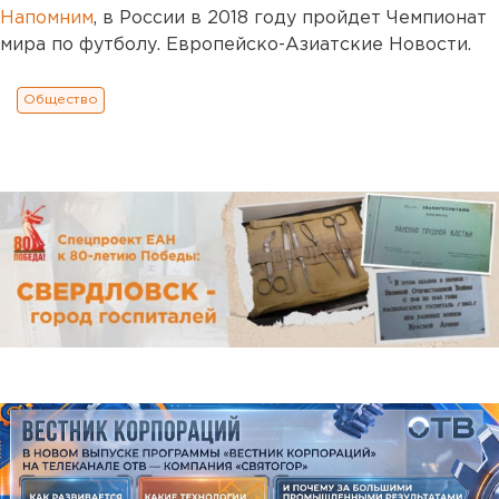
Напомним
, в России в 2018 году пройдет Чемпионат
мира по футболу. Европейско-Азиатские Новости.
Общество