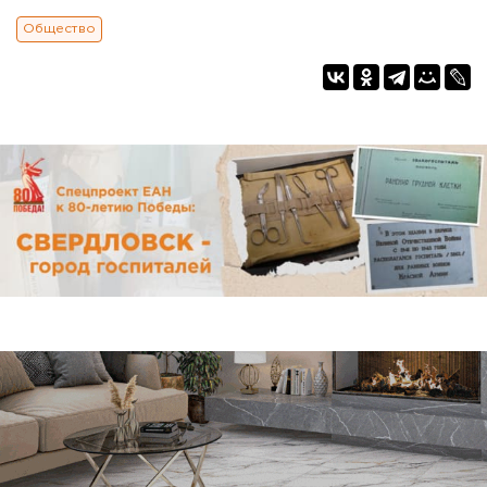
Общество