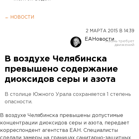
← НОВОСТИ
2 МАРТА 2015 В 14:39
ЕАНовости
В воздухе Челябинска
превышено содержание
диоксидов серы и азота
В столице Южного Урала сохраняется 1 степень
опасности.
В воздухе Челябинска превышены допустимые
концентрации диоксидов серы и азота, передает
корреспондент агентства ЕАН. Специалисты
сделали замеры на границах санитарно-защитных