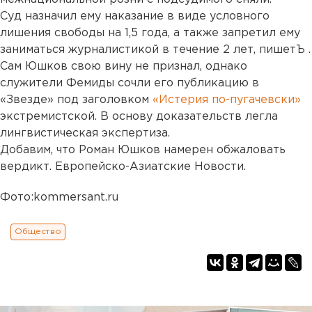
Суд назначил ему наказание в виде условного
лишения свободы на 1,5 года, а также запретил ему
заниматься журналистикой в течение 2 лет, пишетЪ .
Сам Юшков свою вину не признал, однако
служители Фемиды сочли его публикацию в
«Звезде» под заголовком
«Истерия по-пугачевски»
экстремистской. В основу доказательств легла
лингвистическая экспертиза.
Добавим, что Роман Юшков намерен обжаловать
вердикт. Европейско-Азиатские Новости.
Фото:kommersant.ru
Общество