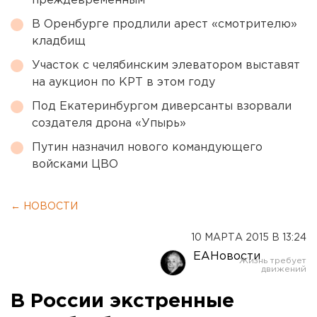
преждевременным
В Оренбурге продлили арест «смотрителю»
кладбищ
Участок с челябинским элеватором выставят
на аукцион по КРТ в этом году
Под Екатеринбургом диверсанты взорвали
создателя дрона «Упырь»
Путин назначил нового командующего
войсками ЦВО
← НОВОСТИ
10 МАРТА 2015 В 13:24
ЕАНовости
В России экстренные