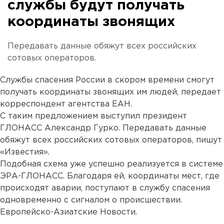
службы будут получать
координаты звонящих
Передавать данные обяжут всех российских
сотовых операторов.
Службы спасения России в скором времени смогут
получать координаты звонящих им людей, передает
корреспондент агентства ЕАН.
С таким предложением выступил президент
ГЛОНАСС Александр Гурко. Передавать данные
обяжут всех российских сотовых операторов, пишут
«Известия».
Подобная схема уже успешно реализуется в системе
ЭРА-ГЛОНАСС. Благодаря ей, координаты мест, где
происходят аварии, поступают в службу спасения
одновременно с сигналом о происшествии.
Европейско-Азиатские Новости.