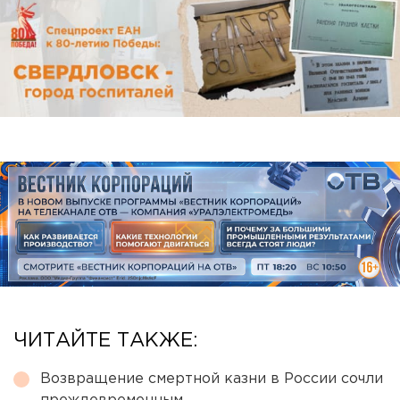
ЧИТАЙТЕ ТАКЖЕ:
Возвращение смертной казни в России сочли