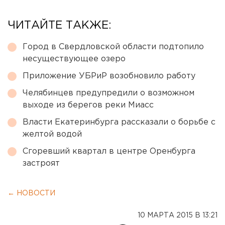
ЧИТАЙТЕ ТАКЖЕ:
Город в Свердловской области подтопило
несуществующее озеро
Приложение УБРиР возобновило работу
Челябинцев предупредили о возможном
выходе из берегов реки Миасс
Власти Екатеринбурга рассказали о борьбе с
желтой водой
Сгоревший квартал в центре Оренбурга
застроят
← НОВОСТИ
10 МАРТА 2015 В 13:21