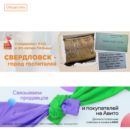
Общество