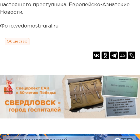
настоящего преступника. Европейско-Азиатские
Новости.
Фото:vedomosti-ural.ru
Общество