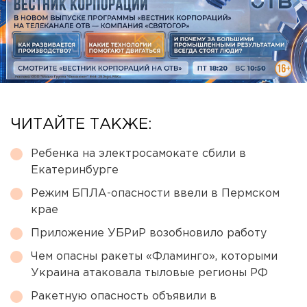
ЧИТАЙТЕ ТАКЖЕ:
Ребенка на электросамокате сбили в
Екатеринбурге
Режим БПЛА-опасности ввели в Пермском
крае
Приложение УБРиР возобновило работу
Чем опасны ракеты «Фламинго», которыми
Украина атаковала тыловые регионы РФ
Ракетную опасность объявили в