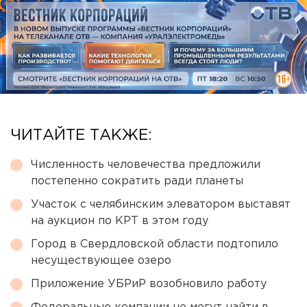
ЧИТАЙТЕ ТАКЖЕ:
Численность человечества предложили
постепенно сократить ради планеты
Участок с челябинским элеватором выставят
на аукцион по КРТ в этом году
Город в Свердловской области подтопило
несуществующее озеро
Приложение УБРиР возобновило работу