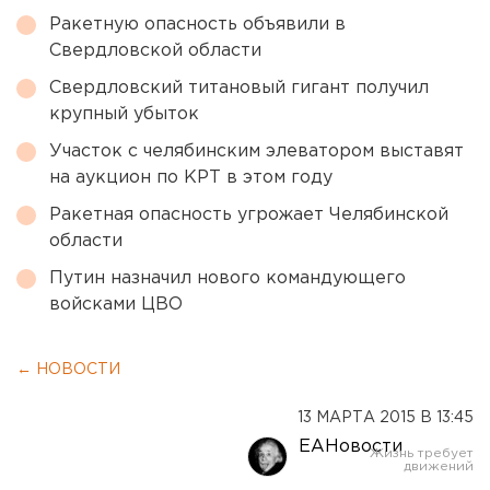
Ракетную опасность объявили в
Свердловской области
Свердловский титановый гигант получил
крупный убыток
Участок с челябинским элеватором выставят
на аукцион по КРТ в этом году
Ракетная опасность угрожает Челябинской
области
Путин назначил нового командующего
войсками ЦВО
← НОВОСТИ
13 МАРТА 2015 В 13:45
ЕАНовости