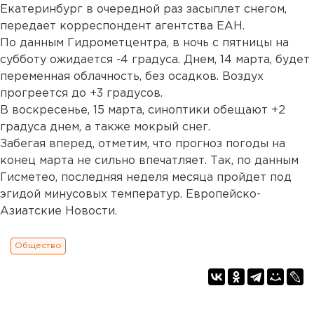
Екатеринбург в очередной раз засыплет снегом,
передает корреспондент агентства ЕАН.
По данным Гидрометцентра, в ночь с пятницы на
субботу ожидается -4 градуса. Днем, 14 марта, будет
переменная облачность, без осадков. Воздух
прогреется до +3 градусов.
В воскресенье, 15 марта, синоптики обещают +2
градуса днем, а также мокрый снег.
Забегая вперед, отметим, что прогноз погоды на
конец марта не сильно впечатляет. Так, по данным
Гисметео, последняя неделя месяца пройдет под
эгидой минусовых температур. Европейско-
Азиатские Новости.
Общество