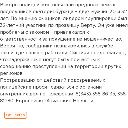
Вскоре полицейские повязали предполагаемых
подельников екатеринбуржца – двух мужчин 30 и 32
лет. По мнению сыщиков, лидером группировки был
32-летний участник по прозвищу Верту. Он уже имел
проблемы с законом – привлекался к
ответственности за покушение на мошенничество.
Вероятно, сообщники познакомились в службе
такси, где раньше работали. Сыщики предполагают,
что задержанные могут быть причастны к
совершению преступлений на территории других
регионов.
Пострадавших от действий подозреваемых
полицейские просят связаться с органами
внутренних дел по телефонам: 8(343) 358-86-35, 358-
82-80. Европейско-Азиатские Новости.
Общество