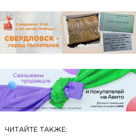
ЧИТАЙТЕ ТАКЖЕ: