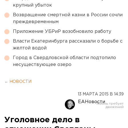
крупный убыток
Возвращение смертной казни в России сочли
преждевременным
Приложение УБРиР возобновило работу
Власти Екатеринбурга рассказали о борьбе с
желтой водой
Город в Свердловской области подтопило
несуществующее озеро
← НОВОСТИ
13 МАРТА 2015 В 14:39
ЕАНовости
Уголовное дело в