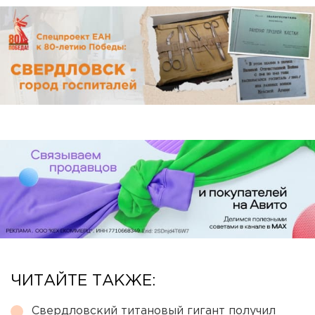
ЧИТАЙТЕ ТАКЖЕ:
Свердловский титановый гигант получил