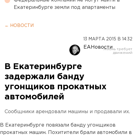
Федеральные компании не могут найти в
Екатеринбурге земли под апартаменты
← НОВОСТИ
13 МАРТА 2015 В 14:32
ЕАНовости
В Екатеринбурге
задержали банду
угонщиков прокатных
автомобилей
Сообщники арендовали машины и продавали их.
В Екатеринбурге повязали банду угонщиков
прокатных машин. Похитители брали автомобили в