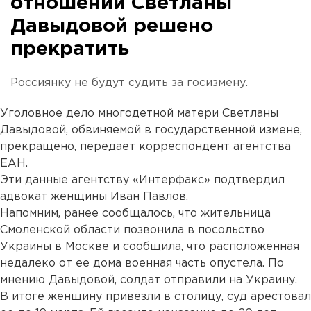
отношении Светланы
Давыдовой решено
прекратить
Россиянку не будут судить за госизмену.
Уголовное дело многодетной матери Светланы
Давыдовой, обвиняемой в государственной измене,
прекращено, передает корреспондент агентства
ЕАН.
Эти данные агентству «Интерфакс» подтвердил
адвокат женщины Иван Павлов.
Напомним, ранее сообщалось, что жительница
Смоленской области позвонила в посольство
Украины в Москве и сообщила, что расположенная
недалеко от ее дома военная часть опустела. По
мнению Давыдовой, солдат отправили на Украину.
В итоге женщину привезли в столицу, суд арестовал