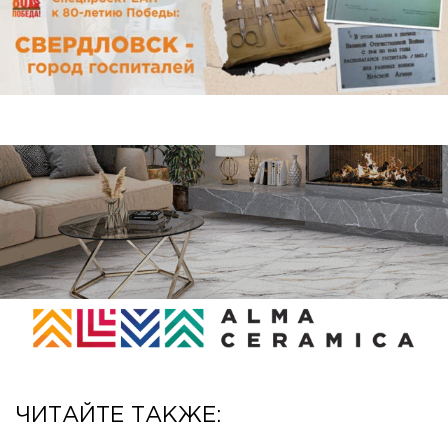
ЧИТАЙТЕ ТАКЖЕ: