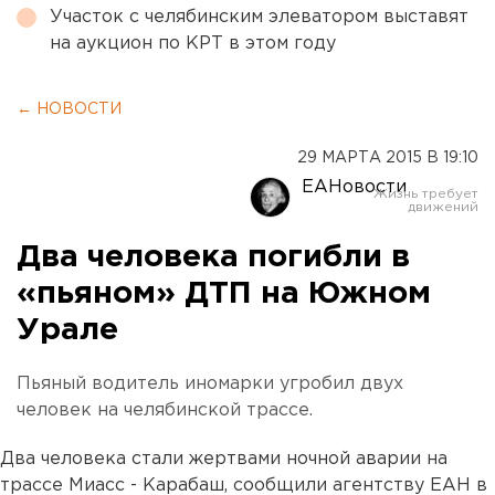
Участок с челябинским элеватором выставят
на аукцион по КРТ в этом году
← НОВОСТИ
29 МАРТА 2015 В 19:10
ЕАНовости
Два человека погибли в
«пьяном» ДТП на Южном
Урале
Пьяный водитель иномарки угробил двух
человек на челябинской трассе.
Два человека стали жертвами ночной аварии на
трассе Миасс - Карабаш, сообщили агентству ЕАН в