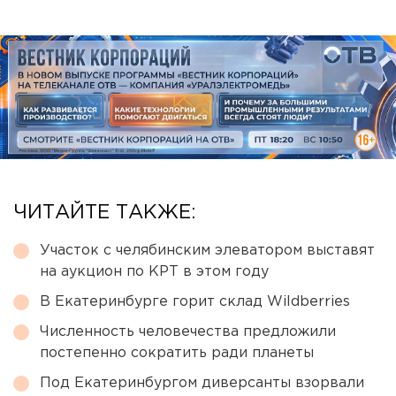
ЧИТАЙТЕ ТАКЖЕ:
Участок с челябинским элеватором выставят
на аукцион по КРТ в этом году
В Екатеринбурге горит склад Wildberries
Численность человечества предложили
постепенно сократить ради планеты
Под Екатеринбургом диверсанты взорвали