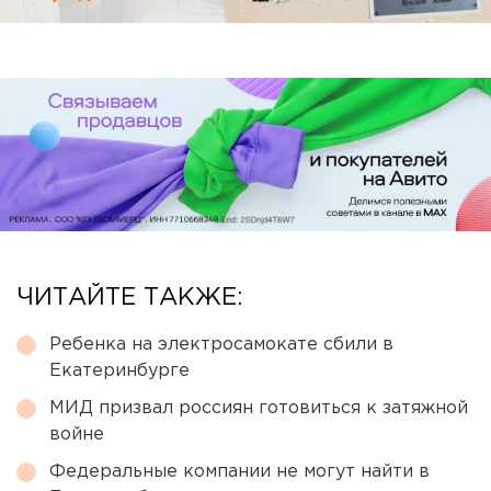
ЧИТАЙТЕ ТАКЖЕ:
Ребенка на электросамокате сбили в
Екатеринбурге
МИД призвал россиян готовиться к затяжной
войне
Федеральные компании не могут найти в