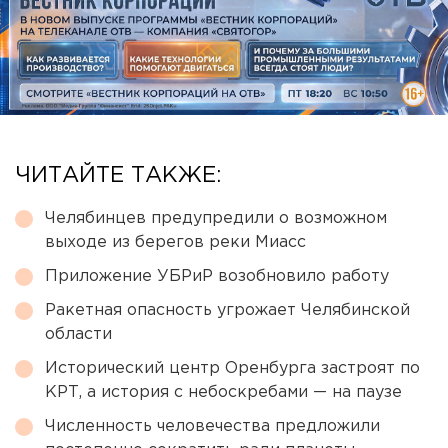
ЧИТАЙТЕ ТАКЖЕ:
Челябинцев предупредили о возможном
выходе из берегов реки Миасс
Приложение УБРиР возобновило работу
Ракетная опасность угрожает Челябинской
области
Исторический центр Оренбурга застроят по
КРТ, а история с небоскребами — на паузе
Численность человечества предложили