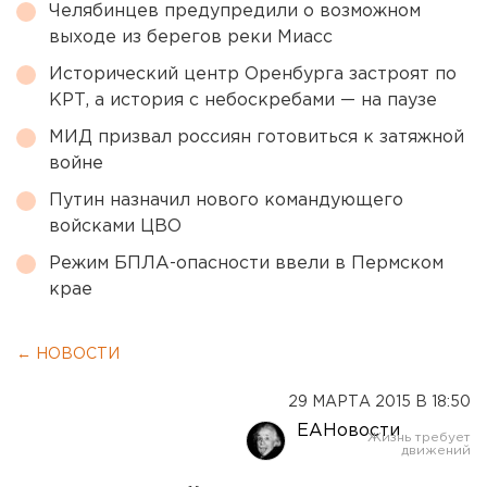
Челябинцев предупредили о возможном
выходе из берегов реки Миасс
Исторический центр Оренбурга застроят по
КРТ, а история с небоскребами — на паузе
МИД призвал россиян готовиться к затяжной
войне
Путин назначил нового командующего
войсками ЦВО
Режим БПЛА-опасности ввели в Пермском
крае
← НОВОСТИ
29 МАРТА 2015 В 18:50
ЕАНовости