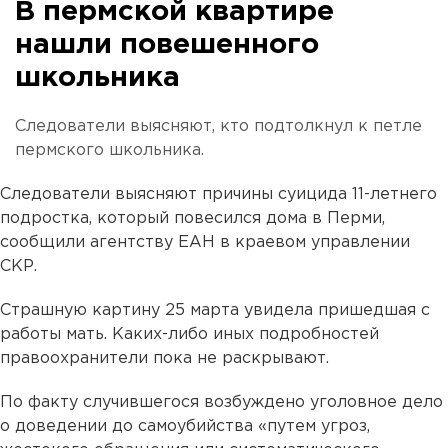
В пермской квартире
нашли повешенного
школьника
Следователи выясняют, кто подтолкнул к петле
пермского школьника.
Следователи выясняют причины суицида 11-летнего
подростка, который повесился дома в Перми,
сообщили агентству ЕАН в краевом управлении
СКР.
Страшную картину 25 марта увидела пришедшая с
работы мать. Каких-либо иных подробностей
правоохранители пока не раскрывают.
По факту случившегося возбуждено уголовное дело
о доведении до самоубийства «путем угроз,