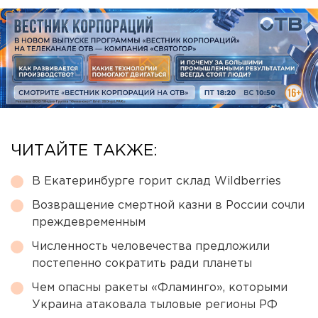
ЧИТАЙТЕ ТАКЖЕ:
В Екатеринбурге горит склад Wildberries
Возвращение смертной казни в России сочли
преждевременным
Численность человечества предложили
постепенно сократить ради планеты
Чем опасны ракеты «Фламинго», которыми
Украина атаковала тыловые регионы РФ