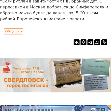
тысяч рублей в зависимости от выбранных дат. С
пересадкой в Москве добраться до Симферополя и
обратно можно будет дешевле - за 15-20 тысяч
рублей. Европейско-Азиатские Новости.
Общество