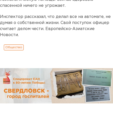
спасенной ничего не угрожает.
Инспектор рассказал, что делал все на автомате, не
думая о собственной жизни. Свой поступок офицер
считает делом чести. Европейско-Азиатские
Новости.
Общество