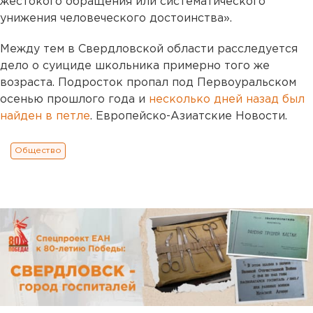
жестокого обращения или систематического
унижения человеческого достоинства».
Между тем в Свердловской области расследуется
дело о суициде школьника примерно того же
возраста. Подросток пропал под Первоуральском
осенью прошлого года и
несколько дней назад был
найден в петле
. Европейско-Азиатские Новости.
Общество