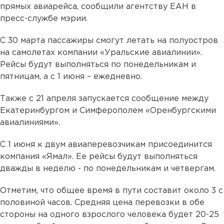
прямых авиарейса, сообщили агентству ЕАН в
пресс-службе мэрии.
С 30 марта пассажиры смогут летать на полуостров
на самолетах компании «Уральские авиалинии».
Рейсы будут выполняться по понедельникам и
пятницам, а с 1 июня – ежедневно.
Также с 21 апреля запускается сообщение между
Екатеринбургом и Симферополем «Оренбургскими
авиалиниями».
С 1 июня к двум авиаперевозчикам присоединится
компания «Ямал». Ее рейсы будут выполняться
дважды в неделю - по понедельникам и четвергам.
Отметим, что общее время в пути составит около 3 с
половиной часов. Средняя цена перевозки в обе
стороны на одного взрослого человека будет 20-25