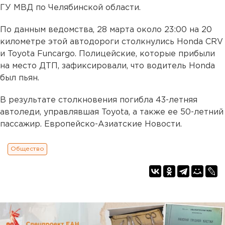
ГУ МВД по Челябинской области.
По данным ведомства, 28 марта около 23:00 на 20
километре этой автодороги столкнулись Honda CRV
и Toyota Funcargo. Полицейские, которые прибыли
на место ДТП, зафиксировали, что водитель Honda
был пьян.
В результате столкновения погибла 43-летняя
автоледи, управлявшая Toyota, а также ее 50-летний
пассажир. Европейско-Азиатские Новости.
Общество