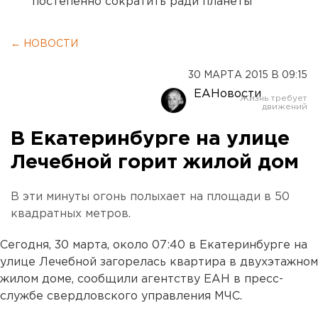
постепенно сократить ради планеты
← НОВОСТИ
30 МАРТА 2015 В 09:15
ЕАНовости
В Екатеринбурге на улице
Лечебной горит жилой дом
В эти минуты огонь полыхает на площади в 50
квадратных метров.
Сегодня, 30 марта, около 07:40 в Екатеринбурге на
улице Лечебной загорелась квартира в двухэтажном
жилом доме, сообщили агентству ЕАН в пресс-
службе свердловского управления МЧС.