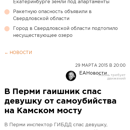
Екатеринбурге земли под апартаменты
Ракетную опасность объявили в
Свердловской области
Город в Свердловской области подтопило
несуществующее озеро
← НОВОСТИ
29 МАРТА 2015 В 20:00
ЕАНовости
В Перми гаишник спас
девушку от самоубийства
на Камском мосту
В Перми инспектор ГИБДД спас девушку,