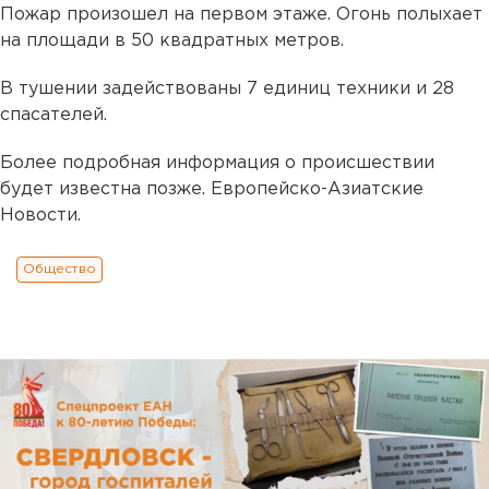
Пожар произошел на первом этаже. Огонь полыхает
на площади в 50 квадратных метров.
В тушении задействованы 7 единиц техники и 28
спасателей.
Более подробная информация о происшествии
будет известна позже. Европейско-Азиатские
Новости.
Общество