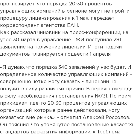
прогнозирует, что порядка 20-30 процентов
управляющих компаний в регионе могут не пройти
процедуру лицензирования к 1 мая, передает
корреспондент агентства ЕАН.
Как рассказал чиновник на пресс-конференции, на
утро 30 марта в управление ГЖИ поступило 281
заявление на получение лицензии. Итоги подачи
документов планируется подвести 1 апреля.
«Я думаю, что порядка 340 заявлений у нас будет. И
определенное количество управляющих компаний -
совершенно четко могу сказать – лицензии не
получит в силу различных причин. В первую очередь,
в силу несоблюдения постановления №731. По моим
прикидкам, где-то 20-30 процентов управляющих
организаций, которые ранее действовали, могу
оказаться вне рынка», - отметил Алексей Россолов.
Он пояснил, что упомянутое постановление касается
стандартов раскрытия информации. «Проблема