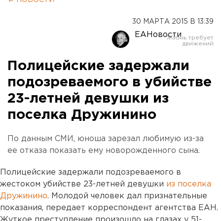
← НОВОСТИ
30 МАРТА 2015 В 13:39
ЕАНовости
Полицейские задержали
подозреваемого в убийстве
23-летней девушки из
поселка Дружинино
По данным СМИ, юноша зарезал любимую из-за
ее отказа показать ему новорожденного сына.
Полицейские задержали подозреваемого в
жестоком убийстве 23-летней девушки
из поселка
Дружинино
. Молодой человек дал признательные
показания, передает корреспондент агентства ЕАН.
Жуткое преступление произошло на глазах у 51-