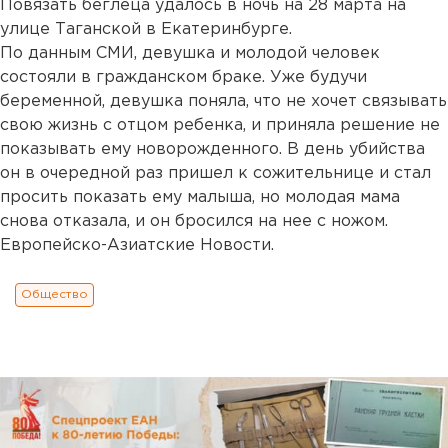
Повязать беглеца удалось в ночь на 28 марта на
улице Таганской в Екатеринбурге.
По данным СМИ, девушка и молодой человек
состояли в гражданском браке. Уже будучи
беременной, девушка поняла, что не хочет связывать
свою жизнь с отцом ребенка, и приняла решение не
показывать ему новорожденного. В день убийства
он в очередной раз пришел к сожительнице и стал
просить показать ему малыша, но молодая мама
снова отказала, и он бросился на нее с ножом.
Европейско-Азиатские Новости.
Общество