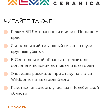
ЧИТАЙТЕ ТАКЖЕ:
Режим БПЛА-опасности ввели в Пермском
крае
Свердловский титановый гигант получил
крупный убыток
В Свердловской области пересчитали
доплаты к пенсиям летчикам и шахтерам
Очевидец рассказал про атаку на склад
Wildberries в Екатеринбурге
Ракетная опасность угрожает Челябинской
области