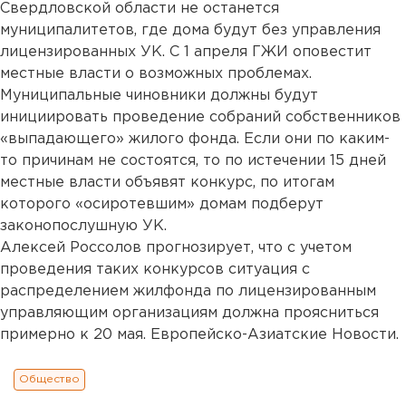
Свердловской области не останется
муниципалитетов, где дома будут без управления
лицензированных УК. С 1 апреля ГЖИ оповестит
местные власти о возможных проблемах.
Муниципальные чиновники должны будут
инициировать проведение собраний собственников
«выпадающего» жилого фонда. Если они по каким-
то причинам не состоятся, то по истечении 15 дней
местные власти объявят конкурс, по итогам
которого «осиротевшим» домам подберут
законопослушную УК.
Алексей Россолов прогнозирует, что с учетом
проведения таких конкурсов ситуация с
распределением жилфонда по лицензированным
управляющим организациям должна проясниться
примерно к 20 мая. Европейско-Азиатские Новости.
Общество