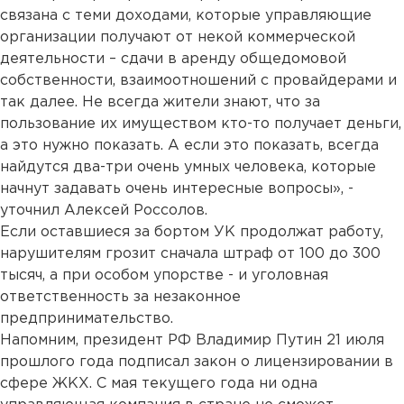
связана с теми доходами, которые управляющие
организации получают от некой коммерческой
деятельности – сдачи в аренду общедомовой
собственности, взаимоотношений с провайдерами и
так далее. Не всегда жители знают, что за
пользование их имуществом кто-то получает деньги,
а это нужно показать. А если это показать, всегда
найдутся два-три очень умных человека, которые
начнут задавать очень интересные вопросы», -
уточнил Алексей Россолов.
Если оставшиеся за бортом УК продолжат работу,
нарушителям грозит сначала штраф от 100 до 300
тысяч, а при особом упорстве - и уголовная
ответственность за незаконное
предпринимательство.
Напомним, президент РФ Владимир Путин 21 июля
прошлого года подписал закон о лицензировании в
сфере ЖКХ. С мая текущего года ни одна