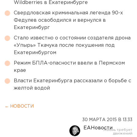
Wildberries в Екатеринбурге
Свердловская криминальная легенда 90-х
Федулев освободился и вернулся в
Екатеринбург
Стало известно о состоянии создателя дрона
«Упырь» Ткачука после покушения под
Екатеринбургом
Режим БПЛА-опасности ввели в Пермском
крае
Власти Екатеринбурга рассказали о борьбе с
желтой водой
← НОВОСТИ
30 МАРТА 2015 В 13:33
ЕАНовости