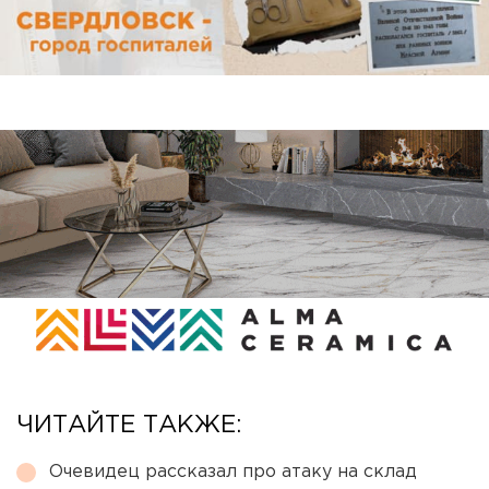
ЧИТАЙТЕ ТАКЖЕ:
Очевидец рассказал про атаку на склад