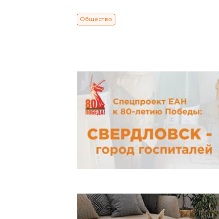
Общество