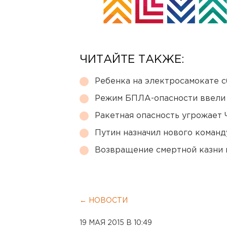
ЧИТАЙТЕ ТАКЖЕ:
Ребенка на электросамокате с
Режим БПЛА-опасности ввели
Ракетная опасность угрожает 
Путин назначил нового коман
Возвращение смертной казни 
← НОВОСТИ
19 МАЯ 2015 В 10:49