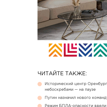
ЧИТАЙТЕ ТАКЖЕ:
Исторический центр Оренбурга
небоскребами — на паузе
Путин назначил нового коман
Режим БПЛА-опасности ввели