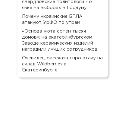
свердловские политологи - о
явке на выборах в Госдуму
Почему украинские БПЛА
атакуют УрФО по утрам
«Основа уюта сотен тысяч
домов»: на екатеринбургском
Заводе керамических изделий
наградили лучших сотрудников
Очевидец рассказал про атаку на
склад Wildberries в
Екатеринбурге