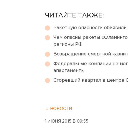
ЧИТАЙТЕ ТАКЖЕ:
Ракетную опасность объявили
Чем опасны ракеты «Фламинго
регионы РФ
Возвращение смертной казни 
Федеральные компании не мог
апартаменты
Сгоревший квартал в центре 
← НОВОСТИ
1 ИЮНЯ 2015 В 09:55