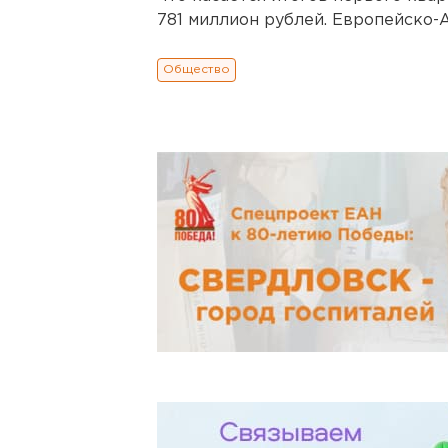
781 миллион рублей. Европейско-
Общество