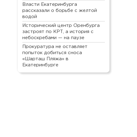
Власти Екатеринбурга
рассказали о борьбе с желтой
водой
Исторический центр Оренбурга
застроят по КРТ, а история с
небоскребами — на паузе
Прокуратура не оставляет
попыток добиться сноса
«Шарташ Пляжа» в
Екатеринбурге