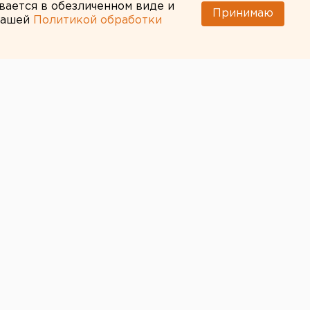
вается в обезличенном виде и
Принимаю
 нашей
Политикой обработки