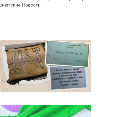
Азиатские Новости.