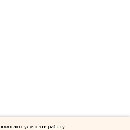
 помогают улучшать работу