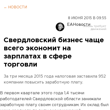
← НОВОСТИ
8 ИЮНЯ 2015 В 09:55
ЕАНовости
Свердловский бизнес чаще
всего экономит на
зарплатах в сфере
торговли
За три месяца 2015 года налоговая заставила 952
компании повысить заработную плату.
В первом квартале этого года 1,4 тысячи
работодателей Свердловской области занижали
заработную плату своим сотрудникам. Их оклад был