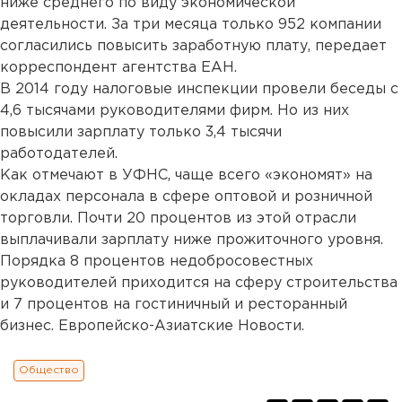
ниже среднего по виду экономической
деятельности. За три месяца только 952 компании
согласились повысить заработную плату, передает
корреспондент агентства ЕАН.
В 2014 году налоговые инспекции провели беседы с
4,6 тысячами руководителями фирм. Но из них
повысили зарплату только 3,4 тысячи
работодателей.
Как отмечают в УФНС, чаще всего «экономят» на
окладах персонала в сфере оптовой и розничной
торговли. Почти 20 процентов из этой отрасли
выплачивали зарплату ниже прожиточного уровня.
Порядка 8 процентов недобросовестных
руководителей приходится на сферу строительства
и 7 процентов на гостиничный и ресторанный
бизнес. Европейско-Азиатские Новости.
Общество