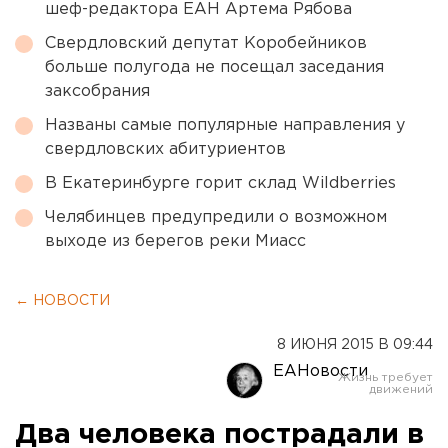
шеф-редактора ЕАН Артема Рябова
Свердловский депутат Коробейников
больше полугода не посещал заседания
заксобрания
Названы самые популярные направления у
свердловских абитуриентов
В Екатеринбурге горит склад Wildberries
Челябинцев предупредили о возможном
выходе из берегов реки Миасс
← НОВОСТИ
8 ИЮНЯ 2015 В 09:44
ЕАНовости
Два человека пострадали в