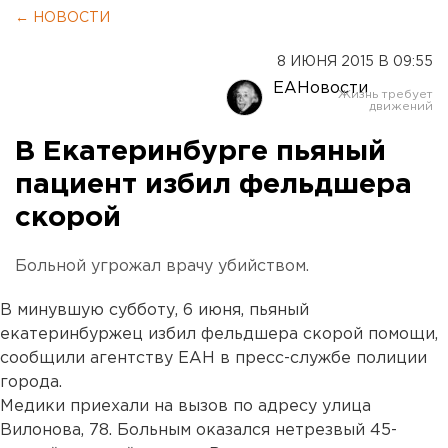
← НОВОСТИ
8 ИЮНЯ 2015 В 09:55
ЕАНовости
В Екатеринбурге пьяный
пациент избил фельдшера
скорой
Больной угрожал врачу убийством.
В минувшую субботу, 6 июня, пьяный
екатеринбуржец избил фельдшера скорой помощи,
сообщили агентству ЕАН в пресс-службе полиции
города.
Медики приехали на вызов по адресу улица
Вилонова, 78. Больным оказался нетрезвый 45-