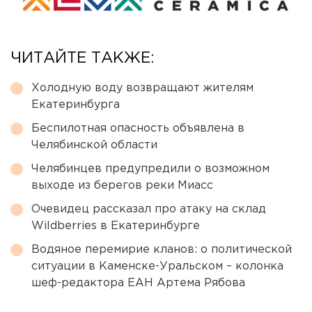
ЧИТАЙТЕ ТАКЖЕ:
Холодную воду возвращают жителям
Екатеринбурга
Беспилотная опасность объявлена в
Челябинской области
Челябинцев предупредили о возможном
выходе из берегов реки Миасс
Очевидец рассказал про атаку на склад
Wildberries в Екатеринбурге
Водяное перемирие кланов: о политической
ситуации в Каменске-Уральском – колонка
шеф-редактора ЕАН Артема Рябова