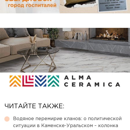
ЧИТАЙТЕ ТАКЖЕ:
Водяное перемирие кланов: о политической
ситуации в Каменске-Уральском – колонка