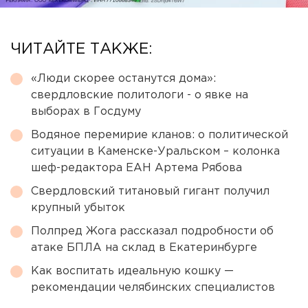
ЧИТАЙТЕ ТАКЖЕ:
«Люди скорее останутся дома»:
свердловские политологи - о явке на
выборах в Госдуму
Водяное перемирие кланов: о политической
ситуации в Каменске-Уральском – колонка
шеф-редактора ЕАН Артема Рябова
Свердловский титановый гигант получил
крупный убыток
Полпред Жога рассказал подробности об
атаке БПЛА на склад в Екатеринбурге
Как воспитать идеальную кошку —
рекомендации челябинских специалистов