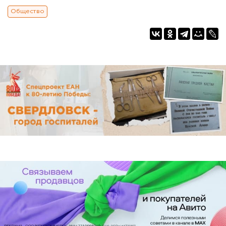
Общество