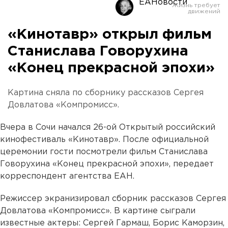
ЕАНовости
«Кинотавр» открыл фильм
Станислава Говорухина
«Конец прекрасной эпохи»
Картина сняла по сборнику рассказов Сергея
Довлатова «Компромисс».
Вчера в Сочи начался 26-ой Открытый российский
кинофестиваль «Кинотавр». После официальной
церемонии гости посмотрели фильм Станислава
Говорухина «Конец прекрасной эпохи», передает
корреспондент агентства ЕАН.
Режиссер экранизировал сборник рассказов Сергея
Довлатова «Компромисс». В картине сыграли
известные актеры: Сергей Гармаш, Борис Каморзин,