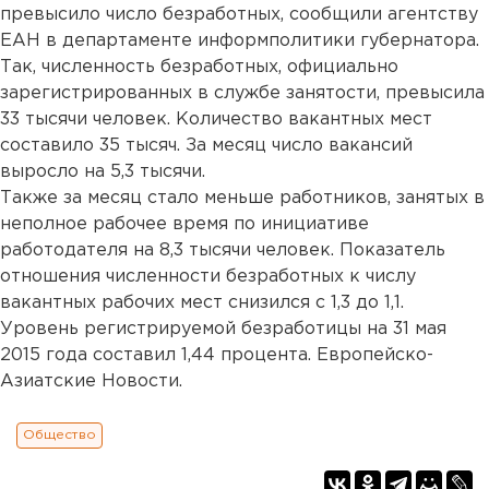
превысило число безработных, сообщили агентству
ЕАН в департаменте информполитики губернатора.
Так, численность безработных, официально
зарегистрированных в службе занятости, превысила
33 тысячи человек. Количество вакантных мест
составило 35 тысяч. За месяц число вакансий
выросло на 5,3 тысячи.
Также за месяц стало меньше работников, занятых в
неполное рабочее время по инициативе
работодателя на 8,3 тысячи человек. Показатель
отношения численности безработных к числу
вакантных рабочих мест снизился с 1,3 до 1,1.
Уровень регистрируемой безработицы на 31 мая
2015 года составил 1,44 процента. Европейско-
Азиатские Новости.
Общество