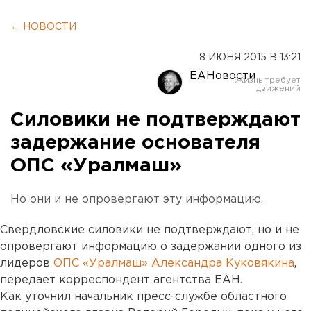
← НОВОСТИ
8 ИЮНЯ 2015 В 13:21
ЕАНовости
Силовики не подтверждают
задержание основателя
ОПС «Уралмаш»
Но они и не опровергают эту информацию.
Свердловские силовики не подтверждают, но и не
опровергают информацию о задержании одного из
лидеров
ОПС «Уралмаш» Александра Куковякина
,
передает корреспондент агентства ЕАН.
Как уточнил начальник пресс-службе областного