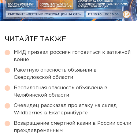
ЧИТАЙТЕ ТАКЖЕ:
МИД призвал россиян готовиться к затяжной
войне
Ракетную опасность объявили в
Свердловской области
Беспилотная опасность объявлена в
Челябинской области
Очевидец рассказал про атаку на склад
Wildberries в Екатеринбурге
Возвращение смертной казни в России сочли
преждевременным