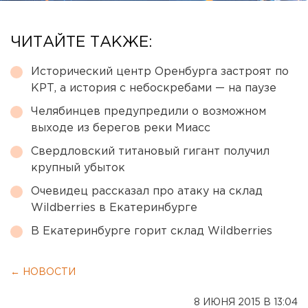
ЧИТАЙТЕ ТАКЖЕ:
Исторический центр Оренбурга застроят по
КРТ, а история с небоскребами — на паузе
Челябинцев предупредили о возможном
выходе из берегов реки Миасс
Свердловский титановый гигант получил
крупный убыток
Очевидец рассказал про атаку на склад
Wildberries в Екатеринбурге
В Екатеринбурге горит склад Wildberries
← НОВОСТИ
8 ИЮНЯ 2015 В 13:04