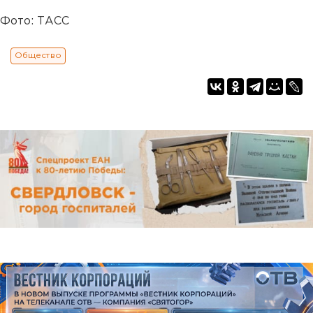
Фото: ТАСС
Общество