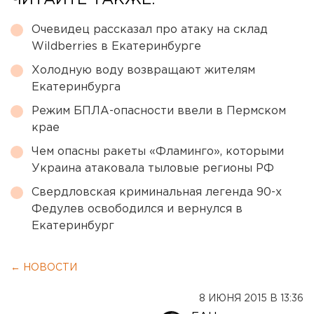
ЧИТАЙТЕ ТАКЖЕ:
Очевидец рассказал про атаку на склад
Wildberries в Екатеринбурге
Холодную воду возвращают жителям
Екатеринбурга
Режим БПЛА-опасности ввели в Пермском
крае
Чем опасны ракеты «Фламинго», которыми
Украина атаковала тыловые регионы РФ
Свердловская криминальная легенда 90-х
Федулев освободился и вернулся в
Екатеринбург
← НОВОСТИ
8 ИЮНЯ 2015 В 13:36