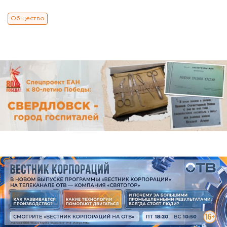
Общество