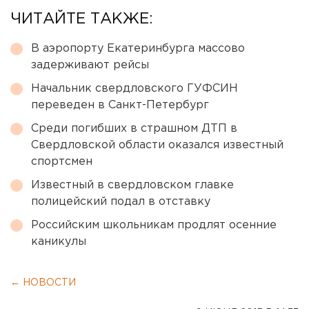
ЧИТАЙТЕ ТАКЖЕ:
В аэропорту Екатеринбурга массово
задерживают рейсы
Начальник свердловского ГУФСИН
переведен в Санкт-Петербург
Среди погибших в страшном ДТП в
Свердловской области оказался известный
спортсмен
Известный в свердловском главке
полицейский подал в отставку
Российским школьникам продлят осенние
каникулы
← НОВОСТИ