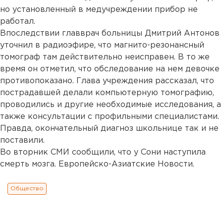
но установленный в медучреждении прибор не
работал.
Впоследствии главврач больницы Дмитрий Антонов
уточнил в радиоэфире, что магнито-резонансный
томограф там действительно неисправен. В то же
время он отметил, что обследование на нем девочке
противопоказано. Глава учреждения рассказал, что
пострадавшей делали компьютерную томографию,
проводились и другие необходимые исследования, а
также консультации с профильными специалистами.
Правда, окончательный диагноз школьнице так и не
поставили.
Во вторник СМИ сообщили, что у Сони наступила
смерть мозга. Европейско-Азиатские Новости.
Общество