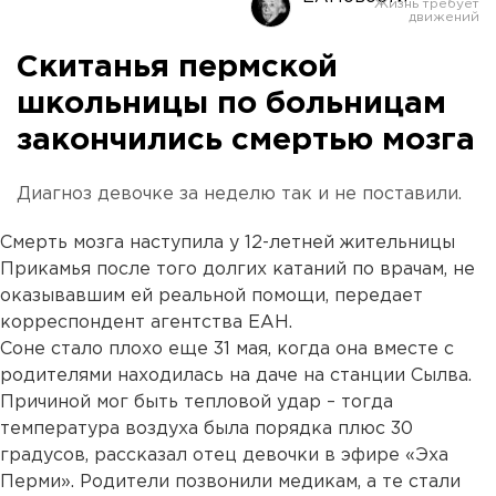
Скитанья пермской
школьницы по больницам
закончились смертью мозга
Диагноз девочке за неделю так и не поставили.
Смерть мозга наступила у 12-летней жительницы
Прикамья после того долгих катаний по врачам, не
оказывавшим ей реальной помощи, передает
корреспондент агентства ЕАН.
Соне стало плохо еще 31 мая, когда она вместе с
родителями находилась на даче на станции Сылва.
Причиной мог быть тепловой удар – тогда
температура воздуха была порядка плюс 30
градусов, рассказал отец девочки в эфире «Эха
Перми». Родители позвонили медикам, а те стали