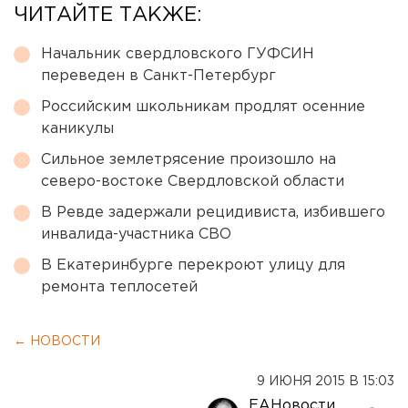
ЧИТАЙТЕ ТАКЖЕ:
Начальник свердловского ГУФСИН
переведен в Санкт-Петербург
Российским школьникам продлят осенние
каникулы
Сильное землетрясение произошло на
северо-востоке Свердловской области
В Ревде задержали рецидивиста, избившего
инвалида-участника СВО
В Екатеринбурге перекроют улицу для
ремонта теплосетей
← НОВОСТИ
9 ИЮНЯ 2015 В 15:03
ЕАНовости