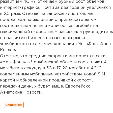
развитием 4G мы отмечаем бурный рост объемов
интернет-трафика. Почти за два года он увеличился
в 2,5 раза. Отвечая на запросы клиентов, мы
предлагаем новые опции с привлекательным
соотношением цены и количества гигабайт на
максимальной скорости», – рассказала руководитель
по развитию бизнеса на массовом рынке
челябинского отделения компании «МегаФон» Анна
Козлова
Отметим, что средние скорости интернета в сети
«МегаФона» в Челябинской области составляют 4
мегабита в секунду в 3G и 17-20 мегабит в 4G. С
современным мобильным устройством, новой SIM-
картой и обновленной прошивкой скорость
передачи данных будет выше. Европейско-
Азиатские Новости.
Общество