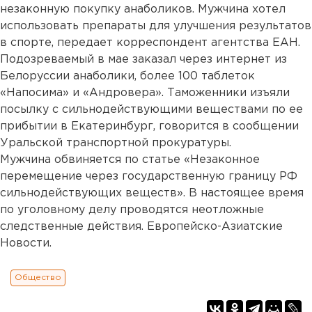
незаконную покупку анаболиков. Мужчина хотел
использовать препараты для улучшения результатов
в спорте, передает корреспондент агентства ЕАН.
Подозреваемый в мае заказал через интернет из
Белоруссии анаболики, более 100 таблеток
«Напосима» и «Андровера». Таможенники изъяли
посылку с сильнодействующими веществами по ее
прибытии в Екатеринбург, говорится в сообщении
Уральской транспортной прокуратуры.
Мужчина обвиняется по статье «Незаконное
перемещение через государственную границу РФ
сильнодействующих веществ». В настоящее время
по уголовному делу проводятся неотложные
следственные действия. Европейско-Азиатские
Новости.
Общество