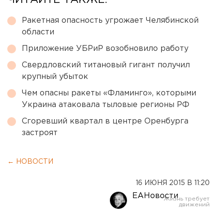
ЧИТАЙТЕ ТАКЖЕ:
Ракетная опасность угрожает Челябинской
области
Приложение УБРиР возобновило работу
Свердловский титановый гигант получил
крупный убыток
Чем опасны ракеты «Фламинго», которыми
Украина атаковала тыловые регионы РФ
Сгоревший квартал в центре Оренбурга
застроят
← НОВОСТИ
16 ИЮНЯ 2015 В 11:20
ЕАНовости