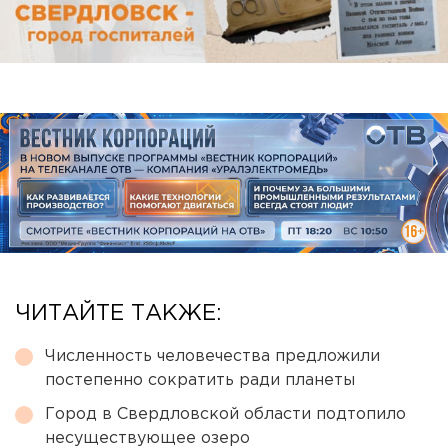
ЧИТАЙТЕ ТАКЖЕ:
Численность человечества предложили
постепенно сократить ради планеты
Город в Свердловской области подтопило
несуществующее озеро