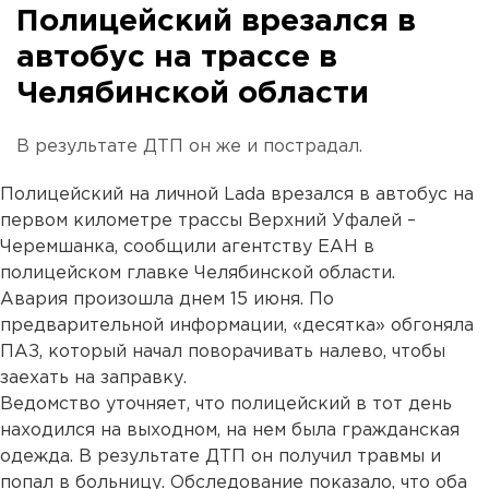
Полицейский врезался в
автобус на трассе в
Челябинской области
В результате ДТП он же и пострадал.
Полицейский на личной Lada врезался в автобус на
первом километре трассы Верхний Уфалей –
Черемшанка, сообщили агентству ЕАН в
полицейском главке Челябинской области.
Авария произошла днем 15 июня. По
предварительной информации, «десятка» обгоняла
ПАЗ, который начал поворачивать налево, чтобы
заехать на заправку.
Ведомство уточняет, что полицейский в тот день
находился на выходном, на нем была гражданская
одежда. В результате ДТП он получил травмы и
попал в больницу. Обследование показало, что оба