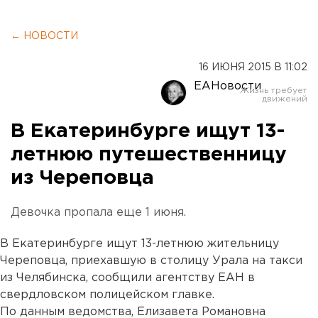
← НОВОСТИ
16 ИЮНЯ 2015 В 11:02
ЕАНовости
В Екатеринбурге ищут 13-
летнюю путешественницу
из Череповца
Девочка пропала еще 1 июня.
В Екатеринбурге ищут 13-летнюю жительницу
Череповца, приехавшую в столицу Урала на такси
из Челябинска, сообщили агентству ЕАН в
свердловском полицейском главке.
По данным ведомства, Елизавета Романовна