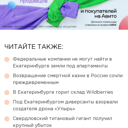
ЧИТАЙТЕ ТАКЖЕ:
Федеральные компании не могут найти в
Екатеринбурге земли под апартаменты
Возвращение смертной казни в России сочли
преждевременным
В Екатеринбурге горит склад Wildberries
Под Екатеринбургом диверсанты взорвали
создателя дрона «Упырь»
Свердловский титановый гигант получил
крупный убыток