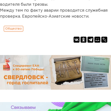
водителя были трезвы.
Между тем по факту аварии проводится служебная
проверка. Европейско-Азиатские новости.
Общество