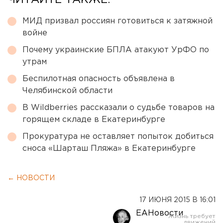
ЧИТАЙТЕ ТАКЖЕ:
МИД призвал россиян готовиться к затяжной
войне
Почему украинские БПЛА атакуют УрФО по
утрам
Беспилотная опасность объявлена в
Челябинской области
В Wildberries рассказали о судьбе товаров на
горящем складе в Екатеринбурге
Прокуратура не оставляет попыток добиться
сноса «Шарташ Пляжа» в Екатеринбурге
← НОВОСТИ
17 ИЮНЯ 2015 В 16:01
ЕАНовости