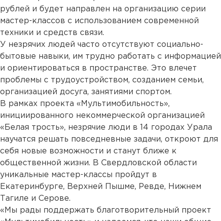
рублей и будет направлен на организацию серии
мастер-классов с использованием современной
техники и средств связи.
У незрячих людей часто отсутствуют социально-
бытовые навыки, им трудно работать с информацией
и ориентироваться в пространстве. Это влечет
проблемы с трудоустройством, созданием семьи,
организацией досуга, занятиями спортом.
В рамках проекта «Мультимобильность»,
инициированного некоммерческой организацией
«Белая трость», незрячие люди в 14 городах Урала
научатся решать повседневные задачи, откроют для
себя новые возможности и станут ближе к
общественной жизни. В Свердловской области
уникальные мастер-классы пройдут в
Екатеринбурге, Верхней Пышме, Ревде, Нижнем
Тагиле и Серове.
«Мы рады поддержать благотворительный проект