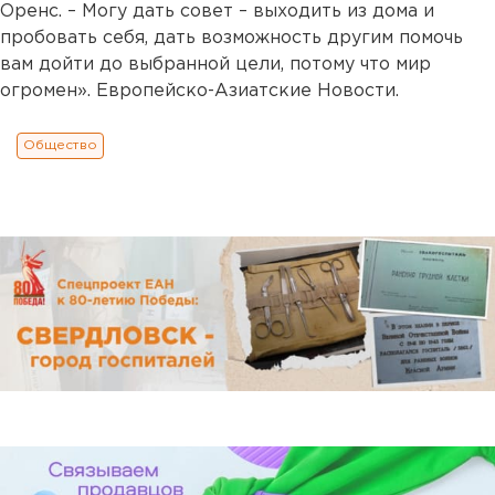
Оренс. – Могу дать совет – выходить из дома и
пробовать себя, дать возможность другим помочь
вам дойти до выбранной цели, потому что мир
огромен». Европейско-Азиатские Новости.
Общество