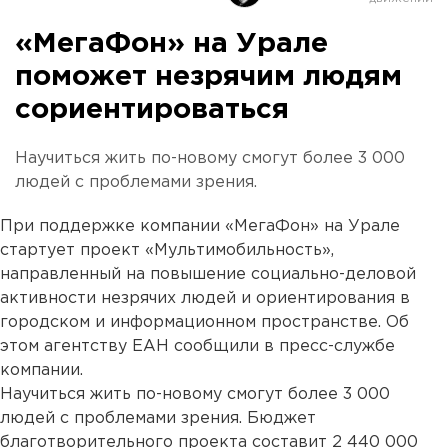
«МегаФон» на Урале
поможет незрячим людям
сориентироваться
Научиться жить по-новому смогут более 3 000
людей с проблемами зрения.
При поддержке компании «МегаФон» на Урале
стартует проект «Мультимобильность»,
направленный на повышение социально-деловой
активности незрячих людей и ориентирования в
городском и информационном пространстве. Об
этом агентству ЕАН сообщили в пресс-службе
компании.
Научиться жить по-новому смогут более 3 000
людей с проблемами зрения. Бюджет
благотворительного проекта составит 2 440 000