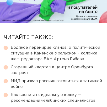
ЧИТАЙТЕ ТАКЖЕ:
Водяное перемирие кланов: о политической
ситуации в Каменске-Уральском – колонка
шеф-редактора ЕАН Артема Рябова
Сгоревший квартал в центре Оренбурга
застроят
МИД призвал россиян готовиться к затяжной
войне
Как воспитать идеальную кошку —
рекомендации челябинских специалистов