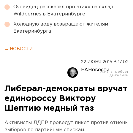
Очевидец рассказал про атаку на склад
Wildberries в Екатеринбурге
Холодную воду возвращают жителям
Екатеринбурга
← НОВОСТИ
22 ИЮНЯ 2015 В 17:02
ЕАНовости
Либерал-демократы вручат
единороссу Виктору
Шептию медный таз
Активисты ЛДПР проведут пикет против отмены
выборов по партийным спискам.