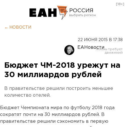
[18+]
РОССИЯ
Екатеринбург
← НОВОСТИ
Челябинск
22 ИЮНЯ 2015 В 17:38
Курган
ЕАНовости
Оренбург
Бюджет ЧМ-2018 урежут на
30 миллиардов рублей
В правительстве решили построить меньшее
количество отелей.
Бюджет Чемпионата мира по футболу 2018 года
сократят почти на 30 миллиардов рублей. В
правительстве решили сэкономить в первую