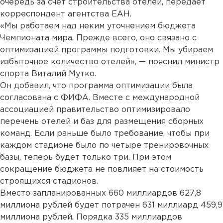
очередь за счет строительства отелей, передает
корреспондент агентства ЕАН.
«Мы работаем над неким уточнением бюджета
Чемпионата мира. Прежде всего, оно связано с
оптимизацией программы подготовки. Мы убираем
избыточное количество отелей», — пояснил министр
спорта Виталий Мутко.
Он добавил, что программа оптимизации была
согласована с ФИФА. Вместе с международной
ассоциацией правительство оптимизировало
перечень отелей и баз для размещения сборных
команд. Если раньше было требование, чтобы при
каждом стадионе было по четыре тренировочных
базы, теперь будет только три. При этом
сокращение бюджета не повлияет на стоимость
строящихся стадионов.
Вместо запланированных 660 миллиардов 627,8
миллиона рублей будет потрачен 631 миллиард 459,9
миллиона рублей. Порядка 335 миллиардов