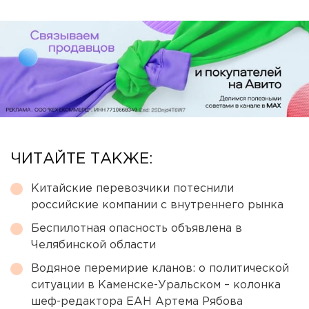
ЧИТАЙТЕ ТАКЖЕ:
Китайские перевозчики потеснили
российские компании с внутреннего рынка
Беспилотная опасность объявлена в
Челябинской области
Водяное перемирие кланов: о политической
ситуации в Каменске-Уральском – колонка
шеф-редактора ЕАН Артема Рябова