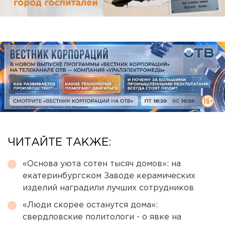
ЧИТАЙТЕ ТАКЖЕ:
«Основа уюта сотен тысяч домов»: на
екатеринбургском Заводе керамических
изделий наградили лучших сотрудников
«Люди скорее останутся дома»:
свердловские политологи - о явке на