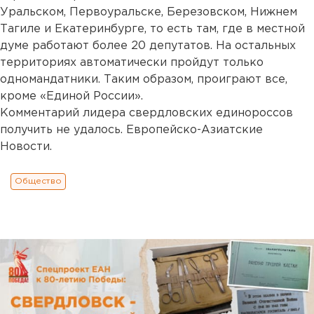
Уральском, Первоуральске, Березовском, Нижнем
Тагиле и Екатеринбурге, то есть там, где в местной
думе работают более 20 депутатов. На остальных
территориях автоматически пройдут только
одномандатники. Таким образом, проиграют все,
кроме «Единой России».
Комментарий лидера свердловских единороссов
получить не удалось. Европейско-Азиатские
Новости.
Общество