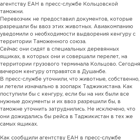
агентству ЕАН в пресс-службе Кольцовской
таможни.
Перевозчик не предоставил документов, которые
разрешали бы ввоз этих животных. Авиакомпанию
уведомили о необходимости выдворения кенгуру с
территории Таможенного союза.
Сейчас они сидят в специальных деревянных
ящиках, в которых они и совершали перелет, на
территории грузового терминала Кольцово. Сегодня
вечером кенгуру отправятся в Душанбе.
В пресс-службе уточнили, что животные, собственно,
и летели изначально в зоопарк Таджикистана. Как
поступили бы с кенгуру, если бы на них были все
нужные документы и их ввоз разрешили бы, в
таможне уточнить затруднились. Не исключено, что
они дожидались бы рейса в Таджикистан в тех же
самых ящиках.
Как сообщили агентству ЕАН в пресс-службе