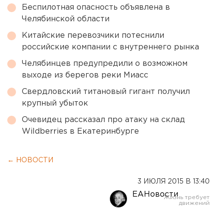
Беспилотная опасность объявлена в
Челябинской области
Китайские перевозчики потеснили
российские компании с внутреннего рынка
Челябинцев предупредили о возможном
выходе из берегов реки Миасс
Свердловский титановый гигант получил
крупный убыток
Очевидец рассказал про атаку на склад
Wildberries в Екатеринбурге
← НОВОСТИ
3 ИЮЛЯ 2015 В 13:40
ЕАНовости