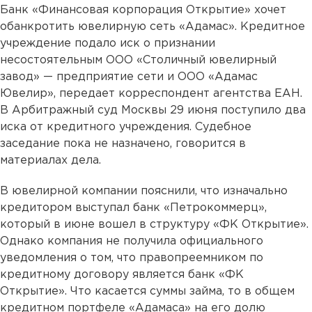
Банк «Финансовая корпорация Открытие» хочет
обанкротить ювелирную сеть «Адамас». Кредитное
учреждение подало иск о признании
несостоятельным ООО «Столичный ювелирный
завод» — предприятие сети и ООО «Адамас
Ювелир», передает корреспондент агентства ЕАН.
В Арбитражный суд Москвы 29 июня поступило два
иска от кредитного учреждения. Судебное
заседание пока не назначено, говорится в
материалах дела.
В ювелирной компании пояснили, что изначально
кредитором выступал банк «Петрокоммерц»,
который в июне вошел в структуру «ФК Открытие».
Однако компания не получила официального
уведомления о том, что правопреемником по
кредитному договору является банк «ФК
Открытие». Что касается суммы займа, то в общем
кредитном портфеле «Адамаса» на его долю