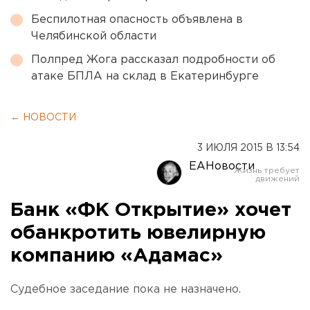
Беспилотная опасность объявлена в
Челябинской области
Полпред Жога рассказал подробности об
атаке БПЛА на склад в Екатеринбурге
← НОВОСТИ
3 ИЮЛЯ 2015 В 13:54
ЕАНовости
Банк «ФК Открытие» хочет
обанкротить ювелирную
компанию «Адамас»
Судебное заседание пока не назначено.