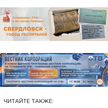
ЧИТАЙТЕ ТАКЖЕ: