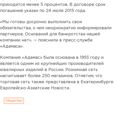
приходится менее 5 процентов. В договоре срок
погашения указан по 24 июля 2015 года.
«Мы готовы досрочно выполнить свои
обязательства, о чем неоднократно информировали
партнеров. Оснований для банкротства нашей
компании нет», — пояснили в пресс-службе
«Адамаса».
Компания «Адамас» была основана в 1993 году и
является одним из крупнейших производителей
ювелирных изделий в России. Розничная сеть
насчитывает более 250 магазинов. Отметим, что
торговая сеть также представлена в Екатеринбурге.
Европейско-Азиатские Новости.
Общество