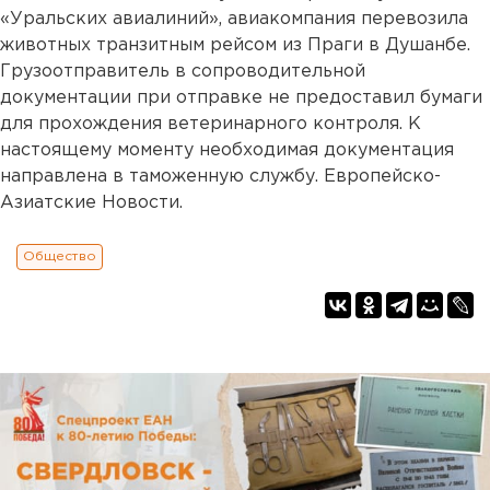
«Уральских авиалиний», авиакомпания перевозила
животных транзитным рейсом из Праги в Душанбе.
Грузоотправитель в сопроводительной
документации при отправке не предоставил бумаги
для прохождения ветеринарного контроля. К
настоящему моменту необходимая документация
направлена в таможенную службу. Европейско-
Азиатские Новости.
Общество