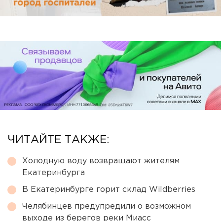
ЧИТАЙТЕ ТАКЖЕ:
Холодную воду возвращают жителям
Екатеринбурга
В Екатеринбурге горит склад Wildberries
Челябинцев предупредили о возможном
выходе из берегов реки Миасс