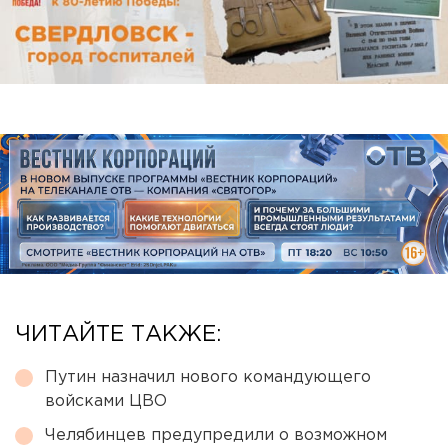
ЧИТАЙТЕ ТАКЖЕ:
Путин назначил нового командующего
войсками ЦВО
Челябинцев предупредили о возможном