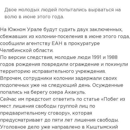
Двое молодых людей попытались вырваться на
волю в июне этого года.
На Южном Урале будут судить двух заключенных,
сбежавших из колонии-поселения в июне этого года,
сообщили агентству ЕАН в прокуратуре
Челябинской области.
По версии следствия, молодые люди 1991 и 1988
годов рождения повредили ограждение и покинули
территорию исправительного учреждения.
Впрочем, сотрудники колонии задержали своих
подопечных уже на следующий день. Осужденные
попались на берегу озера Акакуль.
Сейчас им предстоит ответить по статье «Побег из
мест лишения свободы группой лиц по
предварительному сговору», которая
предусматривает до пяти лет лишения свободы.
Уголовное дело уже направлено в Кыштымский