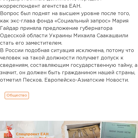
корреспондент агентства ЕАН.
Вопрос был поднят на высшем уровне после того,
как экс-глава фонда «Социальный запрос» Мария
Гайдар приняла предложение губернатора
Одесской области Украины Михаила Саакашвили
стать его заместителем.
В России подобная ситуация исключена, потому что
человек на такой должности получает допуск к
сведениям, составляющим государственную тайну, а
значит, он должен быть гражданином нашей страны,
отметил Песков. Европейско-Азиатские Новости.
Общество