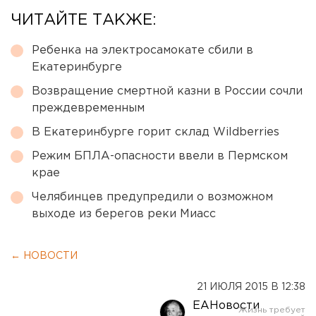
ЧИТАЙТЕ ТАКЖЕ:
Ребенка на электросамокате сбили в
Екатеринбурге
Возвращение смертной казни в России сочли
преждевременным
В Екатеринбурге горит склад Wildberries
Режим БПЛА-опасности ввели в Пермском
крае
Челябинцев предупредили о возможном
выходе из берегов реки Миасс
← НОВОСТИ
21 ИЮЛЯ 2015 В 12:38
ЕАНовости