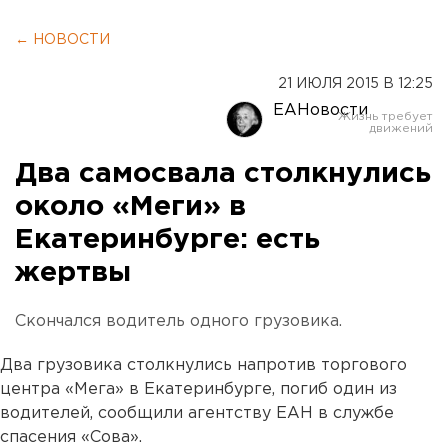
← НОВОСТИ
21 ИЮЛЯ 2015 В 12:25
ЕАНовости
Два самосвала столкнулись
около «Меги» в
Екатеринбурге: есть
жертвы
Скончался водитель одного грузовика.
Два грузовика столкнулись напротив торгового
центра «Мега» в Екатеринбурге, погиб один из
водителей, сообщили агентству ЕАН в службе
спасения «Сова».