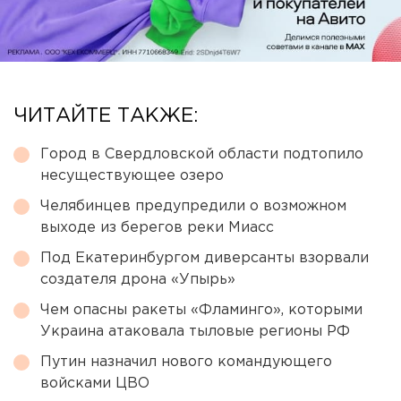
ЧИТАЙТЕ ТАКЖЕ:
Город в Свердловской области подтопило
несуществующее озеро
Челябинцев предупредили о возможном
выходе из берегов реки Миасс
Под Екатеринбургом диверсанты взорвали
создателя дрона «Упырь»
Чем опасны ракеты «Фламинго», которыми
Украина атаковала тыловые регионы РФ
Путин назначил нового командующего
войсками ЦВО