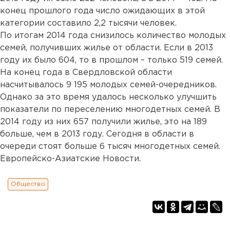
конец прошлого года число ожидающих в этой
категории составило 2,2 тысячи человек.
По итогам 2014 года снизилось количество молодых
семей, получивших жилье от области. Если в 2013
году их было 604, то в прошлом – только 519 семей.
На конец года в Свердловской области
насчитывалось 9 195 молодых семей-очередников.
Однако за это время удалось несколько улучшить
показатели по переселению многодетных семей. В
2014 году из них 657 получили жилье, это на 189
больше, чем в 2013 году. Сегодня в области в
очереди стоят больше 6 тысяч многодетных семей.
Европейско-Азиатские Новости.
Общество