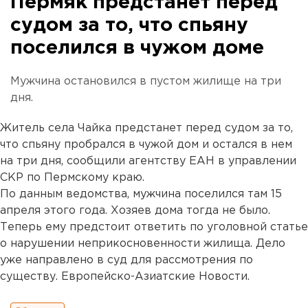
Пермяк предстанет перед
судом за то, что спьяну
поселился в чужом доме
Мужчина остановился в пустом жилище на три
дня.
Житель села Чайка предстанет перед судом за то,
что спьяну пробрался в чужой дом и остался в нем
на три дня, сообщили агентству ЕАН в управлении
СКР по Пермскому краю.
По данным ведомства, мужчина поселился там 15
апреля этого года. Хозяев дома тогда не было.
Теперь ему предстоит ответить по уголовной статье
о нарушении неприкосновенности жилища. Дело
уже направлено в суд для рассмотрения по
существу. Европейско-Азиатские Новости.