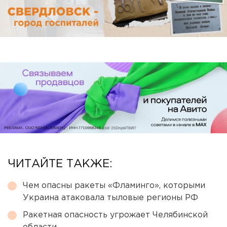
ЧИТАЙТЕ ТАКЖЕ:
Чем опасны ракеты «Фламинго», которыми
Украина атаковала тыловые регионы РФ
Ракетная опасность угрожает Челябинской