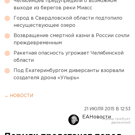
Челябинцев предупредили о возможном
выходе из берегов реки Миасс
Город в Свердловской области подтопило
несуществующее озеро
Возвращение смертной казни в России сочли
преждевременным
Ракетная опасность угрожает Челябинской
области
Под Екатеринбургом диверсанты взорвали
создателя дрона «Упырь»
← НОВОСТИ
21 ИЮЛЯ 2015 В 12:53
ЕАНовости