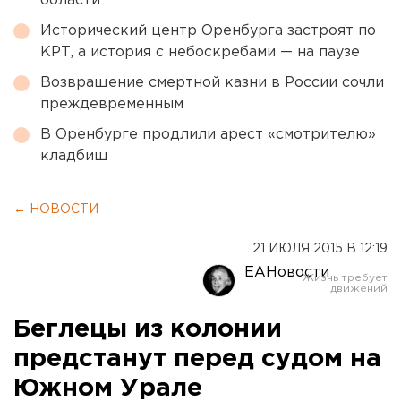
области
Исторический центр Оренбурга застроят по
КРТ, а история с небоскребами — на паузе
Возвращение смертной казни в России сочли
преждевременным
В Оренбурге продлили арест «смотрителю»
кладбищ
← НОВОСТИ
21 ИЮЛЯ 2015 В 12:19
ЕАНовости
Беглецы из колонии
предстанут перед судом на
Южном Урале