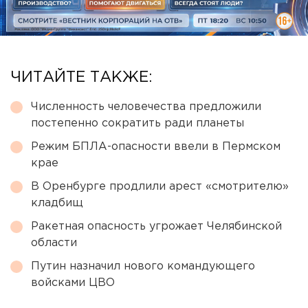
ЧИТАЙТЕ ТАКЖЕ:
Численность человечества предложили
постепенно сократить ради планеты
Режим БПЛА-опасности ввели в Пермском
крае
В Оренбурге продлили арест «смотрителю»
кладбищ
Ракетная опасность угрожает Челябинской
области
Путин назначил нового командующего
войсками ЦВО