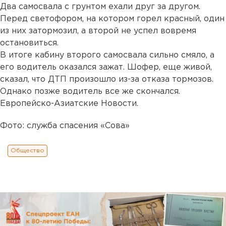
Два самосвала с грунтом ехали друг за другом.
Перед светофором, на котором горел красный, один
из них затормозил, а второй не успел вовремя
остановиться.
В итоге кабину второго самосвала сильно смяло, а
его водитель оказался зажат. Шофер, еще живой,
сказал, что ДТП произошло из-за отказа тормозов.
Однако позже водитель все же скончался.
Европейско-Азиатские Новости.
Фото: служба спасения «Сова»
Общество