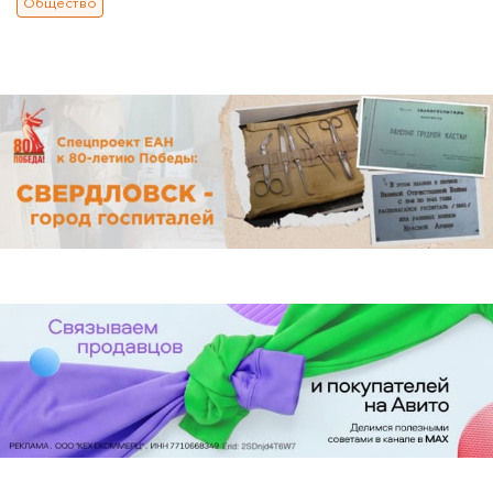
Общество