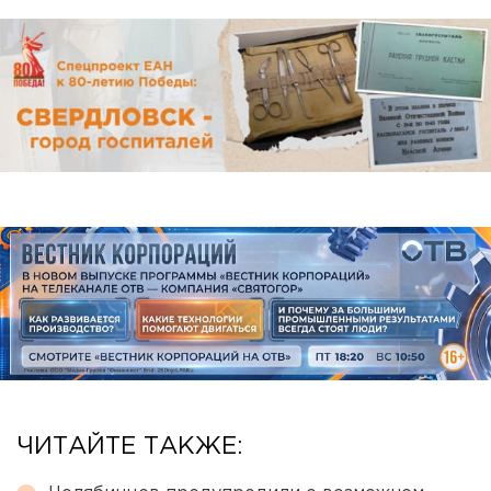
ЧИТАЙТЕ ТАКЖЕ: