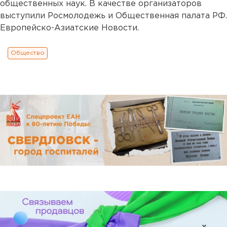
общественных наук. В качестве организаторов
выступили Росмолодежь и Общественная палата РФ.
Европейско-Азиатские Новости.
Общество