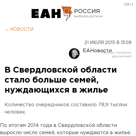
[18+]
РОССИЯ
Екатеринбург
← НОВОСТИ
Челябинск
21 ИЮЛЯ 2015 В 13:09
Курган
ЕАНовости
Оренбург
В Свердловской области
стало больше семей,
нуждающихся в жилье
Количество очередников составило 78,9 тысячи
человек.
По итогам 2014 года в Свердловской области
выросло число семей, которые нуждаются в жилье.