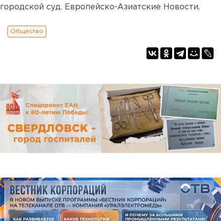
городской суд. Европейско-Азиатские Новости.
Общество