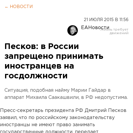
← НОВОСТИ
21 ИЮЛЯ 2015 В 11:56
ЕАНовости
Песков: в России
запрещено принимать
иностранцев на
госдолжности
Ситуация, подобная найму Марии Гайдар в
аппарат Михаила Саакашвили, в РФ недопустима.
Пресс-секретарь президента РФ Дмитрий Песков
заявил, что по российскому законодательству
иностранцы не имеют право занимать
государственные должности, передает