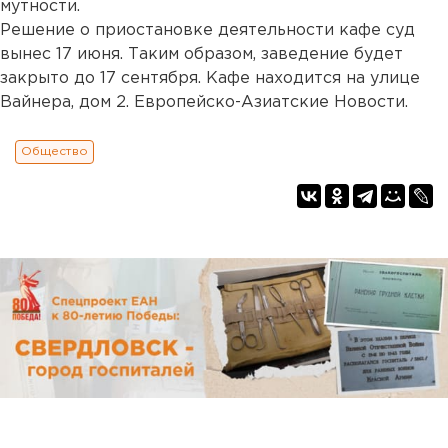
мутности.
Решение о приостановке деятельности кафе суд
вынес 17 июня. Таким образом, заведение будет
закрыто до 17 сентября. Кафе находится на улице
Вайнера, дом 2. Европейско-Азиатские Новости.
Общество