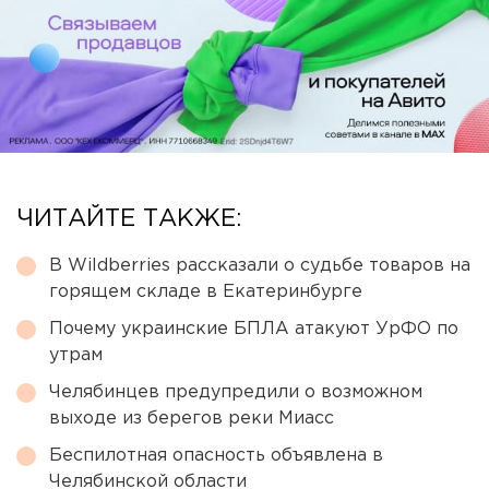
ЧИТАЙТЕ ТАКЖЕ:
В Wildberries рассказали о судьбе товаров на
горящем складе в Екатеринбурге
Почему украинские БПЛА атакуют УрФО по
утрам
Челябинцев предупредили о возможном
выходе из берегов реки Миасс
Беспилотная опасность объявлена в
Челябинской области