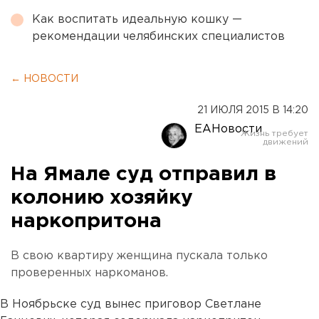
Как воспитать идеальную кошку —
рекомендации челябинских специалистов
← НОВОСТИ
21 ИЮЛЯ 2015 В 14:20
ЕАНовости
На Ямале суд отправил в
колонию хозяйку
наркопритона
В свою квартиру женщина пускала только
проверенных наркоманов.
В Ноябрьске суд вынес приговор Светлане