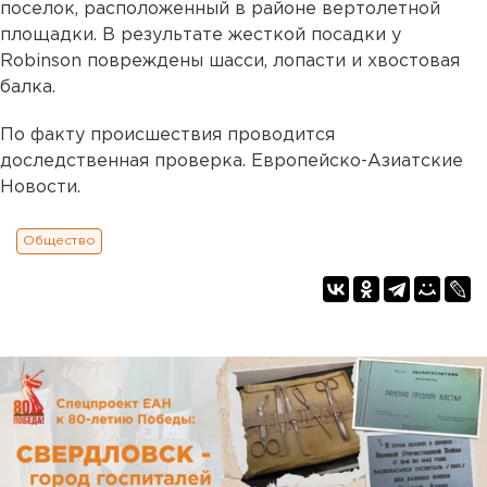
поселок, расположенный в районе вертолетной
площадки. В результате жесткой посадки у
Robinson повреждены шасси, лопасти и хвостовая
балка.
По факту происшествия проводится
доследственная проверка. Европейско-Азиатские
Новости.
Общество