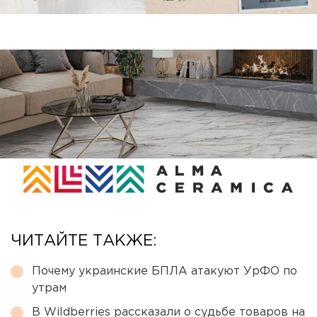
ЧИТАЙТЕ ТАКЖЕ:
Почему украинские БПЛА атакуют УрФО по
утрам
В Wildberries рассказали о судьбе товаров на