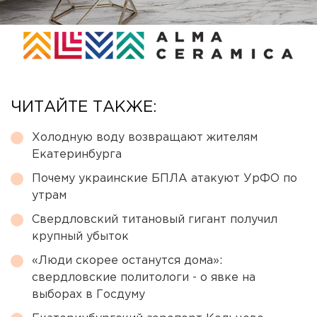
ЧИТАЙТЕ ТАКЖЕ:
Холодную воду возвращают жителям
Екатеринбурга
Почему украинские БПЛА атакуют УрФО по
утрам
Свердловский титановый гигант получил
крупный убыток
«Люди скорее останутся дома»:
свердловские политологи - о явке на
выборах в Госдуму