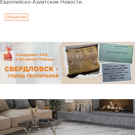
Европейско-Азиатские Новости.
Общество