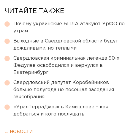
ЧИТАЙТЕ ТАКЖЕ:
Почему украинские БПЛА атакуют УрФО по
утрам
Выходные в Свердловской области будут
дождливыми, но теплыми
Свердловская криминальная легенда 90-х
Федулев освободился и вернулся в
Екатеринбург
Свердловский депутат Коробейников
больше полугода не посещал заседания
заксобрания
«УралТерраДжаз» в Камышлове – как
добраться и кого послушать
← НОВОСТИ