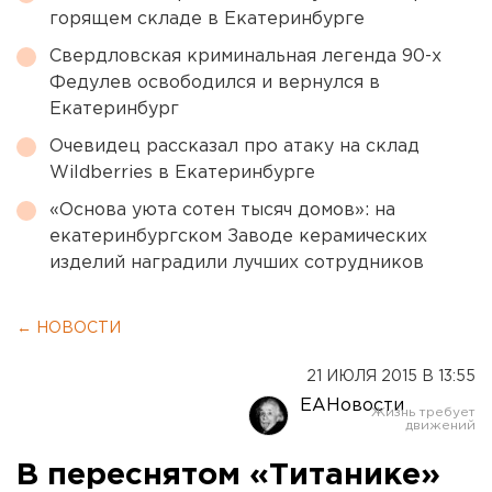
горящем складе в Екатеринбурге
Свердловская криминальная легенда 90-х
Федулев освободился и вернулся в
Екатеринбург
Очевидец рассказал про атаку на склад
Wildberries в Екатеринбурге
«Основа уюта сотен тысяч домов»: на
екатеринбургском Заводе керамических
изделий наградили лучших сотрудников
← НОВОСТИ
21 ИЮЛЯ 2015 В 13:55
ЕАНовости
В переснятом «Титанике»