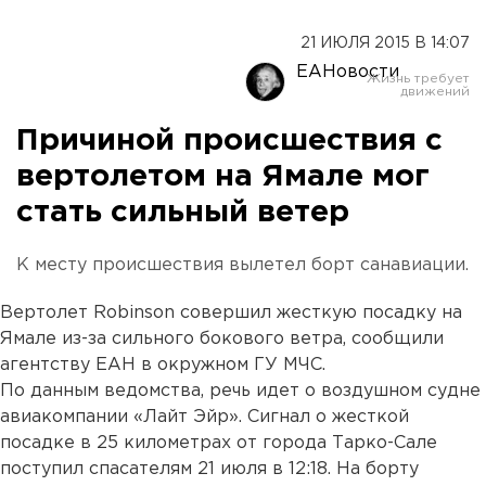
21 ИЮЛЯ 2015 В 14:07
ЕАНовости
Причиной происшествия с
вертолетом на Ямале мог
стать сильный ветер
К месту происшествия вылетел борт санавиации.
Вертолет Robinson совершил жесткую посадку на
Ямале из-за сильного бокового ветра, сообщили
агентству ЕАН в окружном ГУ МЧС.
По данным ведомства, речь идет о воздушном судне
авиакомпании «Лайт Эйр». Сигнал о жесткой
посадке в 25 километрах от города Тарко-Сале
поступил спасателям 21 июля в 12:18. На борту