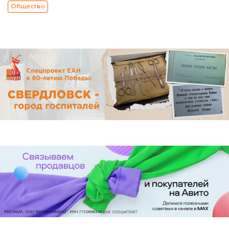
Общество