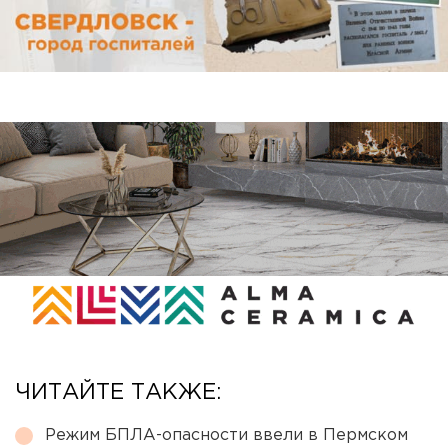
ЧИТАЙТЕ ТАКЖЕ:
Режим БПЛА-опасности ввели в Пермском