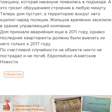
трещину, которая накануне появилась в подъезде. А
это грозит обрушением строения в любую минуту.
Теперь дом пустует, а территорию вокруг него
оцепил наряд полиции. Жильцов временно заселили
в здание управляющей компании.
Дом признали аварийным еще в 2011 году, однако
последние квартиранты должны были выехать из
него только к 2017 году.
По счастливой случайности на объекте никто не
пострадал и не погиб. Европейско-Азиатские
Новости.
Общество