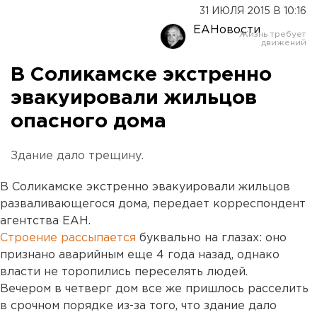
31 ИЮЛЯ 2015 В 10:16
ЕАНовости
В Соликамске экстренно
эвакуировали жильцов
опасного дома
Здание дало трещину.
В Соликамске экстренно эвакуировали жильцов
разваливающегося дома, передает корреспондент
агентства ЕАН.
Строение рассыпается
буквально на глазах: оно
признано аварийным еще 4 года назад, однако
власти не торопились переселять людей.
Вечером в четверг дом все же пришлось расселить
в срочном порядке из-за того, что здание дало