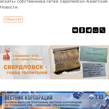
искать» собственника сетей. Европейско-Азиатские
Новости.
Общество