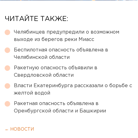
ЧИТАЙТЕ ТАКЖЕ:
Челябинцев предупредили о возможном
выходе из берегов реки Миасс
Беспилотная опасность объявлена в
Челябинской области
Ракетную опасность объявили в
Свердловской области
Власти Екатеринбурга рассказали о борьбе с
желтой водой
Ракетная опасность объявлена в
Оренбургской области и Башкирии
← НОВОСТИ