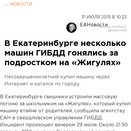
← НОВОСТИ
31 ИЮЛЯ 2015 В 10:23
ЕАНовости
В Екатеринбурге несколько
машин ГИБДД гонялись за
подростком на «Жигулях»
Несовершеннолетний купил машину через
Интернет и катался по городу.
В Екатеринбурге гаишники устроили массовую
погоню за школьником на «Жигулях», который купил
машину втайне от родителей, сообщили агентству
ЕАН в свердловском управлении ГИБДД.
Инцидент произошел вечером 29 июля. Около 21:50