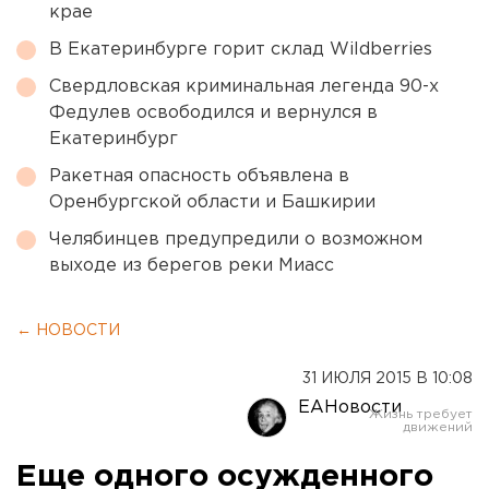
крае
В Екатеринбурге горит склад Wildberries
Свердловская криминальная легенда 90-х
Федулев освободился и вернулся в
Екатеринбург
Ракетная опасность объявлена в
Оренбургской области и Башкирии
Челябинцев предупредили о возможном
выходе из берегов реки Миасс
← НОВОСТИ
31 ИЮЛЯ 2015 В 10:08
ЕАНовости
Еще одного осужденного