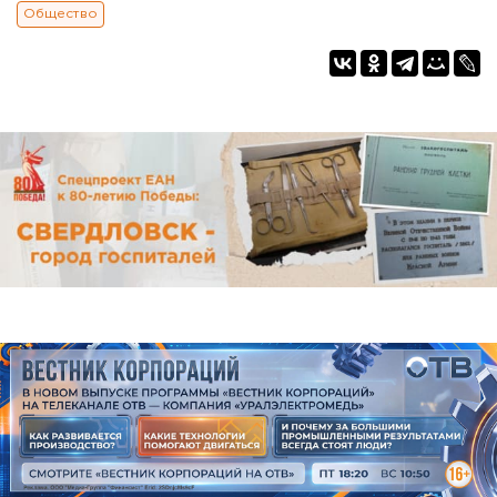
Общество