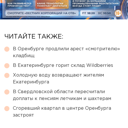
ЧИТАЙТЕ ТАКЖЕ:
В Оренбурге продлили арест «смотрителю»
кладбищ
В Екатеринбурге горит склад Wildberries
Холодную воду возвращают жителям
Екатеринбурга
В Свердловской области пересчитали
доплаты к пенсиям летчикам и шахтерам
Сгоревший квартал в центре Оренбурга
застроят