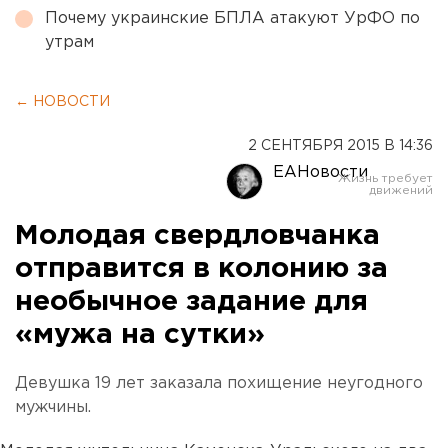
Почему украинские БПЛА атакуют УрФО по
утрам
← НОВОСТИ
2 СЕНТЯБРЯ 2015 В 14:36
ЕАНовости
Молодая свердловчанка
отправится в колонию за
необычное задание для
«мужа на сутки»
Девушка 19 лет заказала похищение неугодного
мужчины.