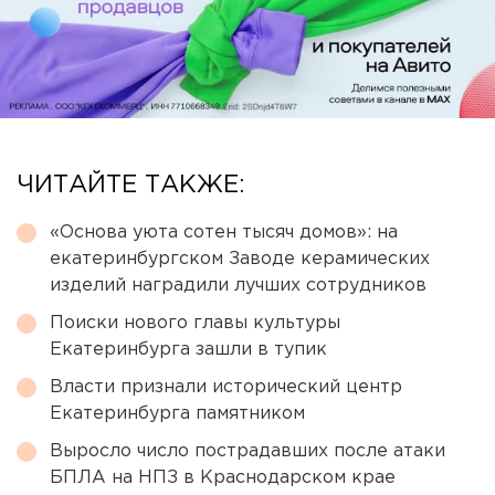
ЧИТАЙТЕ ТАКЖЕ:
«Основа уюта сотен тысяч домов»: на
екатеринбургском Заводе керамических
изделий наградили лучших сотрудников
Поиски нового главы культуры
Екатеринбурга зашли в тупик
Власти признали исторический центр
Екатеринбурга памятником
Выросло число пострадавших после атаки
БПЛА на НПЗ в Краснодарском крае