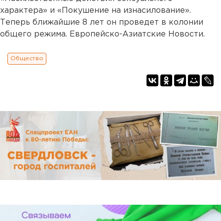
характера» и «Покушение на изнасилование».
Теперь ближайшие 8 лет он проведет в колонии
общего режима. Европейско-Азиатские Новости.
Общество