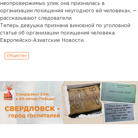
неопровержимых улик она призналась в
организации похищения неугодного ей человека», —
рассказывают следователи.
Теперь девушка признана виновной по уголовной
статье об организации похищения человека.
Европейско-Азиатские Новости.
Общество