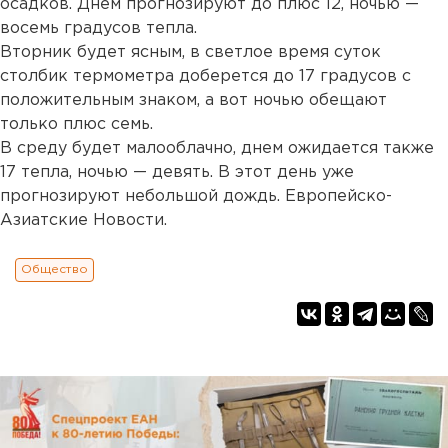
осадков. Днем прогнозируют до плюс 12, ночью —
восемь градусов тепла.
Вторник будет ясным, в светлое время суток
столбик термометра доберется до 17 градусов с
положительным знаком, а вот ночью обещают
только плюс семь.
В среду будет малооблачно, днем ожидается также
17 тепла, ночью — девять. В этот день уже
прогнозируют небольшой дождь. Европейско-
Азиатские Новости.
Общество