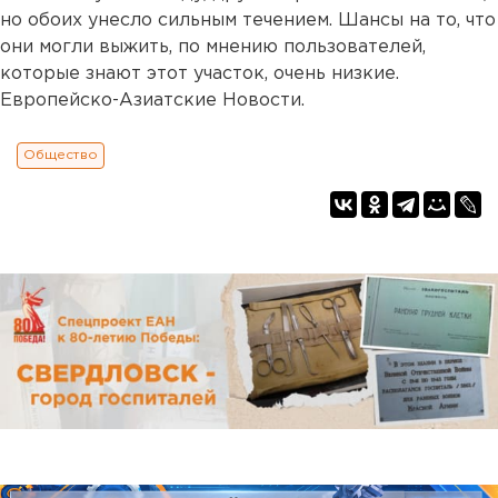
но обоих унесло сильным течением. Шансы на то, что
они могли выжить, по мнению пользователей,
которые знают этот участок, очень низкие.
Европейско-Азиатские Новости.
Общество