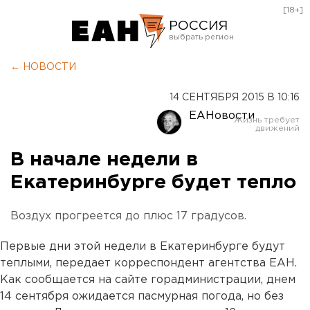
[18+]
РОССИЯ
Екатеринбург
← НОВОСТИ
Челябинск
14 СЕНТЯБРЯ 2015 В 10:16
Курган
ЕАНовости
Оренбург
В начале недели в
Екатеринбурге будет тепло
Воздух прогреется до плюс 17 градусов.
Первые дни этой недели в Екатеринбурге будут
теплыми, передает корреспондент агентства ЕАН.
Как сообщается на сайте горадминистрации, днем
14 сентября ожидается пасмурная погода, но без