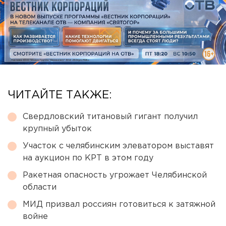
ЧИТАЙТЕ ТАКЖЕ:
Свердловский титановый гигант получил
крупный убыток
Участок с челябинским элеватором выставят
на аукцион по КРТ в этом году
Ракетная опасность угрожает Челябинской
области
МИД призвал россиян готовиться к затяжной
войне