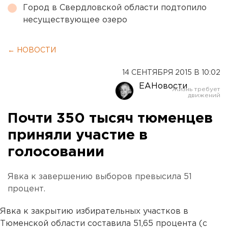
Город в Свердловской области подтопило
несуществующее озеро
← НОВОСТИ
14 СЕНТЯБРЯ 2015 В 10:02
ЕАНовости
Почти 350 тысяч тюменцев
приняли участие в
голосовании
Явка к завершению выборов превысила 51
процент.
Явка к закрытию избирательных участков в
Тюменской области составила 51,65 процента (с