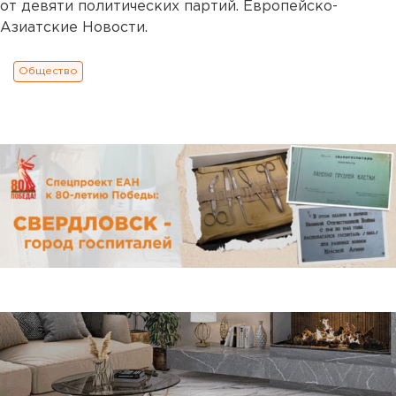
от девяти политических партий. Европейско-
Азиатские Новости.
Общество