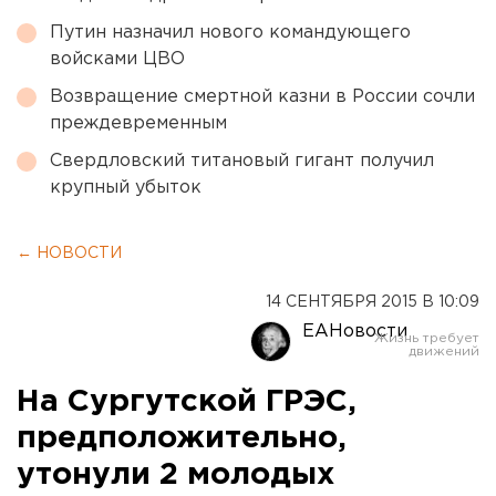
Путин назначил нового командующего
войсками ЦВО
Возвращение смертной казни в России сочли
преждевременным
Свердловский титановый гигант получил
крупный убыток
← НОВОСТИ
14 СЕНТЯБРЯ 2015 В 10:09
ЕАНовости
На Сургутской ГРЭС,
предположительно,
утонули 2 молодых