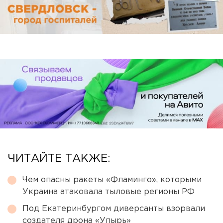
ЧИТАЙТЕ ТАКЖЕ:
Чем опасны ракеты «Фламинго», которыми
Украина атаковала тыловые регионы РФ
Под Екатеринбургом диверсанты взорвали
создателя дрона «Упырь»