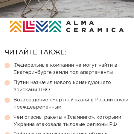
ЧИТАЙТЕ ТАКЖЕ:
Федеральные компании не могут найти в
Екатеринбурге земли под апартаменты
Путин назначил нового командующего
войсками ЦВО
Возвращение смертной казни в России сочли
преждевременным
Чем опасны ракеты «Фламинго», которыми
Украина атаковала тыловые регионы РФ