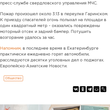
пресс-службе свердловского управления МЧС.
Пожар произошел около 3:13 в переулке Гаринском.
К приезду спасателей огонь полыхал на площади в
один квадратный метр – оказались повреждены
моторный отсек и задний бампер. Потушить
возгорание удалось за час.
Напомним,
в последнее время в Екатеринбурге
практически ежедневно горят автомобили,
расследуются десятки уголовных дел о поджогах.
Европейско-Азиатские Новости.
Общество