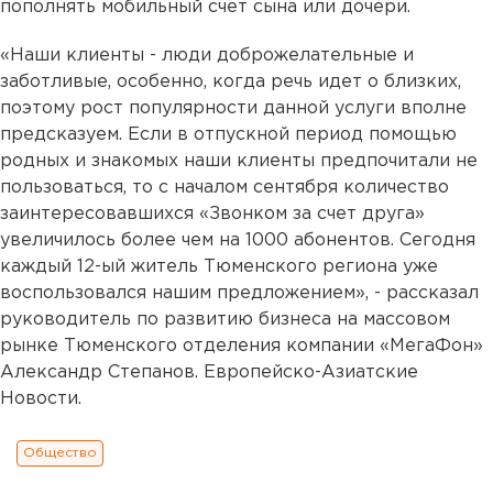
пополнять мобильный счет сына или дочери.
«Наши клиенты - люди доброжелательные и
заботливые, особенно, когда речь идет о близких,
поэтому рост популярности данной услуги вполне
предсказуем. Если в отпускной период помощью
родных и знакомых наши клиенты предпочитали не
пользоваться, то с началом сентября количество
заинтересовавшихся «Звонком за счет друга»
увеличилось более чем на 1000 абонентов. Сегодня
каждый 12-ый житель Тюменского региона уже
воспользовался нашим предложением», - рассказал
руководитель по развитию бизнеса на массовом
рынке Тюменского отделения компании «МегаФон»
Александр Степанов. Европейско-Азиатские
Новости.
Общество