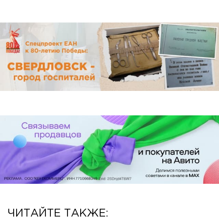
ЧИТАЙТЕ ТАКЖЕ: