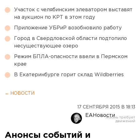
Участок с челябинским элеватором выставят
на аукцион по КРТ в этом году
Приложение УБРиР возобновило работу
Город в Свердловской области подтопило
несуществующее озеро
Режим БПЛА-опасности ввели в Пермском
крае
В Екатеринбурге горит склад Wildberries
← НОВОСТИ
17 СЕНТЯБРЯ 2015 В 18:13
ЕАНовости
Анонсы событий и