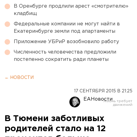
В Оренбурге продлили арест «смотрителю»
кладбищ
Федеральные компании не могут найти в
Екатеринбурге земли под апартаменты
Приложение УБРиР возобновило работу
Численность человечества предложили
постепенно сократить ради планеты
← НОВОСТИ
17 СЕНТЯБРЯ 2015 В 21:25
ЕАНовости
В Тюмени заботливых
родителей стало на 12