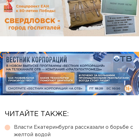
ЧИТАЙТЕ ТАКЖЕ:
Власти Екатеринбурга рассказали о борьбе с
желтой водой