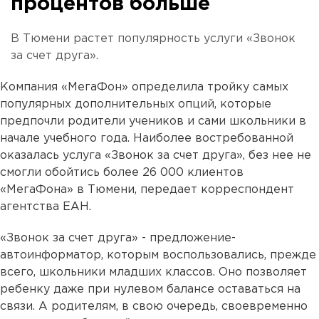
процентов больше
В Тюмени растет популярность услуги «Звонок
за счет друга».
Компания «МегаФон» определила тройку самых
популярных дополнительных опций, которые
предпочли родители учеников и сами школьники в
начале учебного года. Наиболее востребованной
оказалась услуга «Звонок за счет друга», без нее не
смогли обойтись более 26 000 клиентов
«МегаФона» в Тюмени, передает корреспондент
агентства ЕАН.
«Звонок за счет друга» - предложение-
автоинформатор, которым воспользовались, прежде
всего, школьники младших классов. Оно позволяет
ребенку даже при нулевом балансе оставаться на
связи. А родителям, в свою очередь, своевременно