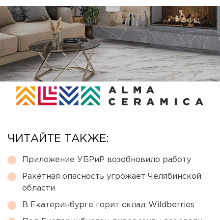
ЧИТАЙТЕ ТАКЖЕ:
Приложение УБРиР возобновило работу
Ракетная опасность угрожает Челябинской
области
В Екатеринбурге горит склад Wildberries