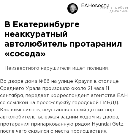
ЕАНовости
В Екатеринбурге
неаккуратный
автолюбитель протаранил
«соседа»
Неизвестного нарушителя ищет полиция.
Во дворе дома №86 на улице Крауля в столице
Среднего Урала произошло около 21 часа 11
сентября, передает корреспондент агентства ЕАН
со ссылкой на пресс-службу городской ГИБДД.
Как выяснилось, неустановленный до сих пор
автолюбитель, выезжая задним ходом из двора,
протаранил припаркованную рядом Hyundai Getz,
после чего скрылся с места происшествия.