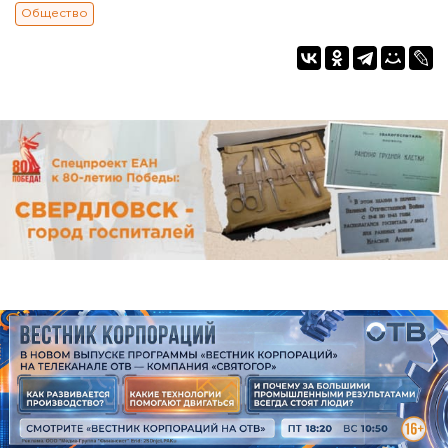
Общество