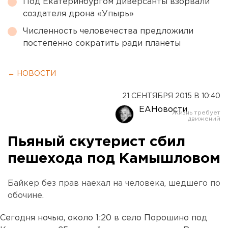
Под Екатеринбургом диверсанты взорвали
создателя дрона «Упырь»
Численность человечества предложили
постепенно сократить ради планеты
← НОВОСТИ
21 СЕНТЯБРЯ 2015 В 10:40
ЕАНовости
Пьяный скутерист сбил
пешехода под Камышловом
Байкер без прав наехал на человека, шедшего по
обочине.
Сегодня ночью, около 1:20 в село Порошино под