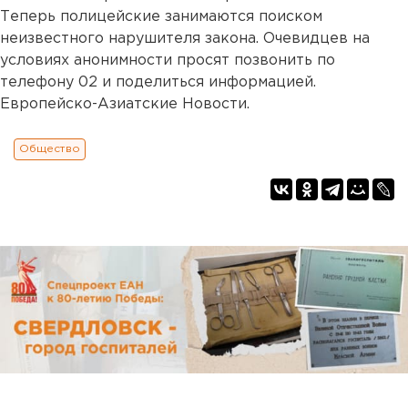
Теперь полицейские занимаются поиском
неизвестного нарушителя закона. Очевидцев на
условиях анонимности просят позвонить по
телефону 02 и поделиться информацией.
Европейско-Азиатские Новости.
Общество