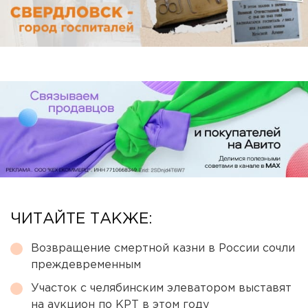
ЧИТАЙТЕ ТАКЖЕ:
Возвращение смертной казни в России сочли
преждевременным
Участок с челябинским элеватором выставят
на аукцион по КРТ в этом году