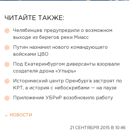
ЧИТАЙТЕ ТАКЖЕ:
Челябинцев предупредили о возможном
выходе из берегов реки Миасс
Путин назначил нового командующего
войсками ЦВО
Под Екатеринбургом диверсанты взорвали
создателя дрона «Упырь»
Исторический центр Оренбурга застроят по
КРТ, а история с небоскребами — на паузе
Приложение УБРиР возобновило работу
← НОВОСТИ
21 СЕНТЯБРЯ 2015 В 10:46