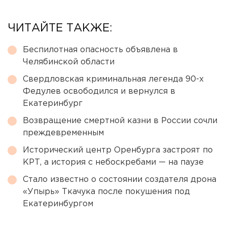
ЧИТАЙТЕ ТАКЖЕ:
Беспилотная опасность объявлена в
Челябинской области
Свердловская криминальная легенда 90-х
Федулев освободился и вернулся в
Екатеринбург
Возвращение смертной казни в России сочли
преждевременным
Исторический центр Оренбурга застроят по
КРТ, а история с небоскребами — на паузе
Стало известно о состоянии создателя дрона
«Упырь» Ткачука после покушения под
Екатеринбургом