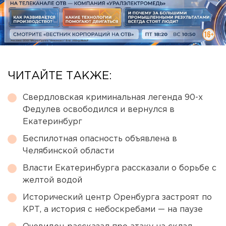
ЧИТАЙТЕ ТАКЖЕ:
Свердловская криминальная легенда 90-х
Федулев освободился и вернулся в
Екатеринбург
Беспилотная опасность объявлена в
Челябинской области
Власти Екатеринбурга рассказали о борьбе с
желтой водой
Исторический центр Оренбурга застроят по
КРТ, а история с небоскребами — на паузе