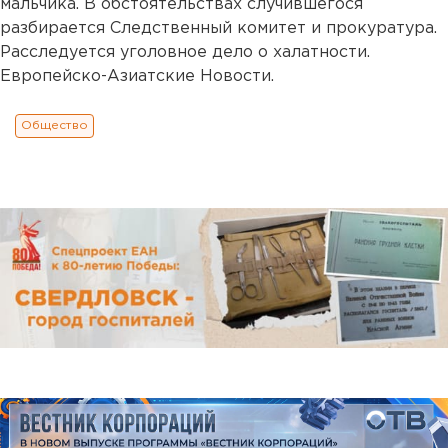
мальчика. В обстоятельствах случившегося
разбирается Следственный комитет и прокуратура.
Расследуется уголовное дело о халатности.
Европейско-Азиатские Новости.
Общество