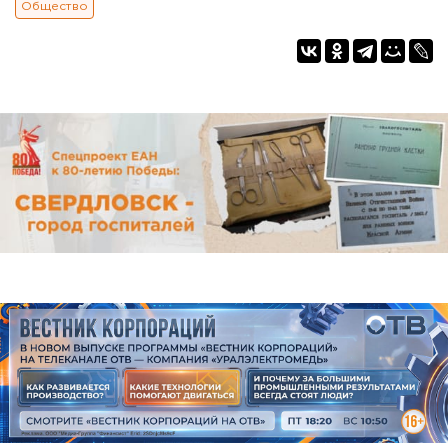
Общество