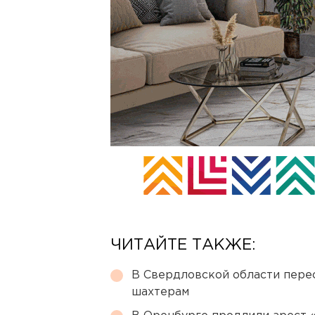
ЧИТАЙТЕ ТАКЖЕ:
В Свердловской области перес
шахтерам