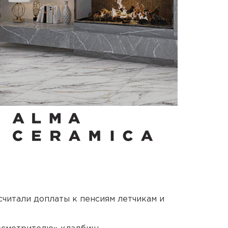
читали доплаты к пенсиям летчикам и