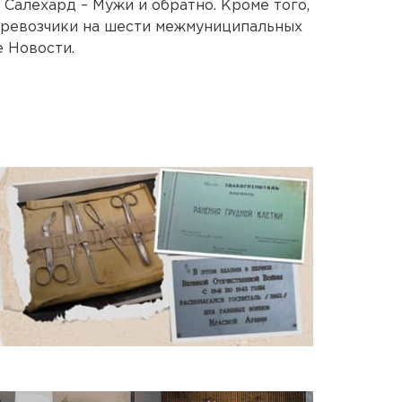
 Салехард – Мужи и обратно. Кроме того,
ревозчики на шести межмуниципальных
 Новости.