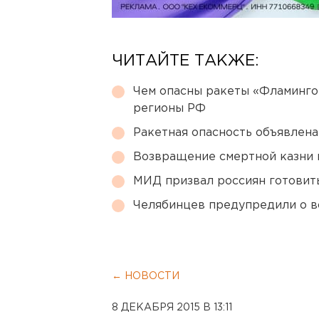
ЧИТАЙТЕ ТАКЖЕ:
Чем опасны ракеты «Фламинго
регионы РФ
Ракетная опасность объявлен
Возвращение смертной казни 
МИД призвал россиян готовить
Челябинцев предупредили о в
← НОВОСТИ
8 ДЕКАБРЯ 2015 В 13:11