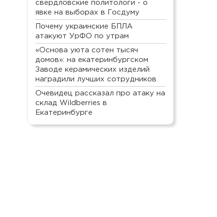
свердловские политологи - о
явке на выборах в Госдуму
Почему украинские БПЛА
атакуют УрФО по утрам
«Основа уюта сотен тысяч
домов»: на екатеринбургском
Заводе керамических изделий
наградили лучших сотрудников
Очевидец рассказал про атаку на
склад Wildberries в
Екатеринбурге