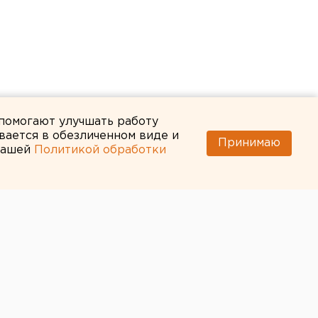
 помогают улучшать работу
вается в обезличенном виде и
Принимаю
 нашей
Политикой обработки