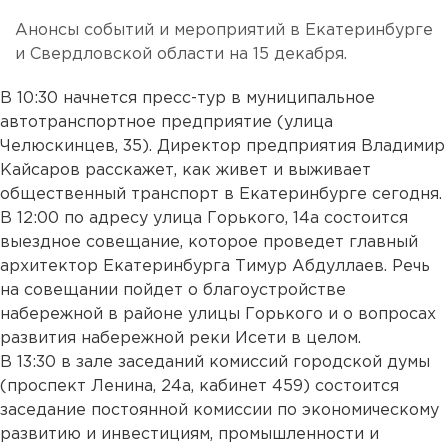
Анонсы событий и мероприятий в Екатеринбурге
и Свердловской области на 15 декабря.
В 10:30 начнется пресс-тур в муниципальное
автотранспортное предприятие (улица
Челюскинцев, 35). Директор предприятия Владимир
Кайсаров расскажет, как живет и выживает
общественный транспорт в Екатеринбурге сегодня.
В 12:00 по адресу улица Горького, 14а состоится
выездное совещание, которое проведет главный
архитектор Екатеринбурга Тимур Абдуллаев. Речь
на совещании пойдет о благоустройстве
набережной в районе улицы Горького и о вопросах
развития набережной реки Исети в целом.
В 13:30 в зале заседаний комиссий городской думы
(проспект Ленина, 24а, кабинет 459) состоится
заседание постоянной комиссии по экономическому
развитию и инвестициям, промышленности и