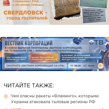
ЧИТАЙТЕ ТАКЖЕ:
Чем опасны ракеты «Фламинго», которыми
Украина атаковала тыловые регионы РФ