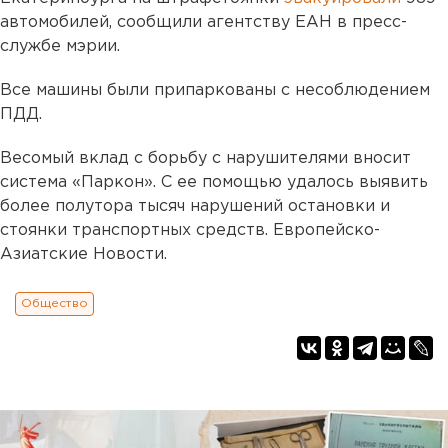
автомобилей, сообщили агентству ЕАН в пресс-
службе мэрии.
Все машины были припаркованы с несоблюдением
ПДД.
Весомый вклад с борьбу с нарушителями вносит
система «Паркон». С ее помощью удалось выявить
более полутора тысяч нарушений остановки и
стоянки транспортных средств. Европейско-
Азиатские Новости.
Общество