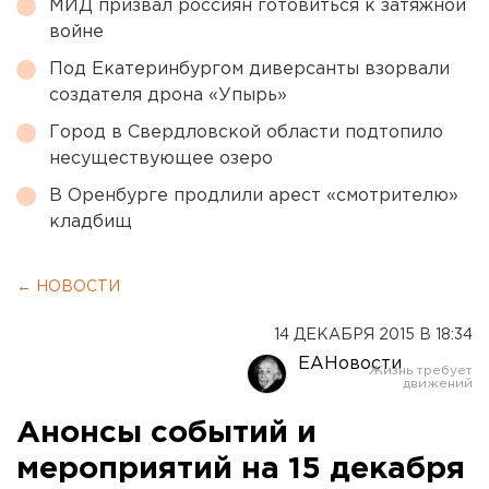
МИД призвал россиян готовиться к затяжной
войне
Под Екатеринбургом диверсанты взорвали
создателя дрона «Упырь»
Город в Свердловской области подтопило
несуществующее озеро
В Оренбурге продлили арест «смотрителю»
кладбищ
← НОВОСТИ
14 ДЕКАБРЯ 2015 В 18:34
ЕАНовости
Анонсы событий и
мероприятий на 15 декабря