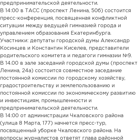
предпринимательской деятельности.
В 14:00 в ТАСС (проспект Ленина, 50б) состоится
пресс-конференция, посвященная конфликтной
ситуации между ведущей гимназией города и
управлением образования Екатеринбурга.
Участники: депутаты городской думы Александр
Косинцев и Константин Киселев, представители
родительского комитета и педагоги гимназии №9.
В 14.00 в зале заседаний городской думы (проспект
Ленина, 24а) состоится совместное заседание
постоянной комиссии по городскому хозяйству,
градостроительству и землепользованию и
постоянной комиссии по экономическому развитию
и инвестициям, промышленности и
предпринимательской деятельности.
В 14:00 от администрации Чкаловского района
(улица 8 Марта, 177) начнется пресс-тур,
посвященный уборке Чкаловского района. На
вопросы журналистов ответят глава районной