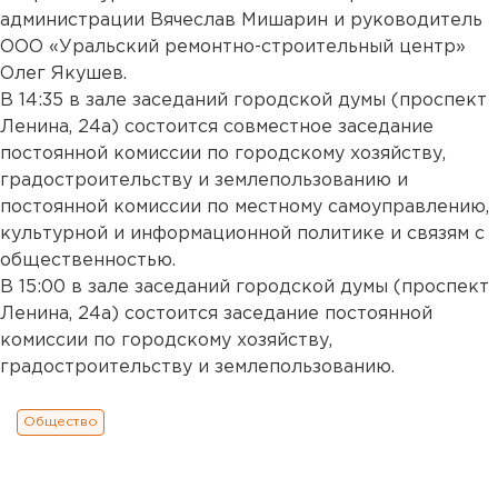
администрации Вячеслав Мишарин и руководитель
ООО «Уральский ремонтно-строительный центр»
Олег Якушев.
В 14:35 в зале заседаний городской думы (проспект
Ленина, 24а) состоится совместное заседание
постоянной комиссии по городскому хозяйству,
градостроительству и землепользованию и
постоянной комиссии по местному самоуправлению,
культурной и информационной политике и связям с
общественностью.
В 15:00 в зале заседаний городской думы (проспект
Ленина, 24а) состоится заседание постоянной
комиссии по городскому хозяйству,
градостроительству и землепользованию.
Общество