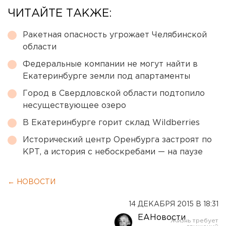
ЧИТАЙТЕ ТАКЖЕ:
Ракетная опасность угрожает Челябинской
области
Федеральные компании не могут найти в
Екатеринбурге земли под апартаменты
Город в Свердловской области подтопило
несуществующее озеро
В Екатеринбурге горит склад Wildberries
Исторический центр Оренбурга застроят по
КРТ, а история с небоскребами — на паузе
← НОВОСТИ
14 ДЕКАБРЯ 2015 В 18:31
ЕАНовости