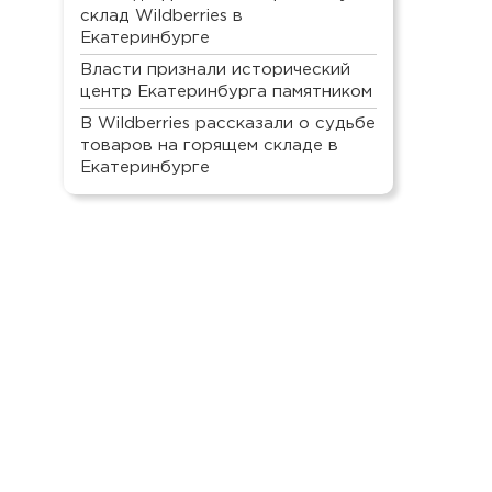
склад Wildberries в
Екатеринбурге
Власти признали исторический
центр Екатеринбурга памятником
В Wildberries рассказали о судьбе
товаров на горящем складе в
Екатеринбурге