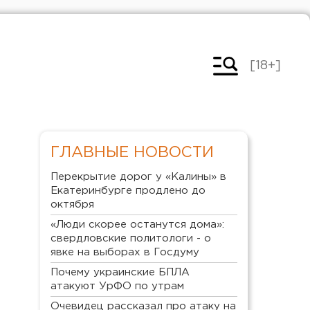
[18+]
ГЛАВНЫЕ НОВОСТИ
Перекрытие дорог у «Калины» в
Екатеринбурге продлено до
октября
«Люди скорее останутся дома»:
свердловские политологи - о
явке на выборах в Госдуму
Почему украинские БПЛА
атакуют УрФО по утрам
Очевидец рассказал про атаку на