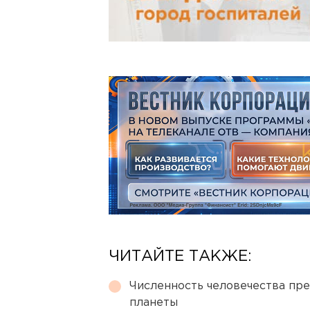
ЧИТАЙТЕ ТАКЖЕ:
Численность человечества пр
планеты