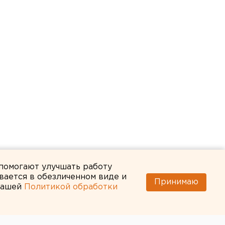
 помогают улучшать работу
вается в обезличенном виде и
Принимаю
 нашей
Политикой обработки