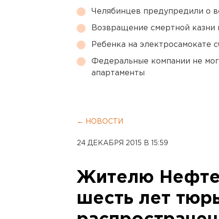
Челябинцев предупредили о в
Возвращение смертной казни 
Ребенка на электросамокате с
Федеральные компании не мог
апартаменты
← НОВОСТИ
24 ДЕКАБРЯ 2015 В 15:59
Жителю Нефте
шесть лет тюр