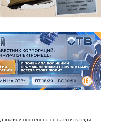
едложили постепенно сократить ради