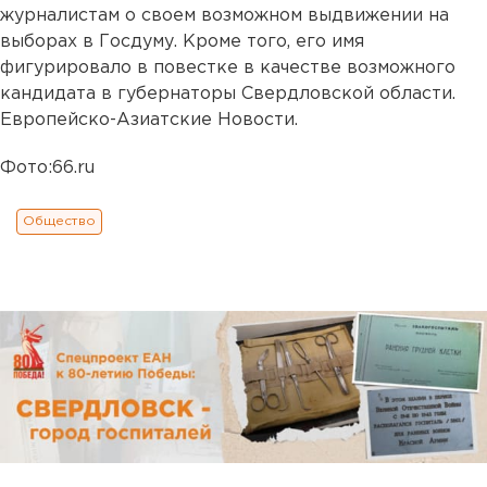
журналистам о своем возможном выдвижении на
выборах в Госдуму. Кроме того, его имя
фигурировало в повестке в качестве возможного
кандидата в губернаторы Свердловской области.
Европейско-Азиатские Новости.
Фото:66.ru
Общество