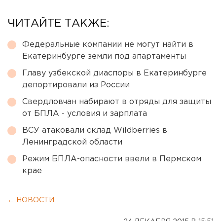
ЧИТАЙТЕ ТАКЖЕ:
Федеральные компании не могут найти в
Екатеринбурге земли под апартаменты
Главу узбекской диаспоры в Екатеринбурге
депортировали из России
Свердловчан набирают в отряды для защиты
от БПЛА - условия и зарплата
ВСУ атаковали склад Wildberries в
Ленинградской области
Режим БПЛА-опасности ввели в Пермском
крае
← НОВОСТИ