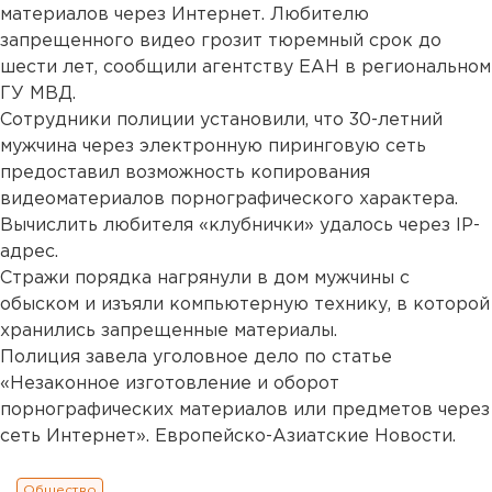
материалов через Интернет. Любителю
запрещенного видео грозит тюремный срок до
шести лет, сообщили агентству ЕАН в региональном
ГУ МВД.
Сотрудники полиции установили, что 30-летний
мужчина через электронную пиринговую сеть
предоставил возможность копирования
видеоматериалов порнографического характера.
Вычислить любителя «клубнички» удалось через IP-
адрес.
Стражи порядка нагрянули в дом мужчины с
обыском и изъяли компьютерную технику, в которой
хранились запрещенные материалы.
Полиция завела уголовное дело по статье
«Незаконное изготовление и оборот
порнографических материалов или предметов через
сеть Интернет». Европейско-Азиатские Новости.
Общество