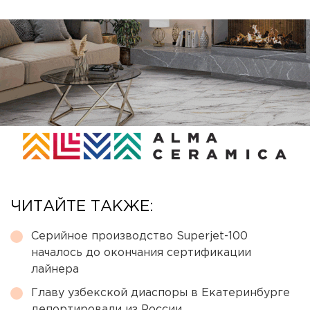
ЧИТАЙТЕ ТАКЖЕ:
Серийное производство Superjet-100
началось до окончания сертификации
лайнера
Главу узбекской диаспоры в Екатеринбурге
депортировали из России