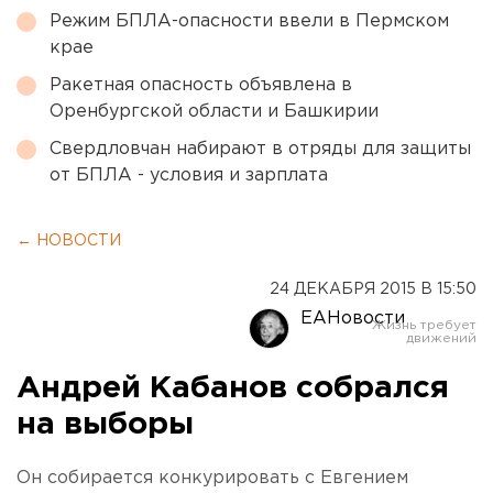
Режим БПЛА-опасности ввели в Пермском
крае
Ракетная опасность объявлена в
Оренбургской области и Башкирии
Свердловчан набирают в отряды для защиты
от БПЛА - условия и зарплата
← НОВОСТИ
24 ДЕКАБРЯ 2015 В 15:50
ЕАНовости
Андрей Кабанов собрался
на выборы
Он собирается конкурировать с Евгением