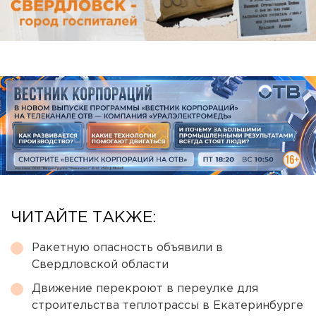
ЧИТАЙТЕ ТАКЖЕ:
Ракетную опасность объявили в
Свердловской области
Движение перекроют в переулке для
строительства теплотрассы в Екатеринбурге