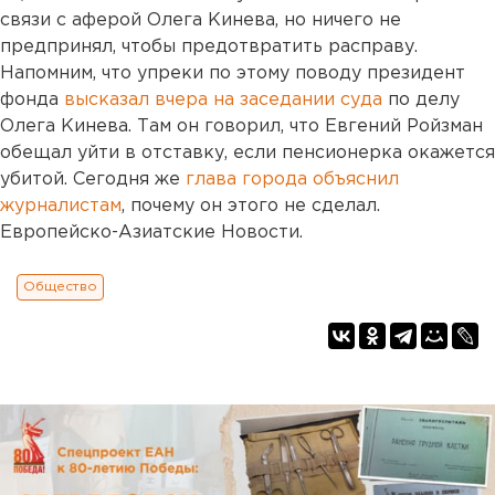
связи с аферой Олега Кинева, но ничего не
предпринял, чтобы предотвратить расправу.
Напомним, что упреки по этому поводу президент
фонда
высказал вчера на заседании суда
по делу
Олега Кинева. Там он говорил, что Евгений Ройзман
обещал уйти в отставку, если пенсионерка окажется
убитой. Сегодня же
глава города объяснил
журналистам
, почему он этого не сделал.
Европейско-Азиатские Новости.
Общество