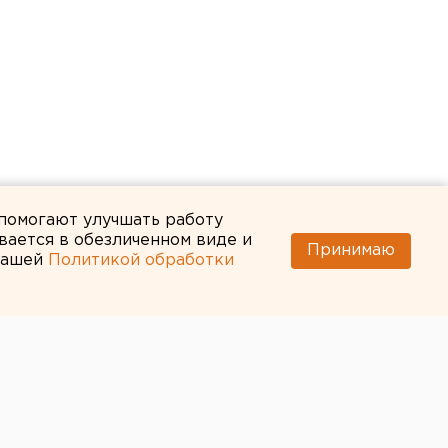
 помогают улучшать работу
вается в обезличенном виде и
Принимаю
 нашей
Политикой обработки