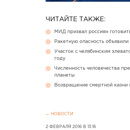
ЧИТАЙТЕ ТАКЖЕ:
МИД призвал россиян готовить
Ракетную опасность объявили
Участок с челябинским элеват
году
Численность человечества пр
планеты
Возвращение смертной казни 
← НОВОСТИ
2 ФЕВРАЛЯ 2016 В 13:16