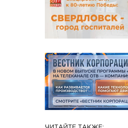
ЧИТАЙТЕ ТАКЖЕ: