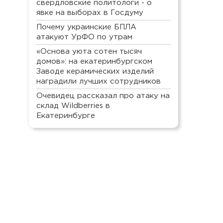
свердловские политологи - о
явке на выборах в Госдуму
Почему украинские БПЛА
атакуют УрФО по утрам
«Основа уюта сотен тысяч
домов»: на екатеринбургском
Заводе керамических изделий
наградили лучших сотрудников
Очевидец рассказал про атаку на
склад Wildberries в
Екатеринбурге