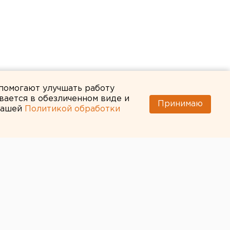
 помогают улучшать работу
вается в обезличенном виде и
Принимаю
 нашей
Политикой обработки