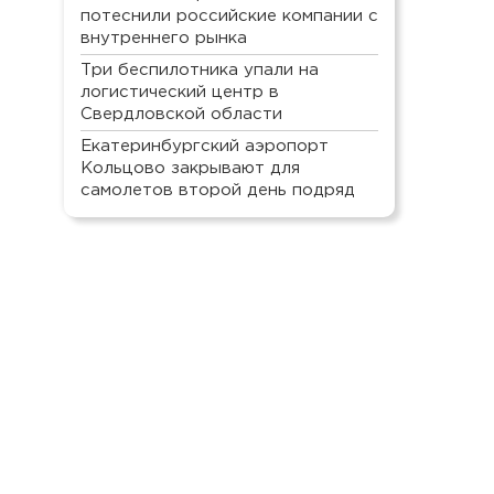
потеснили российские компании с
внутреннего рынка
Три беспилотника упали на
логистический центр в
Свердловской области
Екатеринбургский аэропорт
Кольцово закрывают для
самолетов второй день подряд