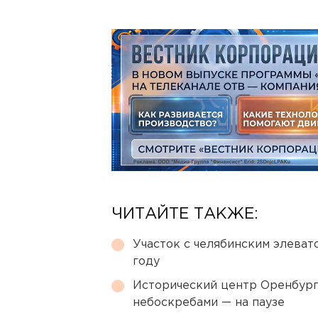
ЧИТАЙТЕ ТАКЖЕ:
Участок с челябинским элеват
году
Исторический центр Оренбурга
небоскребами — на паузе