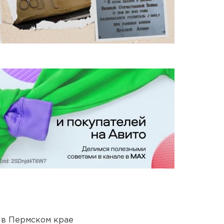
 в Пермском крае