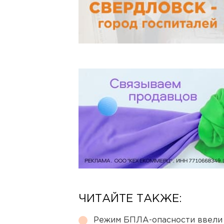
ЧИТАЙТЕ ТАКЖЕ:
Режим БПЛА-опасности ввели