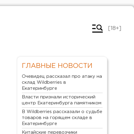
[18+]
ГЛАВНЫЕ НОВОСТИ
Очевидец рассказал про атаку на
склад Wildberries в
Екатеринбурге
Власти признали исторический
центр Екатеринбурга памятником
В Wildberries рассказали о судьбе
товаров на горящем складе в
Екатеринбурге
Китайские перевозчики