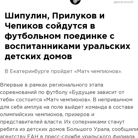
Шипулин, Прилуков и
Чепиков сойдутся в
футбольном поединке с
воспитанниками уральских
детских домов
В Екатеринбурге пройдет «Матч чемпионов».
Впервые в рамках регионального этапа
соревнований по футболу «Будущее зависит от
тебя» состоится «Матч чемпионов». В непривычном
для себя амплуа на поле выйдет команда в составе
олимпийских чемпионов, призеров и
представителей власти. Их соперниками станут
ребята из детских домов Большого Урала, сообщили
агентству ЕАН в пресс-службе уральского филиала