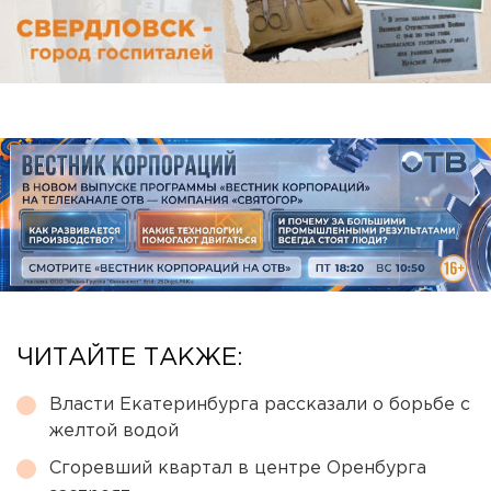
ЧИТАЙТЕ ТАКЖЕ:
Власти Екатеринбурга рассказали о борьбе с
желтой водой
Сгоревший квартал в центре Оренбурга