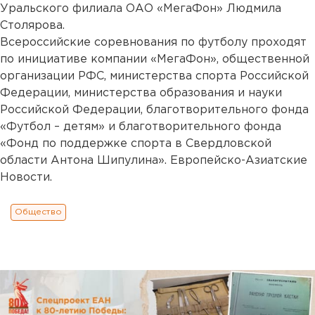
Уральского филиала ОАО «МегаФон» Людмила
Столярова.
Всероссийские соревнования по футболу проходят
по инициативе компании «МегаФон», общественной
организации РФС, министерства спорта Российской
Федерации, министерства образования и науки
Российской Федерации, благотворительного фонда
«Футбол – детям» и благотворительного фонда
«Фонд по поддержке спорта в Свердловской
области Антона Шипулина». Европейско-Азиатские
Новости.
Общество