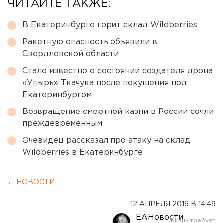
ЧИТАЙТЕ ТАКЖЕ:
В Екатеринбурге горит склад Wildberries
Ракетную опасность объявили в
Свердловской области
Стало известно о состоянии создателя дрона
«Упырь» Ткачука после покушения под
Екатеринбургом
Возвращение смертной казни в России сочли
преждевременным
Очевидец рассказал про атаку на склад
Wildberries в Екатеринбурге
← НОВОСТИ
12 АПРЕЛЯ 2016 В 14:49
ЕАНовости