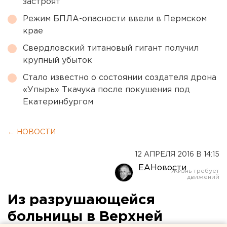
застроят
Режим БПЛА-опасности ввели в Пермском
крае
Свердловский титановый гигант получил
крупный убыток
Стало известно о состоянии создателя дрона
«Упырь» Ткачука после покушения под
Екатеринбургом
← НОВОСТИ
12 АПРЕЛЯ 2016 В 14:15
ЕАНовости
Из разрушающейся
больницы в Верхней