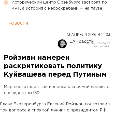
Исторический центр Оренбурга застроят по
КРТ, а история с небоскребами — на паузе
← НОВОСТИ
13 АПРЕЛЯ 2016 В 14:03
ЕАНовости
Ройзман намерен
раскритиковать политику
Куйвашева перед Путиным
Мэр подготовил три вопроса к «прямой линии» с
президентом РФ.
Глава Екатеринбурга Евгений Ройзман подготовил
три вопроса к «прямой линии» с президентом РФ