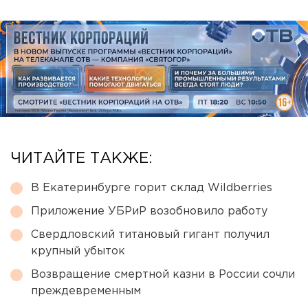
ЧИТАЙТЕ ТАКЖЕ:
В Екатеринбурге горит склад Wildberries
Приложение УБРиР возобновило работу
Свердловский титановый гигант получил
крупный убыток
Возвращение смертной казни в России сочли
преждевременным