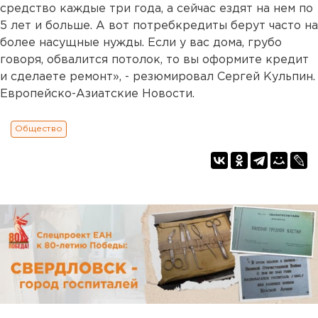
средство каждые три года, а сейчас ездят на нем по
5 лет и больше. А вот потребкредиты берут часто на
более насущные нужды. Если у вас дома, грубо
говоря, обвалится потолок, то вы оформите кредит
и сделаете ремонт», - резюмировал Сергей Кульпин.
Европейско-Азиатские Новости.
Общество