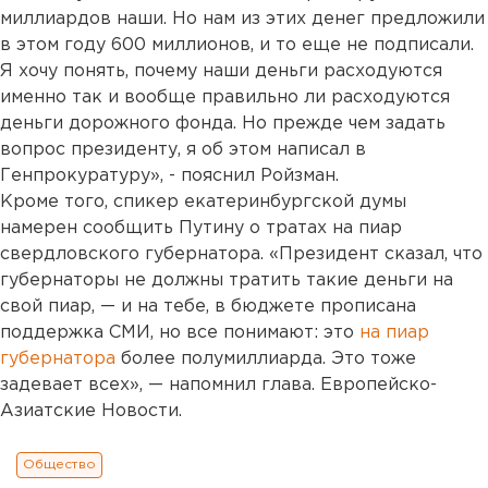
миллиардов наши. Но нам из этих денег предложили
в этом году 600 миллионов, и то еще не подписали.
Я хочу понять, почему наши деньги расходуются
именно так и вообще правильно ли расходуются
деньги дорожного фонда. Но прежде чем задать
вопрос президенту, я об этом написал в
Генпрокуратуру», - пояснил Ройзман.
Кроме того, спикер екатеринбургской думы
намерен сообщить Путину о тратах на пиар
свердловского губернатора. «Президент сказал, что
губернаторы не должны тратить такие деньги на
свой пиар, — и на тебе, в бюджете прописана
поддержка СМИ, но все понимают: это
на пиар
губернатора
более полумиллиарда. Это тоже
задевает всех», — напомнил глава. Европейско-
Азиатские Новости.
Общество