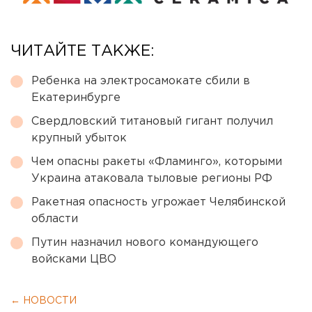
ЧИТАЙТЕ ТАКЖЕ:
Ребенка на электросамокате сбили в
Екатеринбурге
Свердловский титановый гигант получил
крупный убыток
Чем опасны ракеты «Фламинго», которыми
Украина атаковала тыловые регионы РФ
Ракетная опасность угрожает Челябинской
области
Путин назначил нового командующего
войсками ЦВО
← НОВОСТИ