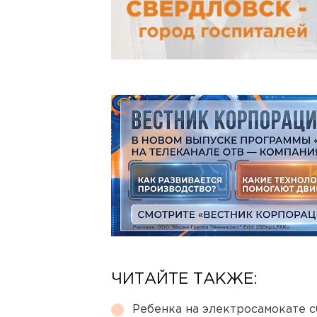
ЧИТАЙТЕ ТАКЖЕ:
Ребенка на электросамокате с