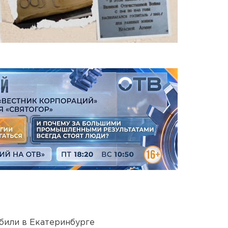
били в Екатеринбурге