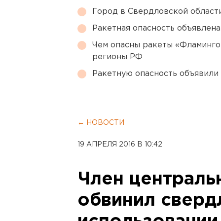
Город в Свердловской облас
Ракетная опасность объявлен
Чем опасны ракеты «Фламинго
регионы РФ
Ракетную опасность объявили
← НОВОСТИ
19 АПРЕЛЯ 2016 В 10:42
Член централь
обвинил сверд