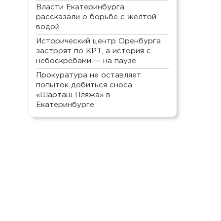
Власти Екатеринбурга
рассказали о борьбе с желтой
водой
Исторический центр Оренбурга
застроят по КРТ, а история с
небоскребами — на паузе
Прокуратура не оставляет
попыток добиться сноса
«Шарташ Пляжа» в
Екатеринбурге