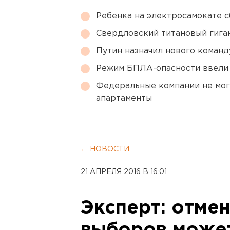
Ребенка на электросамокате с
Свердловский титановый гига
Путин назначил нового коман
Режим БПЛА-опасности ввели
Федеральные компании не мог
апартаменты
← НОВОСТИ
21 АПРЕЛЯ 2016 В 16:01
Эксперт: отме