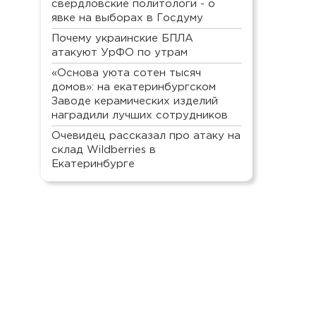
свердловские политологи - о
явке на выборах в Госдуму
Почему украинские БПЛА
атакуют УрФО по утрам
«Основа уюта сотен тысяч
домов»: на екатеринбургском
Заводе керамических изделий
наградили лучших сотрудников
Очевидец рассказал про атаку на
склад Wildberries в
Екатеринбурге