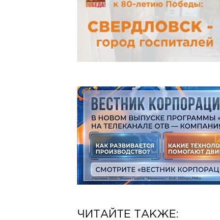
ЧИТАЙТЕ ТАКЖЕ: