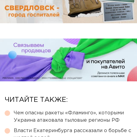
ЧИТАЙТЕ ТАКЖЕ:
Чем опасны ракеты «Фламинго», которыми
Украина атаковала тыловые регионы РФ
Власти Екатеринбурга рассказали о борьбе с