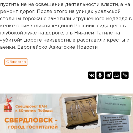
пустить не на освещение деятельности власти, а на
ремонт дорог. После этого на улицах уральской
столицы горожане заметили игрушечного медведя в
кепке с символикой «Единой России», сидящего в
глубокой луже на дороге, а в Нижнем Тагиле на
«убитой» дороге неизвестные расставили кресты и
венки. Европейско-Азиатские Новости.
Общество