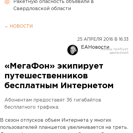
Ракетную опасность объявили в
Свердловской области
← НОВОСТИ
25 АПРЕЛЯ 2016 В 16:33
ЕАНовости
«МегаФон» экипирует
путешественников
бесплатным Интернетом
Абонентам предоставят 36 гигабайтов
бесплатного трафика.
В сезон отпусков объем Интернета у многих
пользователей планшетов увеличивается на треть.