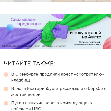
ЧИТАЙТЕ ТАКЖЕ:
В Оренбурге продлили арест «смотрителю»
кладбищ
Власти Екатеринбурга рассказали о борьбе с
желтой водой
Путин назначил нового командующего
войсками ЦВО