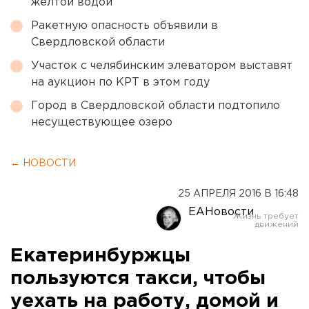
желтой водой
Ракетную опасность объявили в
Свердловской области
Участок с челябинским элеватором выставят
на аукцион по КРТ в этом году
Город в Свердловской области подтопило
несуществующее озеро
← НОВОСТИ
25 АПРЕЛЯ 2016 В 16:48
ЕАНовости
Екатеринбуржцы
пользуются такси, чтобы
уехать на работу, домой и