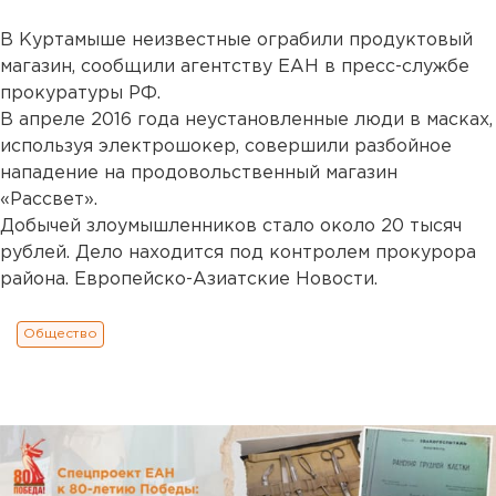
В Куртамыше неизвестные ограбили продуктовый
магазин, сообщили агентству ЕАН в пресс-службе
прокуратуры РФ.
В апреле 2016 года неустановленные люди в масках,
используя электрошокер, совершили разбойное
нападение на продовольственный магазин
«Рассвет».
Добычей злоумышленников стало около 20 тысяч
рублей. Дело находится под контролем прокурора
района. Европейско-Азиатские Новости.
Общество