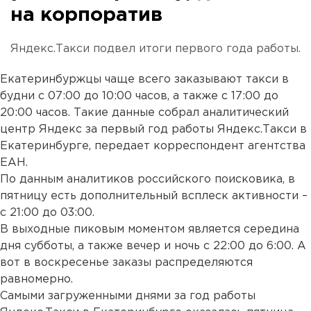
на корпоратив
Яндекс.Такси подвел итоги первого года работы.
Екатеринбуржцы чаще всего заказывают такси в
будни с 07:00 до 10:00 часов, а также с 17:00 до
20:00 часов. Такие данные собрал аналитический
центр Яндекс за первый год работы Яндекс.Такси в
Екатеринбурге, передает корреспондент агентства
ЕАН.
По данным аналитиков российского поисковика, в
пятницу есть дополнительный всплеск активности –
с 21:00 до 03:00.
В выходные пиковым моментом является середина
дня субботы, а также вечер и ночь с 22:00 до 6:00. А
вот в воскресенье заказы распределяются
равномерно.
Самыми загруженными днями за год работы