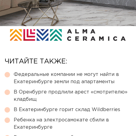
ЧИТАЙТЕ ТАКЖЕ:
Федеральные компании не могут найти в
Екатеринбурге земли под апартаменты
В Оренбурге продлили арест «смотрителю»
кладбищ
В Екатеринбурге горит склад Wildberries
Ребенка на электросамокате сбили в
Екатеринбурге