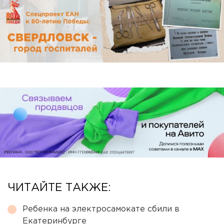
ЧИТАЙТЕ ТАКЖЕ:
Ребенка на электросамокате сбили в
Екатеринбурге