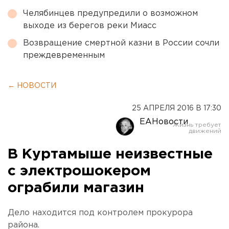
Челябинцев предупредили о возможном
выходе из берегов реки Миасс
Возвращение смертной казни в России сочли
преждевременным
← НОВОСТИ
25 АПРЕЛЯ 2016 В 17:30
ЕАНовости
В Куртамыше неизвестные
с электрошокером
ограбили магазин
Дело находится под контролем прокурора
района.