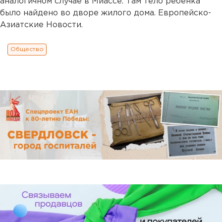
аналогичном случае в Миассе. Там тело ребенка
было найдено во дворе жилого дома. Европейско-
Азиатские Новости.
Общество