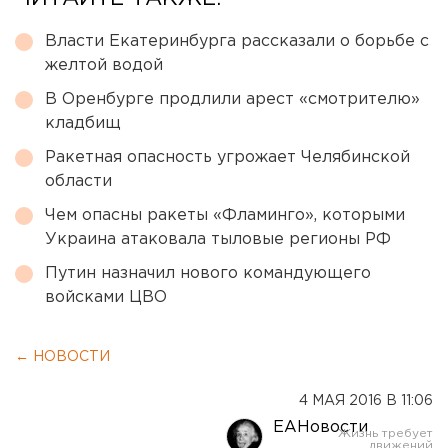
Власти Екатеринбурга рассказали о борьбе с
желтой водой
В Оренбурге продлили арест «смотрителю»
кладбищ
Ракетная опасность угрожает Челябинской
области
Чем опасны ракеты «Фламинго», которыми
Украина атаковала тыловые регионы РФ
Путин назначил нового командующего
войсками ЦВО
← НОВОСТИ
4 МАЯ 2016 В 11:06
ЕАНовости