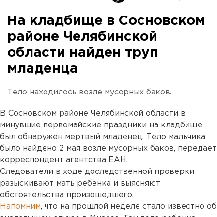
На кладбище в Сосновском
районе Челябинской
области найден труп
младенца
Тело находилось возле мусорных баков.
В Сосновском районе Челябинской области в
минувшие первомайские праздники на кладбище
был обнаружен мертвый младенец. Тело мальчика
было найдено 2 мая возле мусорных баков, передает
корреспондент агентства ЕАН.
Следователи в ходе доследственной проверки
разыскивают мать ребенка и выясняют
обстоятельства произошедшего.
Напомним
, что на прошлой неделе стало известно об