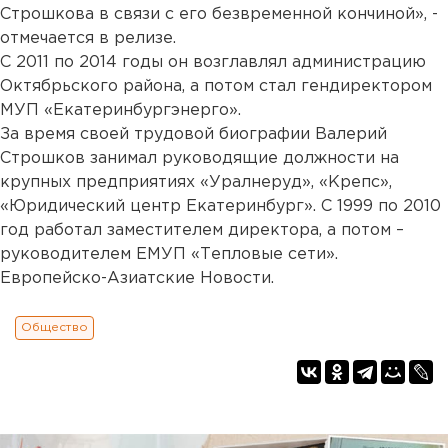
Строшкова в связи с его безвременной кончиной», -
отмечается в релизе.
С 2011 по 2014 годы он возглавлял администрацию
Октябрьского района, а потом стал гендиректором
МУП «Екатеринбургэнерго».
За время своей трудовой биографии Валерий
Строшков занимал руководящие должности на
крупных предприятиях «Уралнеруд», «Крепс»,
«Юридический центр Екатеринбург». С 1999 по 2010
год работал заместителем директора, а потом –
руководителем ЕМУП «Тепловые сети».
Европейско-Азиатские Новости.
Общество