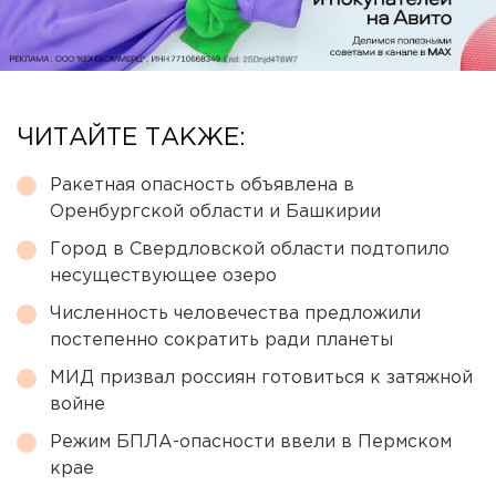
ЧИТАЙТЕ ТАКЖЕ:
Ракетная опасность объявлена в
Оренбургской области и Башкирии
Город в Свердловской области подтопило
несуществующее озеро
Численность человечества предложили
постепенно сократить ради планеты
МИД призвал россиян готовиться к затяжной
войне
Режим БПЛА-опасности ввели в Пермском
крае