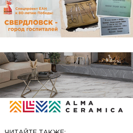
ЧИТАЙТЕ ТАКЖЕ: