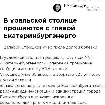
ЕАНовости
В уральской столице
прощаются с главой
Екатеринбургэнерго
Валерий Строшков умер после долгой болезни.
В уральской столице прощаются с главой МУП
«Екатеринбургэнерго» Валерием Строшковым,
сообщили агентству ЕАН в мэрии.
Строшков умер 30 апреля в возрасте 52 лет после
долгой болезни.
«Глава администрации города Екатеринбурга, главы
районных администраций и администрация города
Екатеринбурга выражают искренние
соболезнования родным и близким Валерия