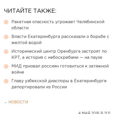
ЧИТАЙТЕ ТАКЖЕ:
Ракетная опасность угрожает Челябинской
области
Власти Екатеринбурга рассказали о борьбе с
желтой водой
Исторический центр Оренбурга застроят по
КРТ, а история с небоскребами — на паузе
МИД призвал россиян готовиться к затяжной
войне
Главу узбекской диаспоры в Екатеринбурге
депортировали из России
← НОВОСТИ
4 МАЯ 2016 В 11:11