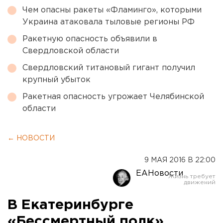
Чем опасны ракеты «Фламинго», которыми
Украина атаковала тыловые регионы РФ
Ракетную опасность объявили в
Свердловской области
Свердловский титановый гигант получил
крупный убыток
Ракетная опасность угрожает Челябинской
области
← НОВОСТИ
9 МАЯ 2016 В 22:00
ЕАНовости
В Екатеринбурге
«Бессмертный полк»