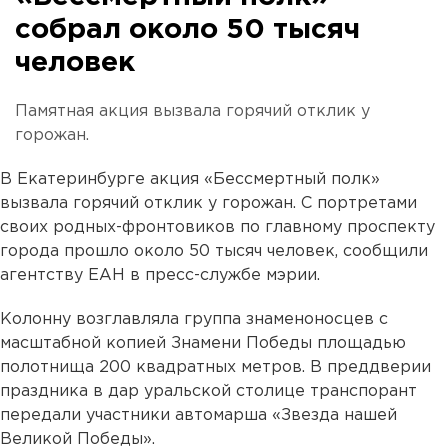
собрал около 50 тысяч
человек
Памятная акция вызвала горячий отклик у
горожан.
В Екатеринбурге акция «Бессмертный полк»
вызвала горячий отклик у горожан. С портретами
своих родных-фронтовиков по главному проспекту
города прошло около 50 тысяч человек, сообщили
агентству ЕАН в пресс-службе мэрии.
Колонну возглавляла группа знаменоносцев с
масштабной копией Знамени Победы площадью
полотнища 200 квадратных метров. В преддверии
праздника в дар уральской столице транспорант
передали участники автомарша «Звезда нашей
Великой Победы».