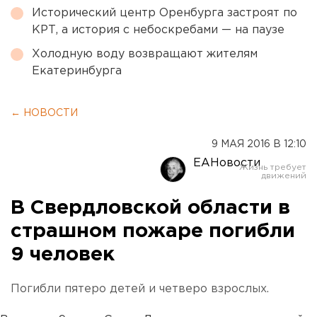
Исторический центр Оренбурга застроят по
КРТ, а история с небоскребами — на паузе
Холодную воду возвращают жителям
Екатеринбурга
← НОВОСТИ
9 МАЯ 2016 В 12:10
ЕАНовости
В Свердловской области в
страшном пожаре погибли
9 человек
Погибли пятеро детей и четверо взрослых.