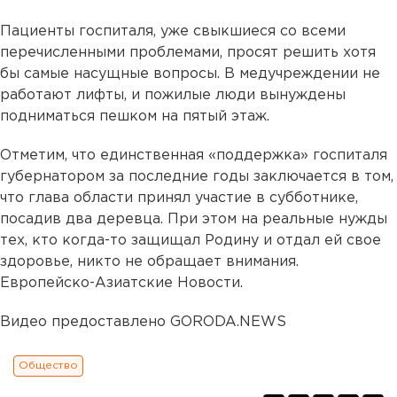
Пациенты госпиталя, уже свыкшиеся со всеми
перечисленными проблемами, просят решить хотя
бы самые насущные вопросы. В медучреждении не
работают лифты, и пожилые люди вынуждены
подниматься пешком на пятый этаж.
Отметим, что единственная «поддержка» госпиталя
губернатором за последние годы заключается в том,
что глава области принял участие в субботнике,
посадив два деревца. При этом на реальные нужды
тех, кто когда-то защищал Родину и отдал ей свое
здоровье, никто не обращает внимания.
Европейско-Азиатские Новости.
Видео предоставлено GORODA.NEWS
Общество