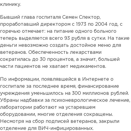
клинику.
Бывший глава госпиталя Семен Спектор,
проработавший директором с 1973 по 2004 год, с
горечью отмечает: на питание одного больного
теперь выделяется всего 93 рубля в сутки. На такие
деньги невозможно создать достойное меню для
ветеранов. Обеспеченность лекарствами
сократилась до 30 процентов, а значит, большей
части пациентов не хватает медикаментов.
По информации, появлявшейся в Интернете о
госпитале за последнее время, финансирование
учреждения уменьшилось на 300 миллионов рублей.
Убраны надбавки за психоневрологическое лечение,
лаборатории работают на устаревшем
оборудовании, многие отделения сокращены.
Несмотря на сбор подписей ветеранов, закрыли
отделение для ВИЧ-инфицированных.