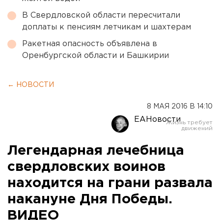
В Свердловской области пересчитали
доплаты к пенсиям летчикам и шахтерам
Ракетная опасность объявлена в
Оренбургской области и Башкирии
← НОВОСТИ
8 МАЯ 2016 В 14:10
ЕАНовости
Легендарная лечебница
свердловских воинов
находится на грани развала
накануне Дня Победы.
ВИДЕО