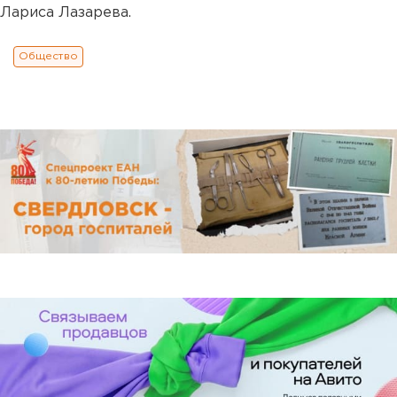
Лариса Лазарева.
Общество