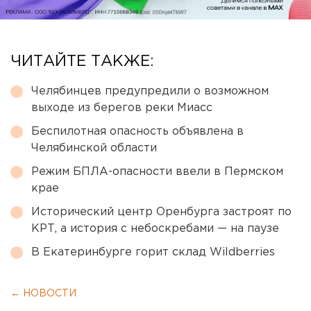
ЧИТАЙТЕ ТАКЖЕ:
Челябинцев предупредили о возможном
выходе из берегов реки Миасс
Беспилотная опасность объявлена в
Челябинской области
Режим БПЛА-опасности ввели в Пермском
крае
Исторический центр Оренбурга застроят по
КРТ, а история с небоскребами — на паузе
В Екатеринбурге горит склад Wildberries
← НОВОСТИ