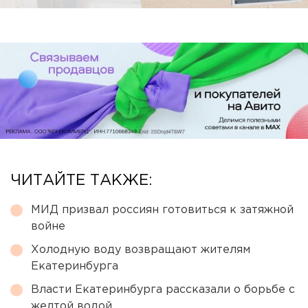
ЧИТАЙТЕ ТАКЖЕ:
МИД призвал россиян готовиться к затяжной
войне
Холодную воду возвращают жителям
Екатеринбурга
Власти Екатеринбурга рассказали о борьбе с
желтой водой