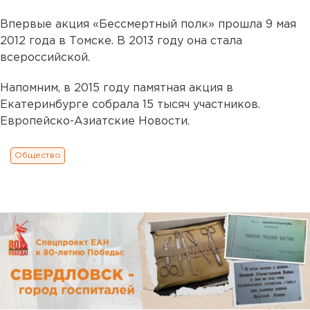
Впервые акция «Бессмертный полк» прошла 9 мая
2012 года в Томске. В 2013 году она стала
всероссийской.
Напомним, в 2015 году памятная акция в
Екатеринбурге собрала 15 тысяч участников.
Европейско-Азиатские Новости.
Общество