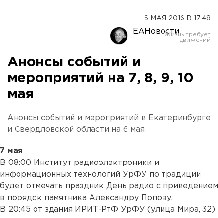
6 МАЯ 2016 В 17:48
ЕАНовости
Анонсы событий и
мероприятий на 7, 8, 9, 10
мая
Анонсы событий и мероприятий в Екатеринбурге
и Свердловской области на 6 мая.
7 мая
В 08:00 Институт радиоэлектроники и
информационных технологий УрФУ по традиции
будет отмечать праздник День радио с приведением
в порядок памятника Александру Попову.
В 20:45 от здания ИРИТ-РтФ УрФУ (улица Мира, 32)