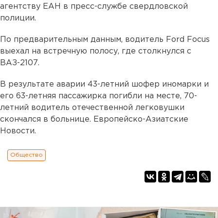
агентству ЕАН в пресс-службе свердловской
полиции.
По предварительным данным, водитель Ford Focus
выехал на встречную полосу, где столкнулся с
ВАЗ-2107.
В результате аварии 43-летний шофер иномарки и
его 63-летняя пассажирка погибли на месте, 70-
летний водитель отечественной легковушки
скончался в больнице. Европейско-Азиатские
Новости.
Общество