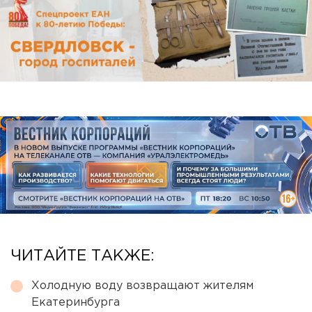
ЧИТАЙТЕ ТАКЖЕ:
Холодную воду возвращают жителям
Екатеринбурга