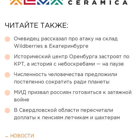
ЧИТАЙТЕ ТАКЖЕ:
Очевидец рассказал про атаку на склад
Wildberries в Екатеринбурге
Исторический центр Оренбурга застроят по
КРТ, а история с небоскребами — на паузе
Численность человечества предложили
постепенно сократить ради планеты
МИД призвал россиян готовиться к затяжной
войне
В Свердловской области пересчитали
доплаты к пенсиям летчикам и шахтерам
← НОВОСТИ