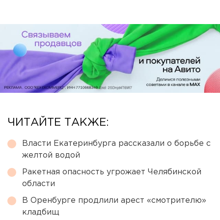
ЧИТАЙТЕ ТАКЖЕ:
Власти Екатеринбурга рассказали о борьбе с
желтой водой
Ракетная опасность угрожает Челябинской
области
В Оренбурге продлили арест «смотрителю»
кладбищ