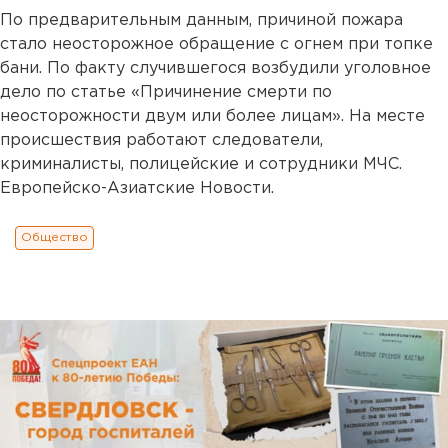
По предварительным данным, причиной пожара
стало неосторожное обращение с огнем при топке
бани. По факту случившегося возбудили уголовное
дело по статье «Причинение смерти по
неосторожности двум или более лицам». На месте
происшествия работают следователи,
криминалисты, полицейские и сотрудники МЧС.
Европейско-Азиатские Новости.
Общество