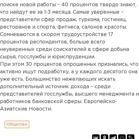
поиске новой работы – 40 процентов твердо знают,
что найдут ее за 1-3 месяца. Самые уверенные –
представители сфер продаж, туризма, гостиниц,
ресторанов и спорта, фитнеса, салонов красоты.
Сомневаются в скором трудоустройстве 17
процентов респондентов, больше всего
неуверенных среди соискателей в сфере добыча
сырья, госслужбы и юриспруденции.
При этом 30 процентов опрошенных признались, что
активно ищут подработку, а у каждого десятого она
уже есть. Большинство нежелающих искать
дополнительный источник дохода – среди
представителей госслужбы, высшего менеджмента и
работников банковской сферы. Европейско-
Азиатские Новости.
Общество