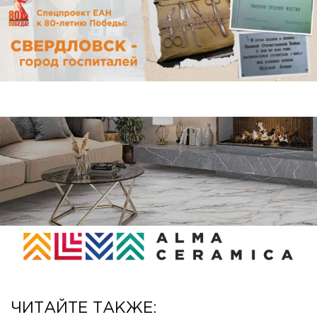
ЧИТАЙТЕ ТАКЖЕ: