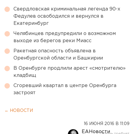
Свердловская криминальная легенда 90-х
Федулев освободился и вернулся в
Екатеринбург
Челябинцев предупредили о возможном
выходе из берегов реки Миасс
Ракетная опасность объявлена в
Оренбургской области и Башкирии
В Оренбурге продлили арест «смотрителю»
кладбищ
Сгоревший квартал в центре Оренбурга
застроят
← НОВОСТИ
16 ИЮНЯ 2016 В 11:09
ЕАНовости