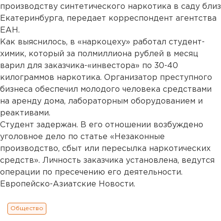
производству синтетического наркотика в саду близ
Екатеринбурга, передает корреспондент агентства
ЕАН.
Как выяснилось, в «наркоцеху» работал студент-
химик, который за полмиллиона рублей в месяц
варил для заказчика-«инвестора» по 30-40
килограммов наркотика. Организатор преступного
бизнеса обеспечил молодого человека средствами
на аренду дома, лабораторным оборудованием и
реактивами.
Студент задержан. В его отношении возбуждено
уголовное дело по статье «Незаконные
производство, сбыт или пересылка наркотических
средств». Личность заказчика установлена, ведутся
операции по пресечению его деятельности.
Европейско-Азиатские Новости.
Общество