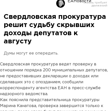
ЕАНовости
Свердловская прокуратура
решит судьбу скрывших
доходы депутатов к
августу
Думы могут ее опередить.
Свердловская прокуратура ведет проверку в
отношении порядка 200 муниципальных депутатов,
не предоставивших декларации о доходах или
сделавших это с опозданием, сообщили
корреспонденту агентства ЕАН в пресс-службе
надзорного ведомства.
Как пояснила представительница прокуратуры
Марина Канатова, проверка завершится только к