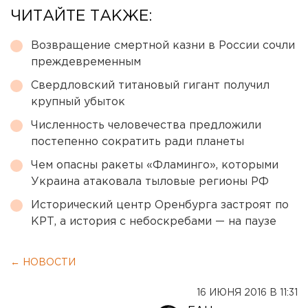
ЧИТАЙТЕ ТАКЖЕ:
Возвращение смертной казни в России сочли
преждевременным
Свердловский титановый гигант получил
крупный убыток
Численность человечества предложили
постепенно сократить ради планеты
Чем опасны ракеты «Фламинго», которыми
Украина атаковала тыловые регионы РФ
Исторический центр Оренбурга застроят по
КРТ, а история с небоскребами — на паузе
← НОВОСТИ
16 ИЮНЯ 2016 В 11:31