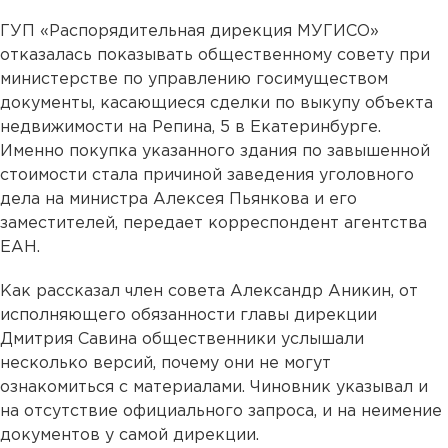
ГУП «Распорядительная дирекция МУГИСО»
отказалась показывать общественному совету при
министерстве по управлению госимуществом
документы, касающиеся сделки по выкупу объекта
недвижимости на Репина, 5 в Екатеринбурге.
Именно покупка указанного здания по завышенной
стоимости стала причиной заведения уголовного
дела на министра Алексея Пьянкова и его
заместителей, передает корреспондент агентства
ЕАН.
Как рассказал член совета Александр Аникин, от
исполняющего обязанности главы дирекции
Дмитрия Савина общественники услышали
несколько версий, почему они не могут
ознакомиться с материалами. Чиновник указывал и
на отсутствие официального запроса, и на неимение
документов у самой дирекции.