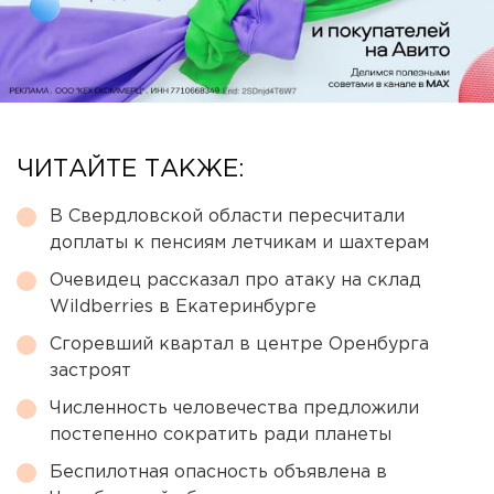
ЧИТАЙТЕ ТАКЖЕ:
В Свердловской области пересчитали
доплаты к пенсиям летчикам и шахтерам
Очевидец рассказал про атаку на склад
Wildberries в Екатеринбурге
Сгоревший квартал в центре Оренбурга
застроят
Численность человечества предложили
постепенно сократить ради планеты
Беспилотная опасность объявлена в