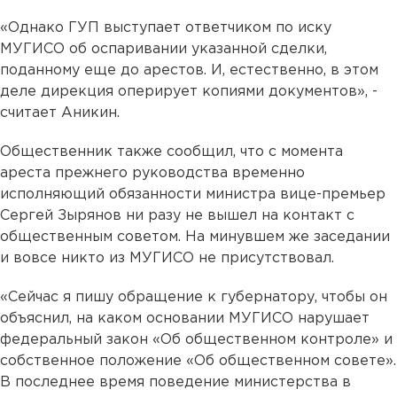
«Однако ГУП выступает ответчиком по иску
МУГИСО об оспаривании указанной сделки,
поданному еще до арестов. И, естественно, в этом
деле дирекция оперирует копиями документов», -
считает Аникин.
Общественник также сообщил, что с момента
ареста прежнего руководства временно
исполняющий обязанности министра вице-премьер
Сергей Зырянов ни разу не вышел на контакт с
общественным советом. На минувшем же заседании
и вовсе никто из МУГИСО не присутствовал.
«Сейчас я пишу обращение к губернатору, чтобы он
объяснил, на каком основании МУГИСО нарушает
федеральный закон «Об общественном контроле» и
собственное положение «Об общественном совете».
В последнее время поведение министерства в