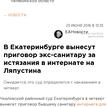
Челябинской области
← НОВОСТИ
23 ИЮНЯ 2016 В 13:35
ЕАНовости
В Екатеринбурге вынесут
приговор экс-санитару за
истязания в интернате на
Ляпустина
Ожидается, что суд определится с наказанием в
четверг.
Чкаловский районный суд Екатеринбурга в четверг
вынесет приговор бывшему санитару
интерната для