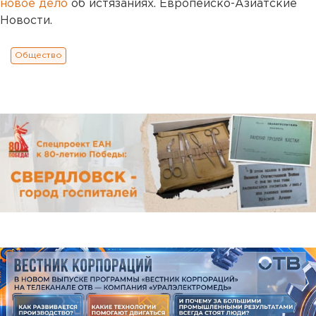
новое дело
об истязаниях. Европейско-Азиатские
Новости.
Общество