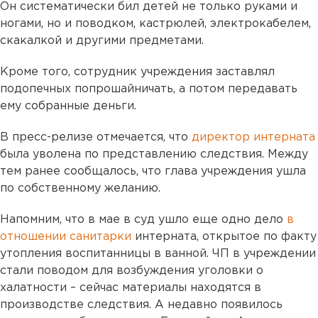
Он систематически бил детей не только руками и
ногами, но и поводком, кастрюлей, электрокабелем,
скакалкой и другими предметами.
Кроме того, сотрудник учреждения заставлял
подопечных попрошайничать, а потом передавать
ему собранные деньги.
В пресс-релизе отмечается, что
директор интерната
была уволена по представлению следствия. Между
тем ранее сообщалось, что глава учреждения ушла
по собственному желанию.
Напомним, что в мае в суд ушло еще одно дело
в
отношении санитарки
интерната, открытое по факту
утопления воспитанницы в ванной. ЧП в учреждении
стали поводом для возбуждения уголовки о
халатности – сейчас материалы находятся в
производстве следствия. А недавно появилось