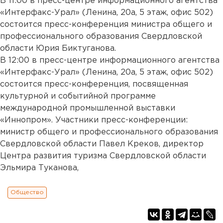
В 11:00 в пресс-центре информационного агентства
«Интерфакс-Урал» (Ленина, 20а, 5 этаж, офис 502)
состоится пресс-конференция министра общего и
профессионального образования Свердловской
области Юрия Биктуганова.
В 12:00 в пресс-центре информационного агентства
«Интерфакс-Урал» (Ленина, 20а, 5 этаж, офис 502)
состоится пресс-конференция, посвященная
культурной и событийной программе
международной промышленной выставки
«Иннопром». Участники пресс-конференции:
министр общего и профессионального образования
Свердловской области Павел Креков, директор
Центра развития туризма Свердловской области
Эльмира Туканова,
Общество