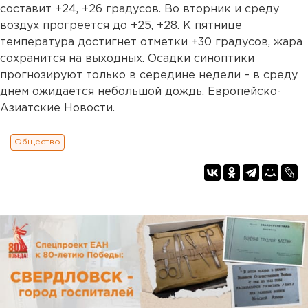
составит +24, +26 градусов. Во вторник и среду
воздух прогреется до +25, +28. К пятнице
температура достигнет отметки +30 градусов, жара
сохранится на выходных. Осадки синоптики
прогнозируют только в середине недели – в среду
днем ожидается небольшой дождь. Европейско-
Азиатские Новости.
Общество