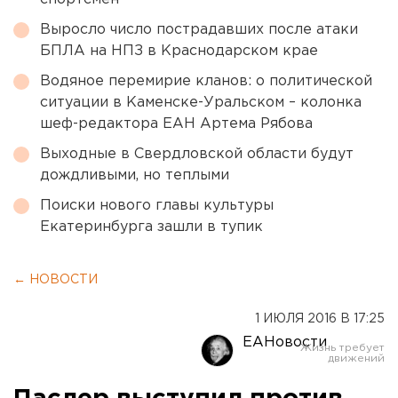
Выросло число пострадавших после атаки
БПЛА на НПЗ в Краснодарском крае
Водяное перемирие кланов: о политической
ситуации в Каменске-Уральском – колонка
шеф-редактора ЕАН Артема Рябова
Выходные в Свердловской области будут
дождливыми, но теплыми
Поиски нового главы культуры
Екатеринбурга зашли в тупик
← НОВОСТИ
1 ИЮЛЯ 2016 В 17:25
ЕАНовости