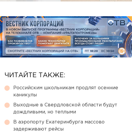
ЧИТАЙТЕ ТАКЖЕ:
Российским школьникам продлят осенние
каникулы
Выходные в Свердловской области будут
дождливыми, но теплыми
В аэропорту Екатеринбурга массово
задерживают рейсы