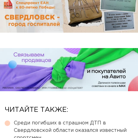
ЧИТАЙТЕ ТАКЖЕ:
Среди погибших в страшном ДТП в
Свердловской области оказался известный
спортсмен