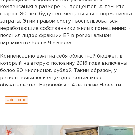
компенсация в размере 50 процентов. А тем, кто
старше 80 лет, будут возмещаться все нормативные
затраты. Этим правом смогут воспользоваться
неработающие собственники жилых помещений», -
пояснил лидер фракции ЕР в региональном
парламенте Елена Чечунова.
Компенсацию взял на себя областной бюджет, в
который на вторую половину 2016 года включены
более 80 миллионов рублей. Таким образом, у
регион появилось еще одно социальное
обязательство. Европейско-Азиатские Новости.
Общество