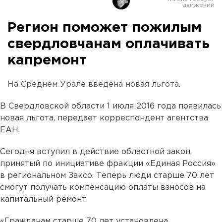
Регион поможет пожилым
свердловчанам оплачивать
капремонт
На Среднем Урале введена новая льгота.
В Свердловской области 1 июля 2016 года появилась
новая льгота, передает корреспондент агентства
ЕАН.
Сегодня вступил в действие областной закон,
принятый по инициативе фракции «Единая Россия»
в региональном Заксо. Теперь люди старше 70 лет
смогут получать компенсацию оплаты взносов на
капитальный ремонт.
«Гражданам старше 70 лет установлена