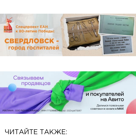
ЧИТАЙТЕ ТАКЖЕ: