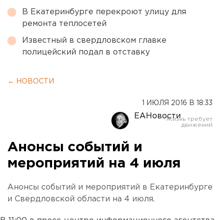
В Екатеринбурге перекроют улицу для
ремонта теплосетей
Известный в свердловском главке
полицейский подал в отставку
← НОВОСТИ
1 ИЮЛЯ 2016 В 18:33
ЕАНовости
Анонсы событий и
мероприятий на 4 июля
Анонсы событий и мероприятий в Екатеринбурге
и Свердловской области на 4 июля.