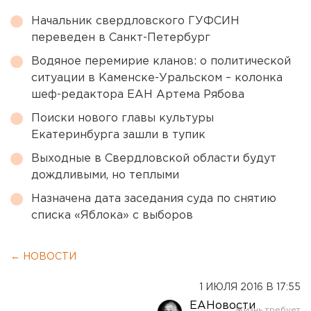
Начальник свердловского ГУФСИН
переведен в Санкт-Петербург
Водяное перемирие кланов: о политической
ситуации в Каменске-Уральском – колонка
шеф-редактора ЕАН Артема Рябова
Поиски нового главы культуры
Екатеринбурга зашли в тупик
Выходные в Свердловской области будут
дождливыми, но теплыми
Назначена дата заседания суда по снятию
списка «Яблока» с выборов
← НОВОСТИ
1 ИЮЛЯ 2016 В 17:55
ЕАНовости