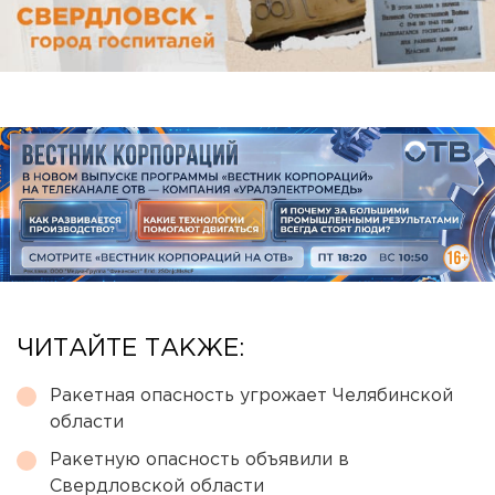
ЧИТАЙТЕ ТАКЖЕ:
Ракетная опасность угрожает Челябинской
области
Ракетную опасность объявили в
Свердловской области