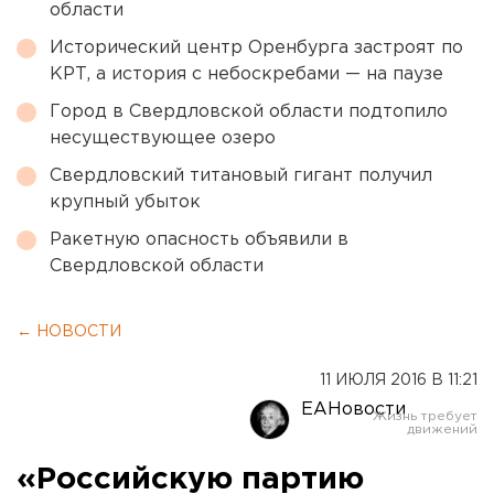
области
Исторический центр Оренбурга застроят по
КРТ, а история с небоскребами — на паузе
Город в Свердловской области подтопило
несуществующее озеро
Свердловский титановый гигант получил
крупный убыток
Ракетную опасность объявили в
Свердловской области
← НОВОСТИ
11 ИЮЛЯ 2016 В 11:21
ЕАНовости
«Российскую партию