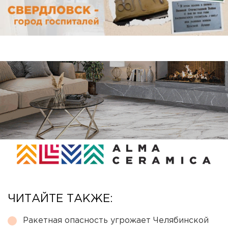
ЧИТАЙТЕ ТАКЖЕ:
Ракетная опасность угрожает Челябинской