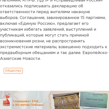
Напомним, КПРФ, ЛДПР и «Справедливая Россия»
отказались подписывать декларацию об
ответственности перед жителями накануне
выборов. Соглашение, завизированное 15 партиями,
включая «Единую Россию», предлагает его
участникам избегать заявлений, выступлений и
публикаций, которые могут стать причиной
возникновения розни, не распространять
экстремистские материалы, взвешенно подходить к
предвыборным обещаниям и так далее. Европейско-
Азиатские Новости.
Общество