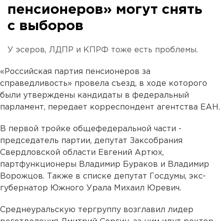
пенсионеров» могут снять
с выборов
У эсеров, ЛДПР и КПРФ тоже есть проблемы.
«Российская партия пенсионеров за
справедливость» провела съезд, в ходе которого
были утверждены кандидаты в федеральный
парламент, передает корреспондент агентства ЕАН.
В первой тройке общефедеральной части -
председатель партии, депутат Заксобрания
Свердловской области Евгений Артюх,
партфункционеры Владимир Бураков и Владимир
Ворожцов. Также в списке депутат Госдумы, экс-
губернатор Южного Урала Михаил Юревич.
Среднеуральскую тергруппу возглавил лидер