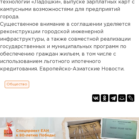
технологии «Ладошки», выпуске зарплатных карт с
кампусными возможностями для предприятий
города.
Существенное внимание в соглашении уделяется
реконструкции городской инженерной
инфраструктуры, а также совместной реализации
государственных и муниципальных программ по
обеспечению граждан жильем, в том числе с
использованием льготного ипотечного
кредитования. Европейско-Азиатские Новости.
Общество