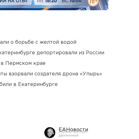
али о борьбе с желтой водой
Екатеринбурге депортировали из России
 в Пермском крае
ты взорвали создателя дрона «Упырь»
били в Екатеринбурге
ЕАНовости