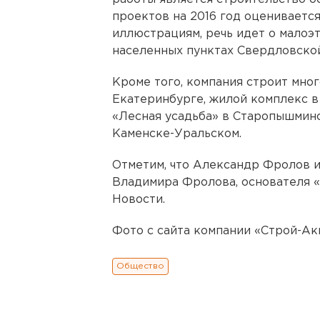
проектов на 2016 год оценивается
иллюстрациям, речь идет о малоэ
населенных пунктах Свердловской
Кроме того, компания строит мно
Екатеринбурге, жилой комплекс в
«Лесная усадьба» в Старопышмин
Каменске-Уральском.
Отметим, что Александр Фролов и
Владимира Фролова, основателя 
Новости.
Фото с сайта компании «Строй-Ак
Общество