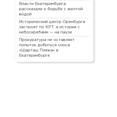
Власти Екатеринбурга
рассказали о борьбе с желтой
водой
Исторический центр Оренбурга
застроят по КРТ, а история с
небоскребами — на паузе
Прокуратура не оставляет
попыток добиться сноса
«Шарташ Пляжа» в
Екатеринбурге