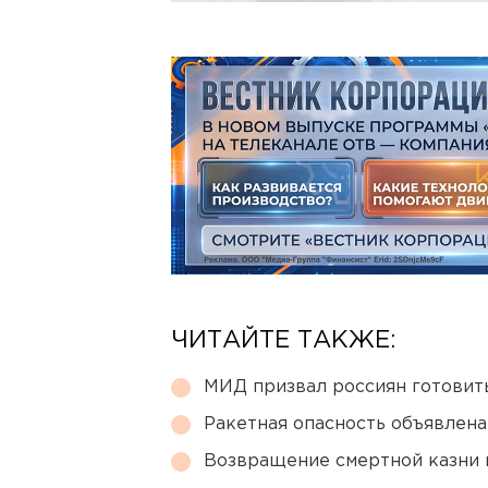
ЧИТАЙТЕ ТАКЖЕ:
МИД призвал россиян готовить
Ракетная опасность объявлен
Возвращение смертной казни 