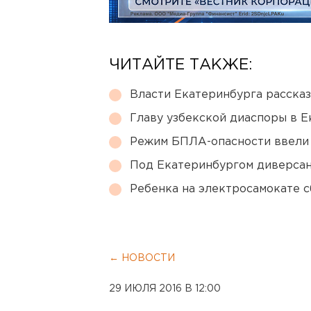
ЧИТАЙТЕ ТАКЖЕ:
Власти Екатеринбурга рассказ
Главу узбекской диаспоры в 
Режим БПЛА-опасности ввели
Под Екатеринбургом диверсан
Ребенка на электросамокате с
← НОВОСТИ
29 ИЮЛЯ 2016 В 12:00