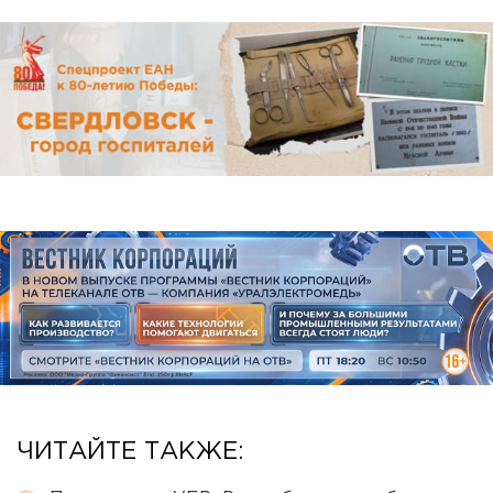
ЧИТАЙТЕ ТАКЖЕ: