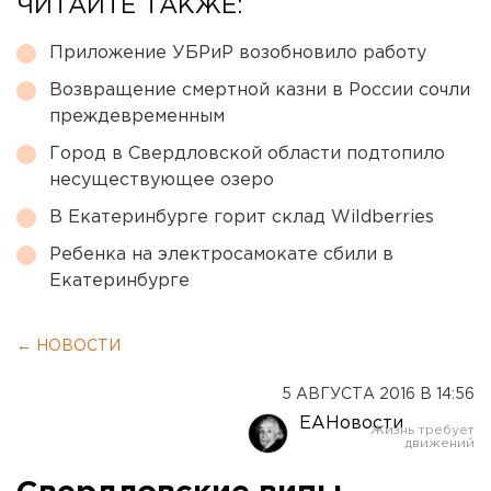
ЧИТАЙТЕ ТАКЖЕ:
Приложение УБРиР возобновило работу
Возвращение смертной казни в России сочли
преждевременным
Город в Свердловской области подтопило
несуществующее озеро
В Екатеринбурге горит склад Wildberries
Ребенка на электросамокате сбили в
Екатеринбурге
← НОВОСТИ
5 АВГУСТА 2016 В 14:56
ЕАНовости