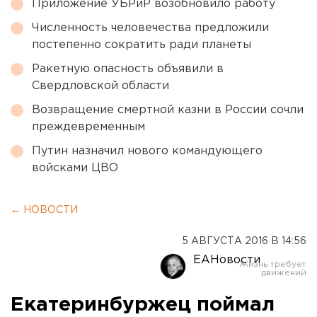
Приложение УБРиР возобновило работу
Численность человечества предложили
постепенно сократить ради планеты
Ракетную опасность объявили в
Свердловской области
Возвращение смертной казни в России сочли
преждевременным
Путин назначил нового командующего
войсками ЦВО
← НОВОСТИ
5 АВГУСТА 2016 В 14:56
ЕАНовости
Екатеринбуржец поймал