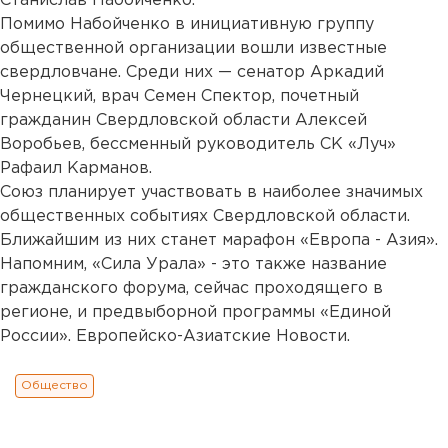
Станислав Набойченко.
Помимо Набойченко в инициативную группу
общественной организации вошли известные
свердловчане. Среди них — сенатор Аркадий
Чернецкий, врач Семен Спектор, почетный
гражданин Свердловской области Алексей
Воробьев, бессменный руководитель СК «Луч»
Рафаил Карманов.
Союз планирует участвовать в наиболее значимых
общественных событиях Свердловской области.
Ближайшим из них станет марафон «Европа - Азия».
Напомним, «Сила Урала» - это также название
гражданского форума, сейчас проходящего в
регионе, и предвыборной программы «Единой
России». Европейско-Азиатские Новости.
Общество