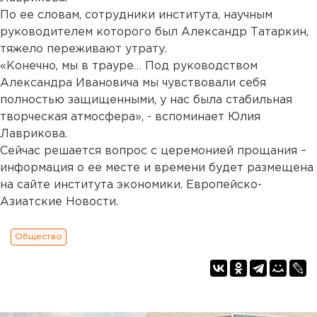
По ее словам, сотрудники института, научным
руководителем которого был Александр Татаркин,
тяжело переживают утрату.
«Конечно, мы в трауре… Под руководством
Александра Ивановича мы чувствовали себя
полностью защищенными, у нас была стабильная
творческая атмосфера», - вспоминает Юлия
Лаврикова.
Сейчас решается вопрос с церемонией прощания –
информация о ее месте и времени будет размещена
на сайте института экономики. Европейско-
Азиатские Новости.
Общество