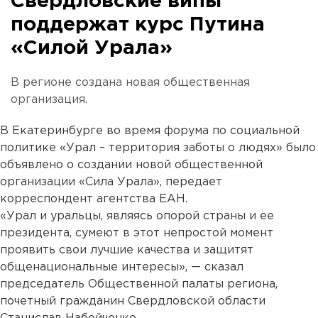
Свердловские випы
поддержат курс Путина
«Силой Урала»
В регионе создана новая общественная
организация.
В Екатеринбурге во время форума по социальной
политике «Урал – территория заботы о людях» было
объявлено о создании новой общественной
организации «Сила Урала», передает
корреспондент агентства ЕАН.
«Урал и уральцы, являясь опорой страны и ее
президента, сумеют в этот непростой момент
проявить свои лучшие качества и защитят
общенациональные интересы», — сказал
председатель Общественной палаты региона,
почетный гражданин Свердловской области