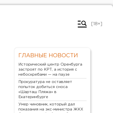
[18+]
ГЛАВНЫЕ НОВОСТИ
Исторический центр Оренбурга
застроят по КРТ, а история с
небоскребами — на паузе
Прокуратура не оставляет
попыток добиться сноса
«Шарташ Пляжа» в
Екатеринбурге
Умер чиновник, который дал
показания на экс-министра ЖКХ