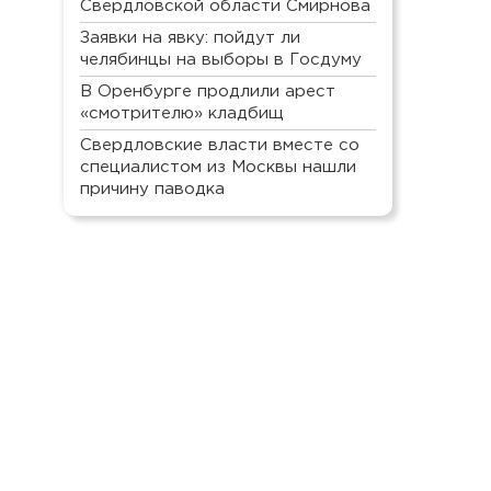
Свердловской области Смирнова
Заявки на явку: пойдут ли
челябинцы на выборы в Госдуму
В Оренбурге продлили арест
«смотрителю» кладбищ
Свердловские власти вместе со
специалистом из Москвы нашли
причину паводка