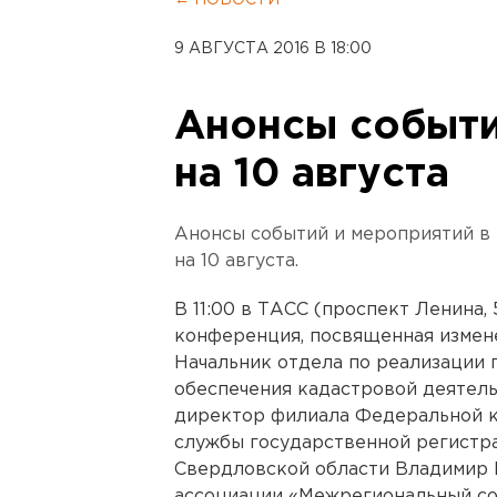
← НОВОСТИ
9 АВГУСТА 2016 В 18:00
Анонсы событи
на 10 августа
Анонсы событий и мероприятий в
на 10 августа.
В 11:00 в ТАСС (проспект Ленина,
конференция, посвященная измене
Начальник отдела по реализации 
обеспечения кадастровой деятел
директор филиала Федеральной 
службы государственной регистра
Свердловской области Владимир 
ассоциации «Межрегиональный с