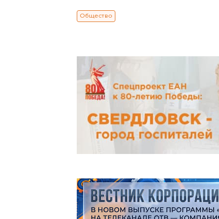
Общество