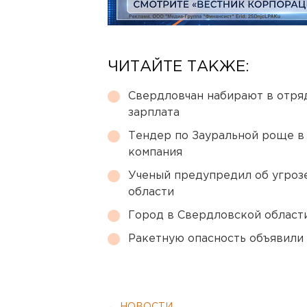
ЧИТАЙТЕ ТАКЖЕ:
Свердловчан набирают в отря
зарплата
Тендер по Зауральной роще в
компания
Ученый предупредил об угроз
области
Город в Свердловской облас
Ракетную опасность объявили