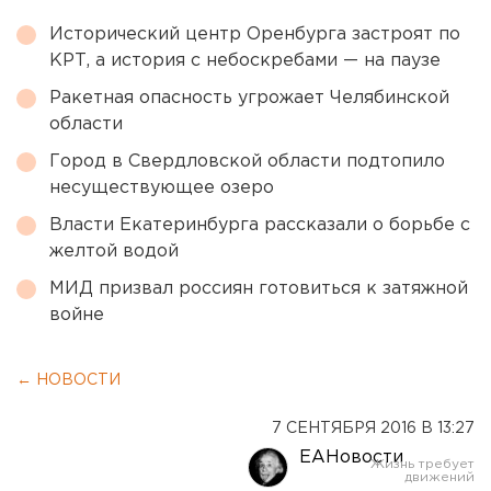
Исторический центр Оренбурга застроят по
КРТ, а история с небоскребами — на паузе
Ракетная опасность угрожает Челябинской
области
Город в Свердловской области подтопило
несуществующее озеро
Власти Екатеринбурга рассказали о борьбе с
желтой водой
МИД призвал россиян готовиться к затяжной
войне
← НОВОСТИ
7 СЕНТЯБРЯ 2016 В 13:27
ЕАНовости