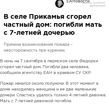
ЕАНовости
В селе Прикамья сгорел
частный дом: погибли мать
с 7-летней дочерью
Причина возникновения пожара –
неосторожность при курении.
В ночь на 7 сентября в пермском селе Федорки
сгорел частный дом. Погибли два человека,
сообщили агентству ЕАН в краевом СУ СКР.
Пожар начался около полуночи. В этот момент в
доме находилась женщина и ее две маленькие
дочери. Спастись удалось только 4-летней девочке.
Мать с 7-летней девочкой погибли.