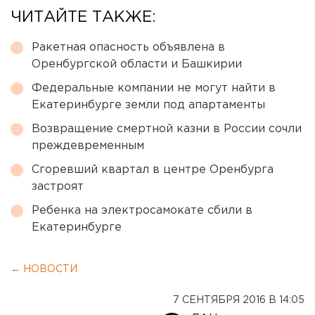
ЧИТАЙТЕ ТАКЖЕ:
Ракетная опасность объявлена в
Оренбургской области и Башкирии
Федеральные компании не могут найти в
Екатеринбурге земли под апартаменты
Возвращение смертной казни в России сочли
преждевременным
Сгоревший квартал в центре Оренбурга
застроят
Ребенка на электросамокате сбили в
Екатеринбурге
← НОВОСТИ
7 СЕНТЯБРЯ 2016 В 14:05