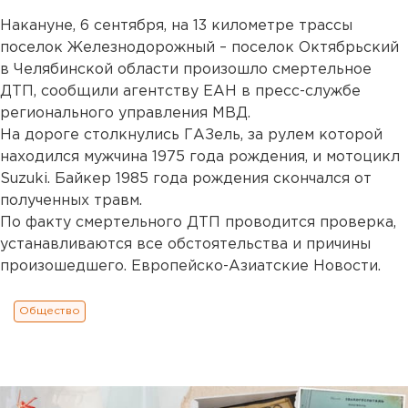
Накануне, 6 сентября, на 13 километре трассы
поселок Железнодорожный – поселок Октябрьский
в Челябинской области произошло смертельное
ДТП, сообщили агентству ЕАН в пресс-службе
регионального управления МВД.
На дороге столкнулись ГАЗель, за рулем которой
находился мужчина 1975 года рождения, и мотоцикл
Suzuki. Байкер 1985 года рождения скончался от
полученных травм.
По факту смертельного ДТП проводится проверка,
устанавливаются все обстоятельства и причины
произошедшего. Европейско-Азиатские Новости.
Общество