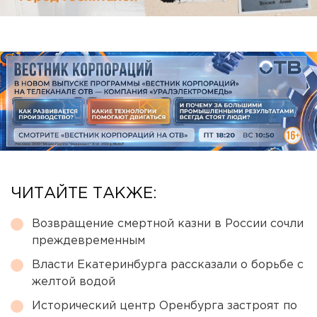
ЧИТАЙТЕ ТАКЖЕ:
Возвращение смертной казни в России сочли
преждевременным
Власти Екатеринбурга рассказали о борьбе с
желтой водой
Исторический центр Оренбурга застроят по