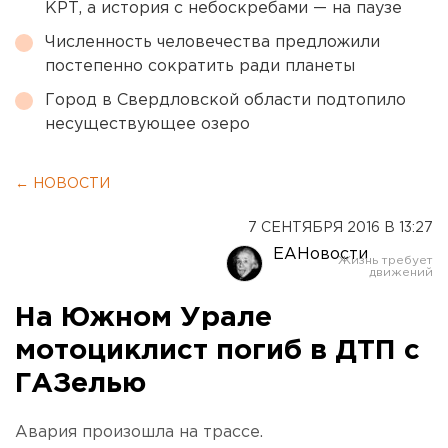
КРТ, а история с небоскребами — на паузе
Численность человечества предложили
постепенно сократить ради планеты
Город в Свердловской области подтопило
несуществующее озеро
← НОВОСТИ
7 СЕНТЯБРЯ 2016 В 13:27
ЕАНовости
На Южном Урале
мотоциклист погиб в ДТП с
ГАЗелью
Авария произошла на трассе.