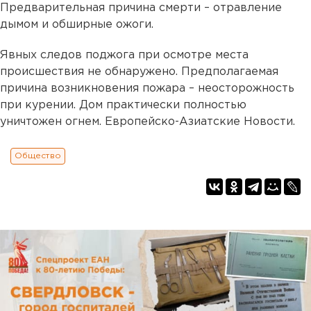
Предварительная причина смерти – отравление
дымом и обширные ожоги.
Явных следов поджога при осмотре места
происшествия не обнаружено. Предполагаемая
причина возникновения пожара – неосторожность
при курении. Дом практически полностью
уничтожен огнем. Европейско-Азиатские Новости.
Общество