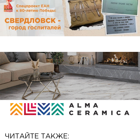
ЧИТАЙТЕ ТАКЖЕ: