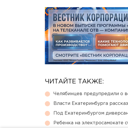
ЧИТАЙТЕ ТАКЖЕ:
Челябинцев предупредили о в
Власти Екатеринбурга рассказ
Под Екатеринбургом диверсан
Ребенка на электросамокате с