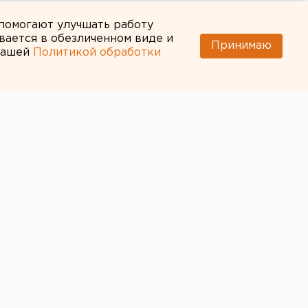
 помогают улучшать работу
вается в обезличенном виде и
Принимаю
 нашей
Политикой обработки