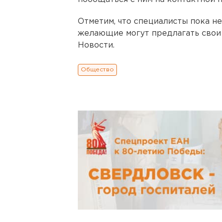
Отметим, что специалисты пока не
желающие могут предлагать свои
Новости.
Общество