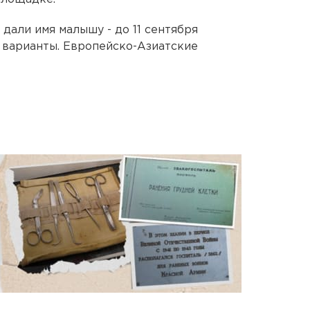
 дали имя малышу - до 11 сентября
 варианты. Европейско-Азиатские