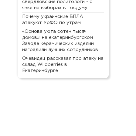
свердловские политологи - о
явке на выборах в Госдуму
Почему украинские БПЛА
атакуют УрФО по утрам
«Основа уюта сотен тысяч
домов»: на екатеринбургском
Заводе керамических изделий
наградили лучших сотрудников
Очевидец рассказал про атаку на
склад Wildberries в
Екатеринбурге