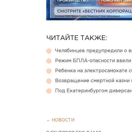
ЧИТАЙТЕ ТАКЖЕ:
Челябинцев предупредили о в
Режим БПЛА-опасности ввели
Ребенка на электросамокате с
Возвращение смертной казни 
Под Екатеринбургом диверсан
← НОВОСТИ