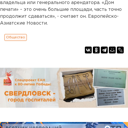
владельца или генерального арендатора. «Дом
печати» – это очень большие площади, часть точно
продолжит сдаваться», - считает он. Европейско-
Азиатские Новости.
Общество