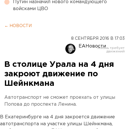
Путин назначил нового командующего
войсками ЦВО
← НОВОСТИ
8 СЕНТЯБРЯ 2016 В 17:03
ЕАНовости
В столице Урала на 4 дня
закроют движение по
Шейнкмана
Автотранспорт не сможет проехать от улицы
Попова до проспекта Ленина.
В Екатеринбурге на 4 дня закроется движение
автотранспорта на участке улицы Шейнкмана,