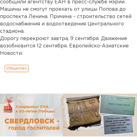
сообщили агентству ЕАН в пресс-службе мэрии.
Машины не смогут проехать от улицы Попова до
проспекта Ленина. Причина – строительство сетей
водоснабжения и водоотведения Центрального
стадиона.
Дорогу перекроют завтра, 9 сентября. Движение
возобновится 12 сентября. Европейско-Азиатские
Новости.
Общество