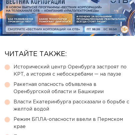
ЧИТАЙТЕ ТАКЖЕ:
Исторический центр Оренбурга застроят по
КРТ, а история с небоскребами — на паузе
Ракетная опасность объявлена в
Оренбургской области и Башкирии
Власти Екатеринбурга рассказали о борьбе с
желтой водой
Режим БПЛА-опасности ввели в Пермском
крае