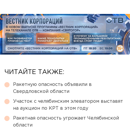
ЧИТАЙТЕ ТАКЖЕ:
Ракетную опасность объявили в
Свердловской области
Участок с челябинским элеватором выставят
на аукцион по КРТ в этом году
Ракетная опасность угрожает Челябинской
области